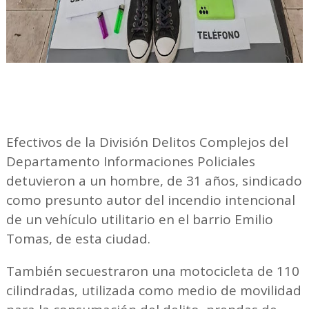
Efectivos de la División Delitos Complejos del
Departamento Informaciones Policiales
detuvieron a un hombre, de 31 años, sindicado
como presunto autor del incendio intencional
de un vehículo utilitario en el barrio Emilio
Tomas, de esta ciudad.
También secuestraron una motocicleta de 110
cilindradas, utilizada como medio de movilidad