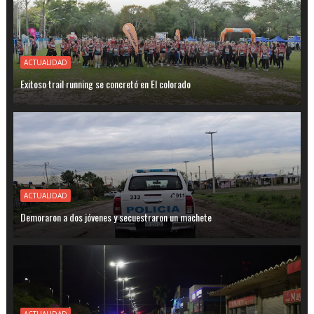
ACTUALIDAD
Exitoso trail running se concretó en El colorado
ACTUALIDAD
Demoraron a dos jóvenes y secuestraron un machete
ACTUALIDAD