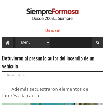
Tutiempo.net
Detuvieron al presunto autor del incendio de un
vehículo
Actualidad
•
Además secuestraron elementos de
interés a la causa