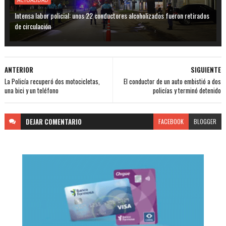
Intensa labor policial: unos 22 conductores alcoholizados fueron retirados
de circulación
ANTERIOR
SIGUIENTE
La Policía recuperó dos motocicletas,
El conductor de un auto embistió a dos
una bici y un teléfono
policías y terminó detenido
DEJAR
COMENTARIO
FACEBOOK
BLOGGER