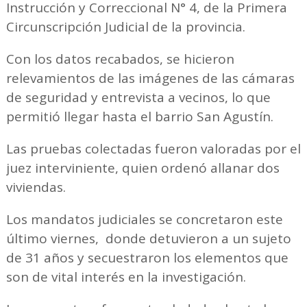
Instrucción y Correccional N° 4, de la Primera
Circunscripción Judicial de la provincia.
Con los datos recabados, se hicieron
relevamientos de las imágenes de las cámaras
de seguridad y entrevista a vecinos, lo que
permitió llegar hasta el barrio San Agustín.
Las pruebas colectadas fueron valoradas por el
juez interviniente, quien ordenó allanar dos
viviendas.
Los mandatos judiciales se concretaron este
último viernes, donde detuvieron a un sujeto
de 31 años y secuestraron los elementos que
son de vital interés en la investigación.