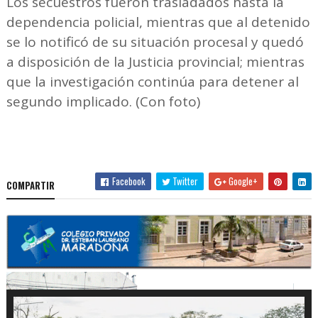
Los secuestros fueron trasladados hasta la
dependencia policial, mientras que al detenido
se lo notificó de su situación procesal y quedó
a disposición de la Justicia provincial; mientras
que la investigación continúa para detener al
segundo implicado. (Con foto)
Facebook
Twitter
Google+
COMPARTIR