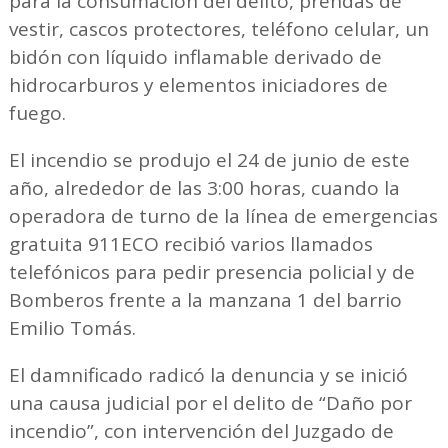
para la consumación del delito, prendas de
vestir, cascos protectores, teléfono celular, un
bidón con líquido inflamable derivado de
hidrocarburos y elementos iniciadores de
fuego.
El incendio se produjo el 24 de junio de este
año, alrededor de las 3:00 horas, cuando la
operadora de turno de la línea de emergencias
gratuita 911ECO recibió varios llamados
telefónicos para pedir presencia policial y de
Bomberos frente a la manzana 1 del barrio
Emilio Tomás.
El damnificado radicó la denuncia y se inició
una causa judicial por el delito de “Daño por
incendio”, con intervención del Juzgado de