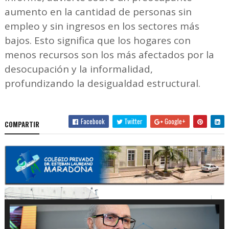
aumento en la cantidad de personas sin
empleo y sin ingresos en los sectores más
bajos. Esto significa que los hogares con
menos recursos son los más afectados por la
desocupación y la informalidad,
profundizando la desigualdad estructural.
Facebook
Twitter
Google+
COMPARTIR