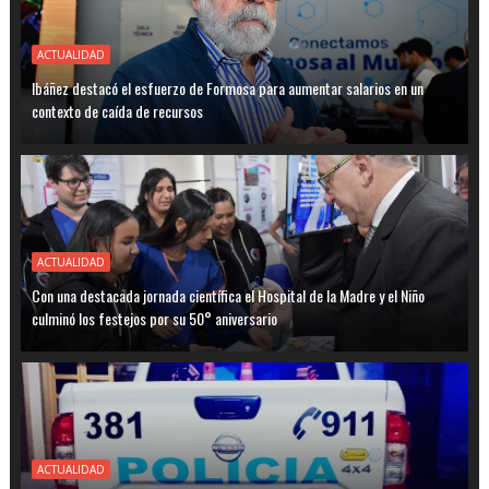
ACTUALIDAD
Ibáñez destacó el esfuerzo de Formosa para aumentar salarios en un
contexto de caída de recursos
ACTUALIDAD
Con una destacada jornada científica el Hospital de la Madre y el Niño
culminó los festejos por su 50° aniversario
ACTUALIDAD