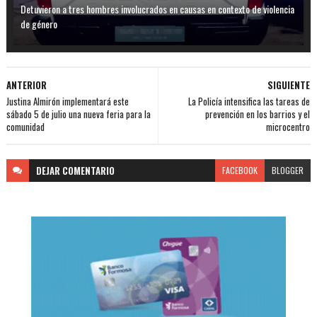
Detuvieron a tres hombres involucrados en causas en contexto de violencia
de género
ANTERIOR
SIGUIENTE
Justina Almirón implementará este
La Policía intensifica las tareas de
sábado 5 de julio una nueva feria para la
prevención en los barrios y el
comunidad
microcentro
DEJAR
COMENTARIO
FACEBOOK
BLOGGER