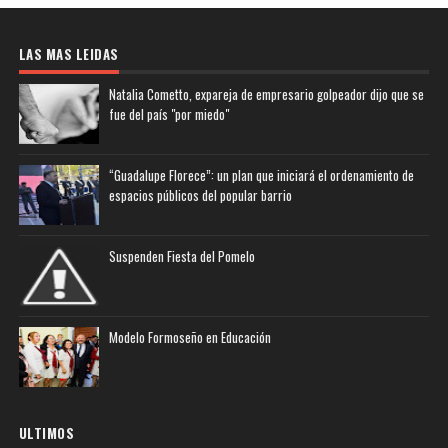
LAS MAS LEIDAS
Natalia Cometto, expareja de empresario golpeador dijo que se
fue del país "por miedo"
“Guadalupe Florece”: un plan que iniciará el ordenamiento de
espacios públicos del popular barrio
Suspenden Fiesta del Pomelo
Modelo Formoseño en Educación
ULTIMOS