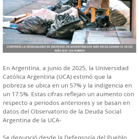
En Argentina, a junio de 2025, la Universidad
Católica Argentina (UCA) estimó que la
pobreza se ubica en un 57% y la indigencia en
un 17.5%. Estas cifras reflejan un aumento con
respecto a periodos anteriores y se basan en
datos del Observatorio de la Deuda Social
Argentina de la UCA-
Se denunció desde la Defensoría del Pueblo