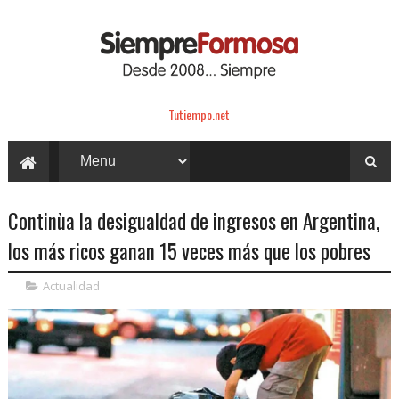
Tutiempo.net
Continùa la desigualdad de ingresos en Argentina,
los más ricos ganan 15 veces más que los pobres
Actualidad