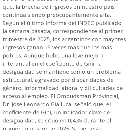
que, la brecha de ingresos en nuestro país
continúa siendo preocupantemente alta.
Según el último informe del INDEC publicado
la semana pasada, correspondiente al primer
trimestre de 2025, los argentinos con mayores
ingresos ganan 15 veces más que los más
pobres. Aunque hubo una leve mejora
interanual en el coeficiente de Gini, la
desigualdad se mantiene como un problema
estructural, agravado por disparidades de
género, informalidad laboral y dificultades de
acceso al empleo. El Ombudsman Provincial,
Dr. José Leonardo Gialluca, señaló que, el
coeficiente de Gini, un indicador clave de
desigualdad, se situó en 0,435 durante el
primer trimestre de 2025. Si bien esto