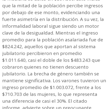
que la mitad de la población percibe ingresos
por debajo de ese monto, evidenciando una
fuerte asimetría en la distribución. A su vez, la
informalidad laboral sigue siendo un motor
clave de la desigualdad. Mientras el ingreso
promedio para la población asalariada fue de
$824.242, aquellos que aportan al sistema
jubilatorio percibieron en promedio
$1.011.640, casi el doble de los $483.243 que
cobraron quienes no tienen descuento
jubilatorio. La brecha de género también se
mantiene significativa. Los varones tuvieron un
ingreso promedio de $1.003.072, frente a los
$710.703 de las mujeres, lo que representa
una diferencia de casi el 30%. El citado
informe, advierte sobre un preocupante