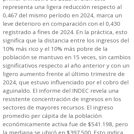
representa una ligera reducción respecto al
0,467 del mismo período en 2024, marca un
leve deterioro en comparación con el 0,430
registrado a fines de 2024. En la práctica, esto
significa que la distancia entre los ingresos del
10% más rico y el 10% más pobre de la
población se mantuvo en 15 veces, sin cambios
significativos respecto al año anterior y con un
ligero aumento frente al último trimestre de
2024, que estuvo influenciado por el cobro del
aguinaldo. El informe del INDEC revela una
resistente concentración de ingresos en los
sectores de mayores recursos. El ingreso
promedio per cápita de la población
económicamente activa fue de $541.198, pero
la mediana se ubicó en $397.500. Esto indica