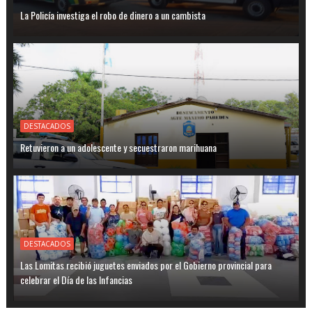
La Policía investiga el robo de dinero a un cambista
DESTACADOS
Retuvieron a un adolescente y secuestraron marihuana
DESTACADOS
Las Lomitas recibió juguetes enviados por el Gobierno provincial para
celebrar el Día de las Infancias