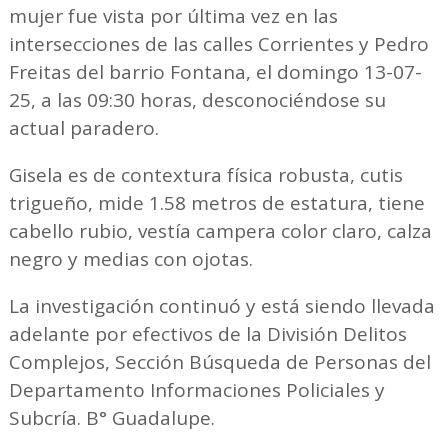
mujer fue vista por última vez en las
intersecciones de las calles Corrientes y Pedro
Freitas del barrio Fontana, el domingo 13-07-
25, a las 09:30 horas, desconociéndose su
actual paradero.
Gisela es de contextura física robusta, cutis
trigueño, mide 1.58 metros de estatura, tiene
cabello rubio, vestía campera color claro, calza
negro y medias con ojotas.
La investigación continuó y está siendo llevada
adelante por efectivos de la División Delitos
Complejos, Sección Búsqueda de Personas del
Departamento Informaciones Policiales y
Subcría. B° Guadalupe.