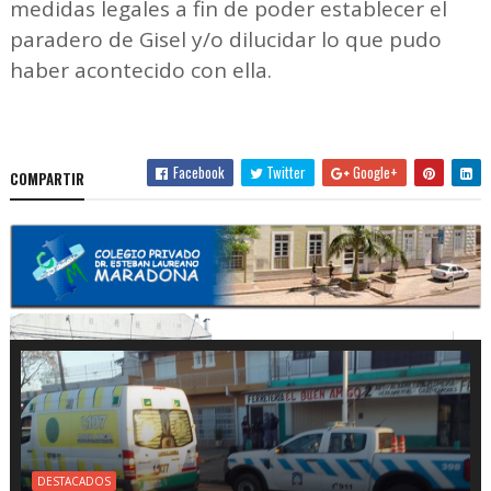
medidas legales a fin de poder establecer el
paradero de Gisel y/o dilucidar lo que pudo
haber acontecido con ella.
Facebook
Twitter
Google+
COMPARTIR
DESTACADOS