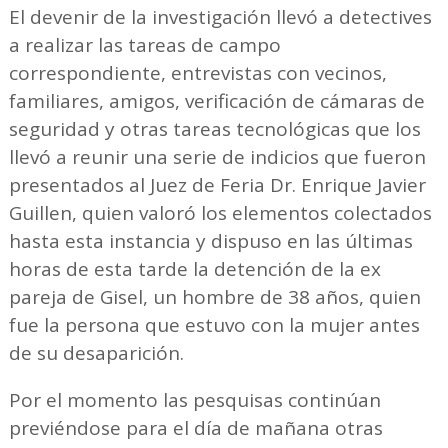
El devenir de la investigación llevó a detectives
a realizar las tareas de campo
correspondiente, entrevistas con vecinos,
familiares, amigos, verificación de cámaras de
seguridad y otras tareas tecnológicas que los
llevó a reunir una serie de indicios que fueron
presentados al Juez de Feria Dr. Enrique Javier
Guillen, quien valoró los elementos colectados
hasta esta instancia y dispuso en las últimas
horas de esta tarde la detención de la ex
pareja de Gisel, un hombre de 38 años, quien
fue la persona que estuvo con la mujer antes
de su desaparición.
Por el momento las pesquisas continúan
previéndose para el día de mañana otras