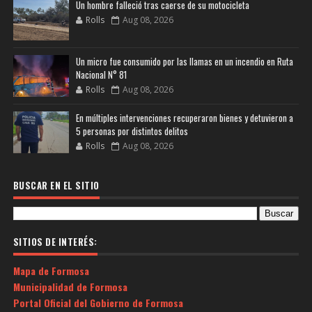
Un hombre falleció tras caerse de su motocicleta
Rolls
Aug 08, 2026
Un micro fue consumido por las llamas en un incendio en Ruta
Nacional N° 81
Rolls
Aug 08, 2026
En múltiples intervenciones recuperaron bienes y detuvieron a
5 personas por distintos delitos
Rolls
Aug 08, 2026
BUSCAR EN EL SITIO
SITIOS DE INTERÉS:
Mapa de Formosa
Municipalidad de Formosa
Portal Oficial del Gobierno de Formosa