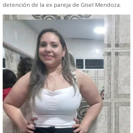
detención de la ex pareja de Gisel Mendoza.