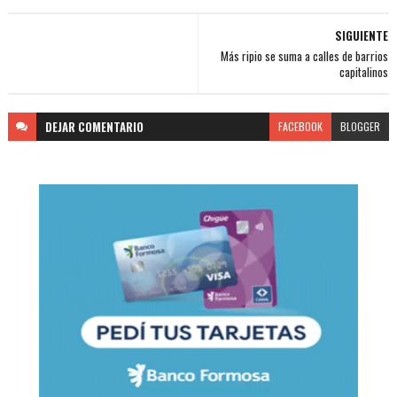
SIGUIENTE
Más ripio se suma a calles de barrios
capitalinos
DEJAR
COMENTARIO
FACEBOOK
BLOGGER