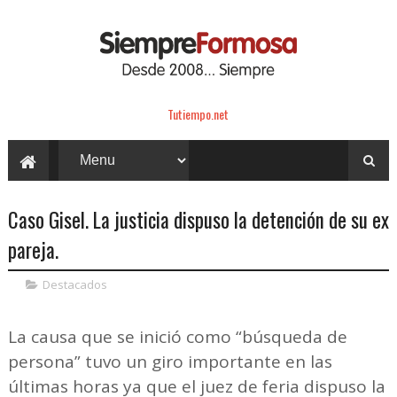
Tutiempo.net
Caso Gisel. La justicia dispuso la detención de su ex
pareja.
Destacados
La causa que se inició como “búsqueda de
persona” tuvo un giro importante en las
últimas horas ya que el juez de feria dispuso la