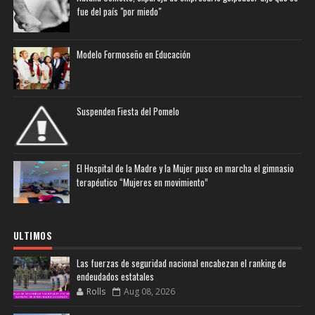
fue del país "por miedo"
Modelo Formoseño en Educación
Suspenden Fiesta del Pomelo
El Hospital de la Madre y la Mujer puso en marcha el gimnasio
terapéutico “Mujeres en movimiento”
ULTIMOS
Las fuerzas de seguridad nacional encabezan el ranking de
endeudados estatales
Rolls
Aug 08, 2026