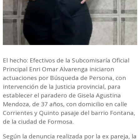
El hecho: Efectivos de la Subcomisaría Oficial
Principal Enri Omar Alvarenga iniciaron
actuaciones por Búsqueda de Persona, con
intervención de la Justicia provincial, para
establecer el paradero de Gisela Agustina
Mendoza, de 37 años, con domicilio en calle
Corrientes y Quinto pasaje del barrio Fontana,
de la ciudad de Formosa.
Según la denuncia realizada por la ex pareja, la