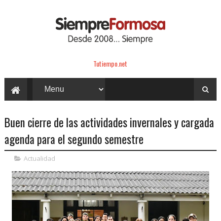
Tutiempo.net
Buen cierre de las actividades invernales y cargada
agenda para el segundo semestre
Actualidad