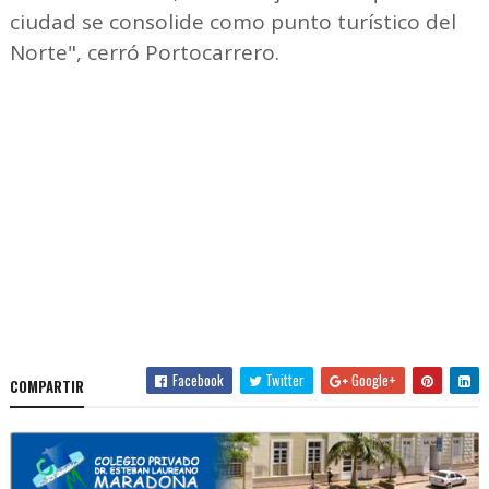
ciudad se consolide como punto turístico del
Norte", cerró Portocarrero.
Facebook
Twitter
Google+
COMPARTIR