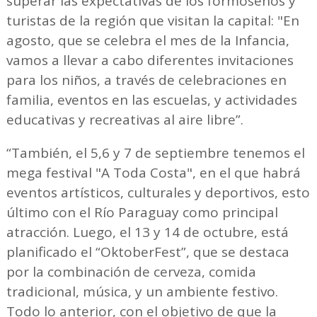
superar las expectativas de los formoseños y
turistas de la región que visitan la capital: "En
agosto, que se celebra el mes de la Infancia,
vamos a llevar a cabo diferentes invitaciones
para los niños, a través de celebraciones en
familia, eventos en las escuelas, y actividades
educativas y recreativas al aire libre”.
“También, el 5,6 y 7 de septiembre tenemos el
mega festival "A Toda Costa", en el que habrá
eventos artísticos, culturales y deportivos, esto
último con el Río Paraguay como principal
atracción. Luego, el 13 y 14 de octubre, está
planificado el “OktoberFest”, que se destaca
por la combinación de cerveza, comida
tradicional, música, y un ambiente festivo.
Todo lo anterior, con el objetivo de que la