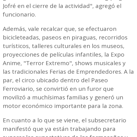
Jofré en el cierre de la actividad", agregó el
funcionario.
Además, vale recalcar que, se efectuaron
bicicleteadas, paseos en piraguas, recorridos
turísticos, talleres culturales en los museos,
proyecciones de películas infantiles, la Expo
Anime, "Terror Extremo", shows musicales y
las tradicionales Ferias de Emprendedores. A la
par, el circo ubicado dentro del Paseo
Ferroviario, se convirtió en un furor que
movilizó a muchísimas familias y generó un
motor económico importante para la zona.
En cuanto a lo que se viene, el subsecretario
manifestó que ya están trabajando para