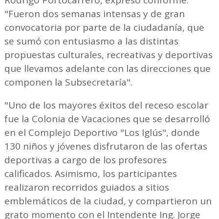
"Fueron dos semanas intensas y de gran
convocatoria por parte de la ciudadanía, que
se sumó con entusiasmo a las distintas
propuestas culturales, recreativas y deportivas
que llevamos adelante con las direcciones que
componen la Subsecretaría".
"Uno de los mayores éxitos del receso escolar
fue la Colonia de Vacaciones que se desarrolló
en el Complejo Deportivo "Los Iglús", donde
130 niños y jóvenes disfrutaron de las ofertas
deportivas a cargo de los profesores
calificados. Asimismo, los participantes
realizaron recorridos guiados a sitios
emblemáticos de la ciudad, y compartieron un
grato momento con el Intendente Ing. Jorge