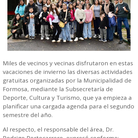
Miles de vecinos y vecinas disfrutaron en estas
vacaciones de invierno las diversas actividades
gratuitas organizadas por la Municipalidad de
Formosa, mediante la Subsecretaría de
Deporte, Cultura y Turismo, que ya empieza a
planificar una cargada agenda para el segundo
semestre del año.
Al respecto, el responsable del área, Dr.
Rodrigo Portocarrero, expresó conforme: