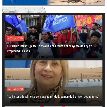
ACTUALIDAD
El Partido Intransigente se movilizó en rechazo al proyecto de Ley de
Propiedad Privada
ACTUALIDAD
“La historia local no se censura: identidad, comunidad y rigor pedagógico”