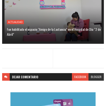
ACTUALIDAD
Fue habilitado el espacio “Amigo de la Lactancia” en el Hospital de Día “2 de
Abril”
DEJAR
COMENTARIO
FACEBOOK
BLOGGER