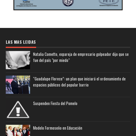
LAS MAS LEIDAS
Natalia Cometto, expareja de empresario golpeador dijo que se
fue del país "por miedo"
“Guadalupe Florece”: un plan que iniciará el ordenamiento de
espacios públicos del popular barrio
Suspenden Fiesta del Pomelo
Modelo Formoseño en Educación