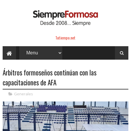
Tutiempo.net
Árbitros formoseños continúan con las
capacitaciones de AFA
Generales