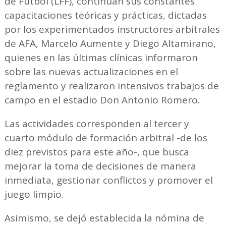
de Fútbol (LFF), continúan sus constantes
capacitaciones teóricas y prácticas, dictadas
por los experimentados instructores arbitrales
de AFA, Marcelo Aumente y Diego Altamirano,
quienes en las últimas clínicas informaron
sobre las nuevas actualizaciones en el
reglamento y realizaron intensivos trabajos de
campo en el estadio Don Antonio Romero.
Las actividades corresponden al tercer y
cuarto módulo de formación arbitral -de los
diez previstos para este año-, que busca
mejorar la toma de decisiones de manera
inmediata, gestionar conflictos y promover el
juego limpio.
Asimismo, se dejó establecida la nómina de