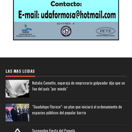
LAS MAS LEIDAS
Natalia Cometto, expareja de empresario golpeador dijo que se
fue del país "por miedo"
“Guadalupe Florece”: un plan que iniciará el ordenamiento de
espacios públicos del popular barrio
Suspenden Fiesta del Pomelo