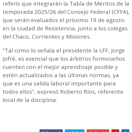
referís que integrarán la Tabla de Méritos de la
temporada 2025/26 del Consejo Federal (CFFA),
que serán evaluados el próximo 19 de agosto
en la ciudad de Resistencia, junto a los colegas
del Chaco, Corrientes y Misiones.
“Tal como lo señala el presidente la LFF, Jorge
Jofré, es esencial que los árbitros formoseños
cuenten con el mejor aprendizaje posible y
estén actualizados a las últimas normas, ya
que es una salida laboral importante para
todos ellos”, expresó Roberto Ríos, referente
local de la disciplina.