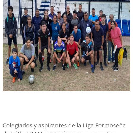
Colegiados y aspirantes de la Liga Formoseña