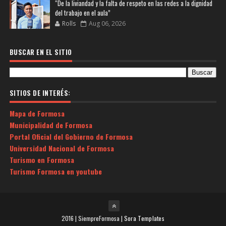
“De la liviandad y la falta de respeto en las redes a la dignidad
del trabajo en el aula”
Rolls
Aug 06, 2026
BUSCAR EN EL SITIO
SITIOS DE INTERÉS:
Mapa de Formosa
Municipalidad de Formosa
Portal Oficial del Gobierno de Formosa
Universidad Nacional de Formosa
Turismo en Formosa
Turismo Formosa en youtube
2016 | SiempreFormosa |
Sora Templates