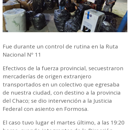
Fue durante un control de rutina en la Ruta
Nacional Nº 11
Efectivos de la fuerza provincial, secuestraron
mercaderías de origen extranjero
transportados en un colectivo que egresaba
de nuestra ciudad, con destino a la provincia
del Chaco; se dio intervención a la Justicia
Federal con asiento en Formosa.
El caso tuvo lugar el martes último, a las 19:20