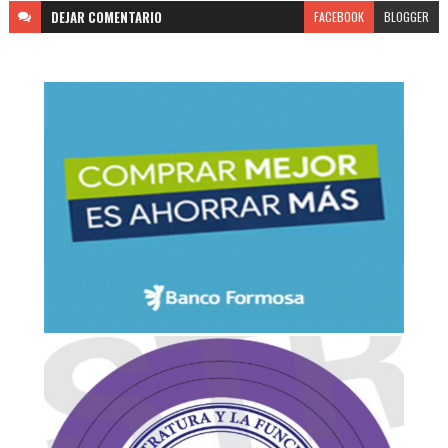
DEJAR
COMENTARIO
FACEBOOK
BLOGGER