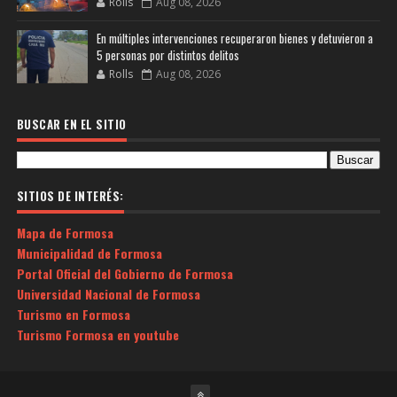
Rolls
Aug 08, 2026
En múltiples intervenciones recuperaron bienes y detuvieron a
5 personas por distintos delitos
Rolls
Aug 08, 2026
BUSCAR EN EL SITIO
SITIOS DE INTERÉS:
Mapa de Formosa
Municipalidad de Formosa
Portal Oficial del Gobierno de Formosa
Universidad Nacional de Formosa
Turismo en Formosa
Turismo Formosa en youtube