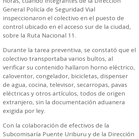
horas, cuando integrantes de la Dirección
General Policía de Seguridad Vial
inspeccionaron el colectivo en el puesto de
control ubicado en el acceso sur de la ciudad,
sobre la Ruta Nacional 11.
Durante la tarea preventiva, se constató que el
colectivo transportaba varios bultos, al
verificar su contenido hallaron horno eléctrico,
caloventor, congelador, bicicletas, dispenser
de agua, cocina, televisor, secarropas, pavas
eléctricas y otros artículos, todos de origen
extranjero, sin la documentación aduanera
exigida por ley.
Con la colaboración de efectivos de la
Subcomisaría Puente Uriburu y de la Dirección