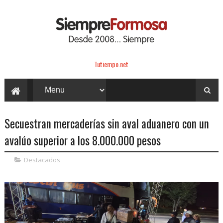
Tutiempo.net
Secuestran mercaderías sin aval aduanero con un
avalúo superior a los 8.000.000 pesos
Destacados