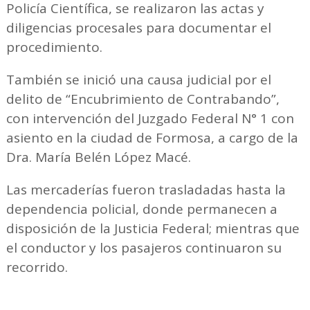
Policía Científica, se realizaron las actas y
diligencias procesales para documentar el
procedimiento.
También se inició una causa judicial por el
delito de “Encubrimiento de Contrabando”,
con intervención del Juzgado Federal N° 1 con
asiento en la ciudad de Formosa, a cargo de la
Dra. María Belén López Macé.
Las mercaderías fueron trasladadas hasta la
dependencia policial, donde permanecen a
disposición de la Justicia Federal; mientras que
el conductor y los pasajeros continuaron su
recorrido.