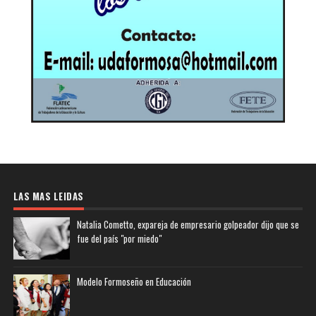
LAS MAS LEIDAS
Natalia Cometto, expareja de empresario golpeador dijo que se
fue del país "por miedo"
Modelo Formoseño en Educación