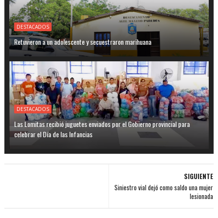
DESTACADOS
Retuvieron a un adolescente y secuestraron marihuana
DESTACADOS
Las Lomitas recibió juguetes enviados por el Gobierno provincial para
celebrar el Día de las Infancias
SIGUIENTE
Siniestro vial dejó como saldo una mujer
lesionada