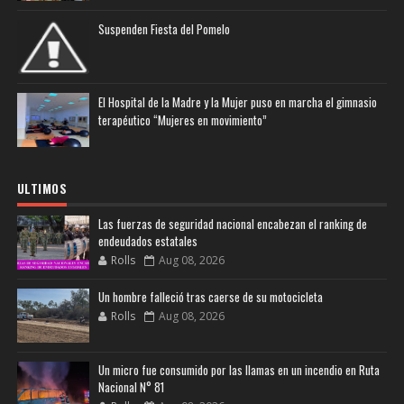
Suspenden Fiesta del Pomelo
El Hospital de la Madre y la Mujer puso en marcha el gimnasio
terapéutico “Mujeres en movimiento”
ULTIMOS
Las fuerzas de seguridad nacional encabezan el ranking de
endeudados estatales
Rolls
Aug 08, 2026
Un hombre falleció tras caerse de su motocicleta
Rolls
Aug 08, 2026
Un micro fue consumido por las llamas en un incendio en Ruta
Nacional N° 81