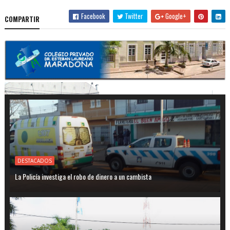
Facebook
Twitter
Google+
COMPARTIR
DESTACADOS
La Policía investiga el robo de dinero a un cambista