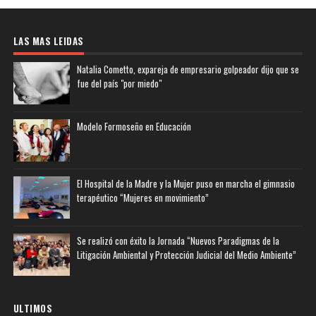
LAS MAS LEIDAS
Natalia Cometto, expareja de empresario golpeador dijo que se
fue del país "por miedo"
Modelo Formoseño en Educación
El Hospital de la Madre y la Mujer puso en marcha el gimnasio
terapéutico “Mujeres en movimiento”
Se realizó con éxito la Jornada “Nuevos Paradigmas de la
Litigación Ambiental y Protección Judicial del Medio Ambiente”
ULTIMOS