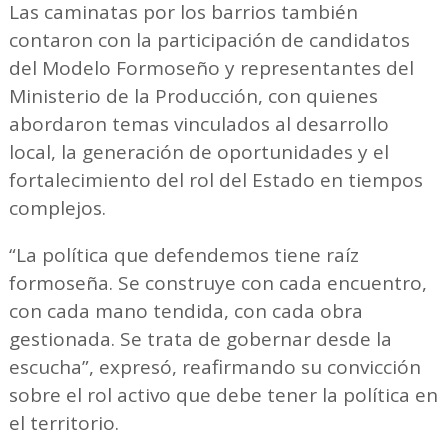
Las caminatas por los barrios también
contaron con la participación de candidatos
del Modelo Formoseño y representantes del
Ministerio de la Producción, con quienes
abordaron temas vinculados al desarrollo
local, la generación de oportunidades y el
fortalecimiento del rol del Estado en tiempos
complejos.
“La política que defendemos tiene raíz
formoseña. Se construye con cada encuentro,
con cada mano tendida, con cada obra
gestionada. Se trata de gobernar desde la
escucha”, expresó, reafirmando su convicción
sobre el rol activo que debe tener la política en
el territorio.