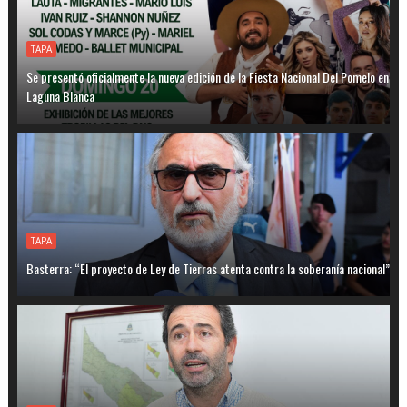
TAPA
Se presentó oficialmente la nueva edición de la Fiesta Nacional Del Pomelo en
Laguna Blanca
TAPA
Basterra: “El proyecto de Ley de Tierras atenta contra la soberanía nacional”