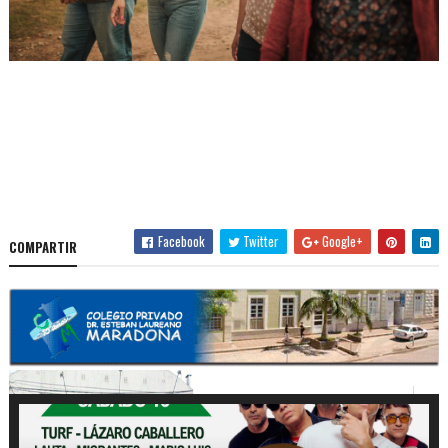
Facebook
Twitter
Google+
COMPARTIR