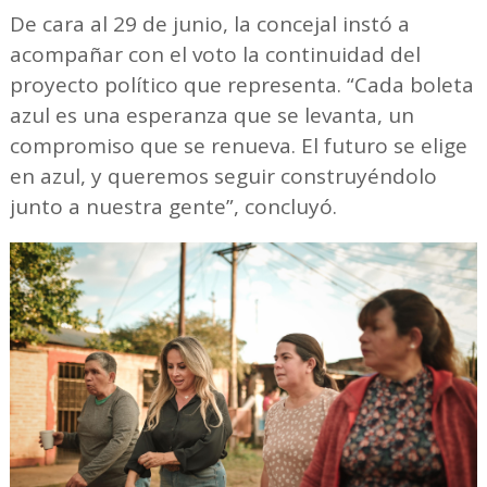
De cara al 29 de junio, la concejal instó a
acompañar con el voto la continuidad del
proyecto político que representa. “Cada boleta
azul es una esperanza que se levanta, un
compromiso que se renueva. El futuro se elige
en azul, y queremos seguir construyéndolo
junto a nuestra gente”, concluyó.