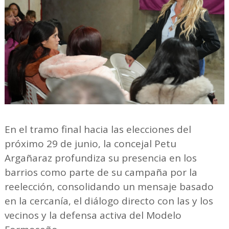
En el tramo final hacia las elecciones del
próximo 29 de junio, la concejal Petu
Argañaraz profundiza su presencia en los
barrios como parte de su campaña por la
reelección, consolidando un mensaje basado
en la cercanía, el diálogo directo con las y los
vecinos y la defensa activa del Modelo