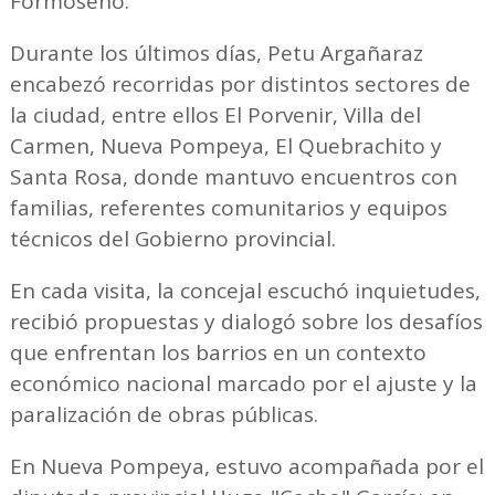
Formoseño.
Durante los últimos días, Petu Argañaraz
encabezó recorridas por distintos sectores de
la ciudad, entre ellos El Porvenir, Villa del
Carmen, Nueva Pompeya, El Quebrachito y
Santa Rosa, donde mantuvo encuentros con
familias, referentes comunitarios y equipos
técnicos del Gobierno provincial.
En cada visita, la concejal escuchó inquietudes,
recibió propuestas y dialogó sobre los desafíos
que enfrentan los barrios en un contexto
económico nacional marcado por el ajuste y la
paralización de obras públicas.
En Nueva Pompeya, estuvo acompañada por el