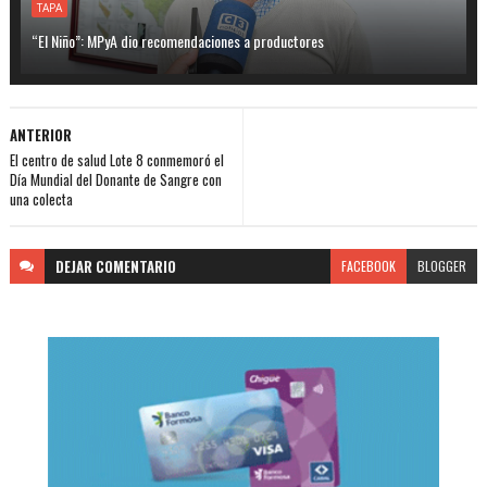
TAPA
“El Niño”: MPyA dio recomendaciones a productores
ANTERIOR
El centro de salud Lote 8 conmemoró el
Día Mundial del Donante de Sangre con
una colecta
DEJAR
COMENTARIO
FACEBOOK
BLOGGER