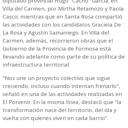
diputado provincial Hugo "Cacho" García; en
Villa del Carmen, por Mirtha Retamozo y Paola
Casco; mientras que en Santa Rosa compartió
las actividades con los candidatos Graciela De
La Rosa y Agustín Samaniego. En Villa del
Carmen, además, recorrieron obras que el
Gobierno de la Provincia de Formosa está
llevando adelante como parte de su política de
infraestructura territorial.
"Nos une un proyecto colectivo que sigue
creciendo, incluso cuando intentan frenarlo",
señaló en una de las actividades realizadas en
El Porvenir. En la misma línea, destacó que “la
transformación nace del territorio, del ida y
vuelta con quienes viven en cada barrio”.