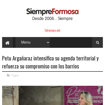
Tutiempo.net
Petu Argañaraz intensifica su agenda territorial y
refuerza su compromiso con los barrios
Tapa