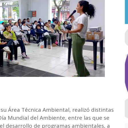
su Área Técnica Ambiental, realizó distintas
ía Mundial del Ambiente, entre las que se
 el desarrollo de programas ambientales, a