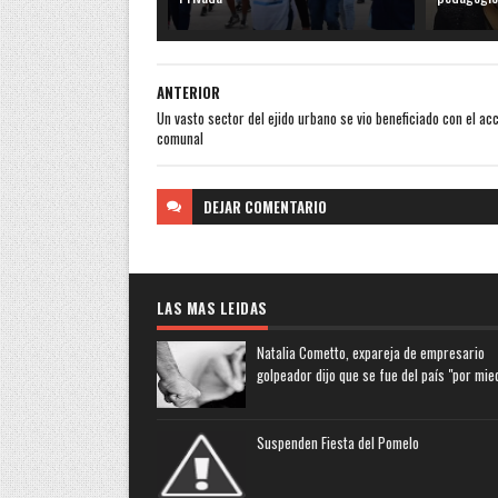
ANTERIOR
Un vasto sector del ejido urbano se vio beneficiado con el ac
comunal
DEJAR
COMENTARIO
LAS MAS LEIDAS
Natalia Cometto, expareja de empresario
golpeador dijo que se fue del país "por mie
Suspenden Fiesta del Pomelo