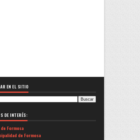
AR EN EL SITIO
OS DE INTERÉS:
 de Formosa
cipalidad de Formosa