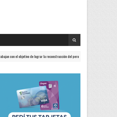
con el objetivo de lograr la reconstrucción del peronismo
GENERALES