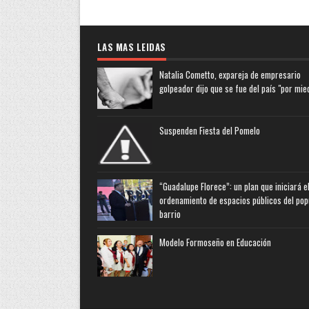
LAS MAS LEIDAS
Natalia Cometto, expareja de empresario
golpeador dijo que se fue del país "por mie
Suspenden Fiesta del Pomelo
“Guadalupe Florece”: un plan que iniciará e
ordenamiento de espacios públicos del pop
barrio
Modelo Formoseño en Educación