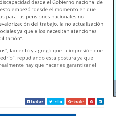
 discapacidad desde el Gobierno nacional de
que esto empezó “desde el momento en que
cas para las pensiones nacionales no
svalorización del trabajo, la no actualización
ociales ya que ellos necesitan atenciones
ilitación”.
os”, lamentó y agregó que la impresión que
bedrío”, repudiando esta postura ya que
realmente hay que hacer es garantizar el
Facebook
Twitter
Google+