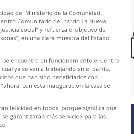
cidad del Ministerio de la Comunidad,
Centro Comunitario del barrio La Nueva
usticia social” y refuerza el objetivo de
ersonas”, en una clara muestra del Estado
, se encuentra en funcionamiento el Centro
 cual ya se venía trabajando en el barrio,
cinos que han sido beneficiados con
 “ahora, con esta inauguración la casa se
an felicidad en todos, porque significa que
, se garantizarán más servicioS para las
có.