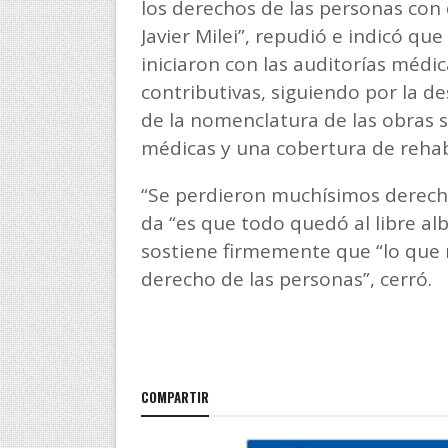
los derechos de las personas con
Javier Milei”, repudió e indicó 
iniciaron con las auditorías médi
contributivas, siguiendo por la de
de la nomenclatura de las obras s
médicas y una cobertura de rehab
“Se perdieron muchísimos derech
da “es que todo quedó al libre al
sostiene firmemente que “lo que 
derecho de las personas”, cerró.
COMPARTIR