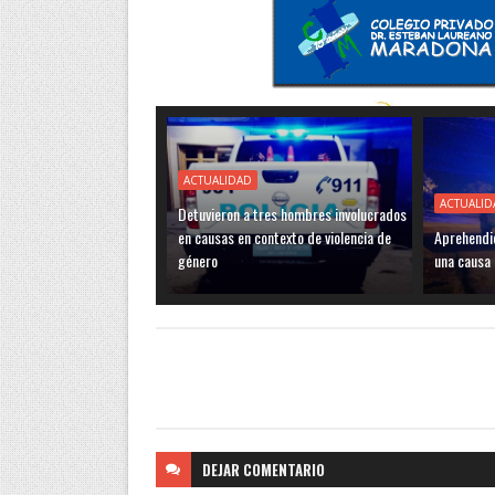
ACTUALIDAD
ACTUALID
Detuvieron a tres hombres involucrados
en causas en contexto de violencia de
Aprehendi
género
una causa
DEJAR
COMENTARIO