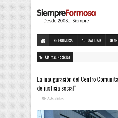
EN FORMOSA
ACTUALIDAD
GENE
Ultimas Noticias
La inauguración del Centro Comunita
de justicia social”
Actualidad