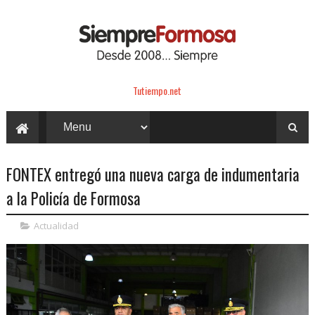
Tutiempo.net
FONTEX entregó una nueva carga de indumentaria
a la Policía de Formosa
Actualidad