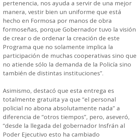
pertenencia, nos ayuda a servir de una mejor
manera, vestir bien un uniforme que está
hecho en Formosa por manos de obra
formoseñas, porque Gobernador tuvo la visión
de crear o de ordenar la creación de este
Programa que no solamente implica la
participación de muchas cooperativas sino que
no atiende sólo la demanda de la Policía sino
también de distintas instituciones”.
Asimismo, destacó que esta entrega es
totalmente gratuita ya que “el personal
policial no abona absolutamente nada” a
diferencia de “otros tiempos”, pero, aseveró,
“desde la llegada del gobernador Insfrán al
Poder Ejecutivo esto ha cambiado