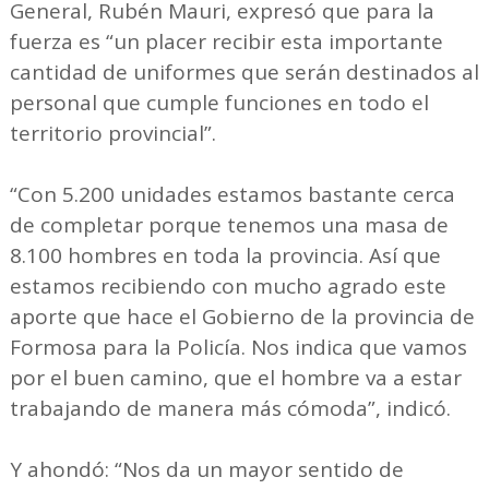
General, Rubén Mauri, expresó que para la
fuerza es “un placer recibir esta importante
cantidad de uniformes que serán destinados al
personal que cumple funciones en todo el
territorio provincial”.
“Con 5.200 unidades estamos bastante cerca
de completar porque tenemos una masa de
8.100 hombres en toda la provincia. Así que
estamos recibiendo con mucho agrado este
aporte que hace el Gobierno de la provincia de
Formosa para la Policía. Nos indica que vamos
por el buen camino, que el hombre va a estar
trabajando de manera más cómoda”, indicó.
Y ahondó: “Nos da un mayor sentido de