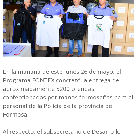
En la mañana de este lunes 26 de mayo, el
Programa FONTEX concretó la entrega de
aproximadamente 5200 prendas
confeccionadas por manos formoseñas para el
personal de la Policía de la provincia de
Formosa.
Al respecto, el subsecretario de Desarrollo