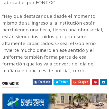
fabricados por FONTEX”.
“Hay que destacar que desde el momento
mismo de su ingreso a la Institución están
percibiendo una beca, tienen una obra social,
están siendo instruidos por profesores
altamente capacitados. O sea, el Gobierno
invierte mucho dinero en ese sentido y el
uniforme también forma parte de esa
formación que los va a convertir el día de
mañana en oficiales de policía”, cerró.
Facebook
Twitter
Google+
COMPARTIR