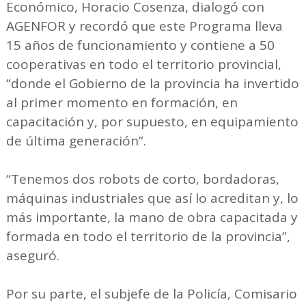
Económico, Horacio Cosenza, dialogó con
AGENFOR y recordó que este Programa lleva
15 años de funcionamiento y contiene a 50
cooperativas en todo el territorio provincial,
“donde el Gobierno de la provincia ha invertido
al primer momento en formación, en
capacitación y, por supuesto, en equipamiento
de última generación”.
“Tenemos dos robots de corto, bordadoras,
máquinas industriales que así lo acreditan y, lo
más importante, la mano de obra capacitada y
formada en todo el territorio de la provincia”,
aseguró.
Por su parte, el subjefe de la Policía, Comisario