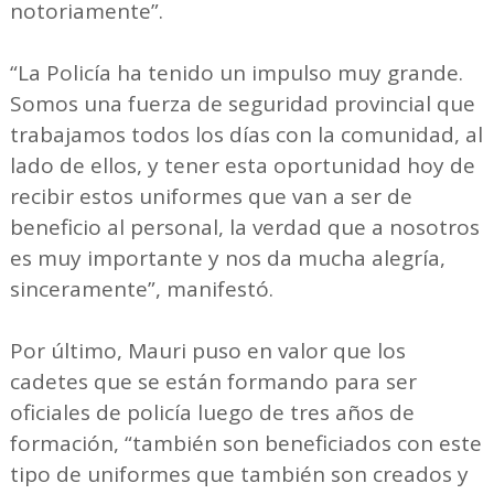
notoriamente”.
“La Policía ha tenido un impulso muy grande.
Somos una fuerza de seguridad provincial que
trabajamos todos los días con la comunidad, al
lado de ellos, y tener esta oportunidad hoy de
recibir estos uniformes que van a ser de
beneficio al personal, la verdad que a nosotros
es muy importante y nos da mucha alegría,
sinceramente”, manifestó.
Por último, Mauri puso en valor que los
cadetes que se están formando para ser
oficiales de policía luego de tres años de
formación, “también son beneficiados con este
tipo de uniformes que también son creados y