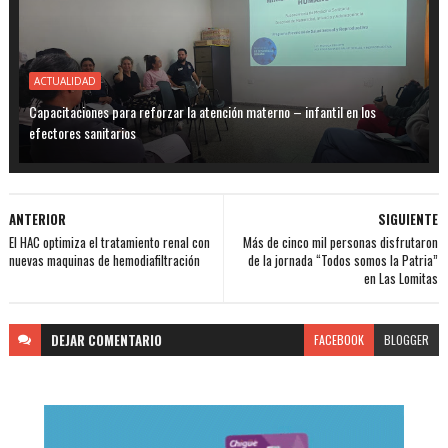
ACTUALIDAD
Capacitaciones para reforzar la atención materno – infantil en los
efectores sanitarios
ANTERIOR
SIGUIENTE
El HAC optimiza el tratamiento renal con
Más de cinco mil personas disfrutaron
nuevas maquinas de hemodiafiltración
de la jornada “Todos somos la Patria”
en Las Lomitas
DEJAR
COMENTARIO
FACEBOOK
BLOGGER