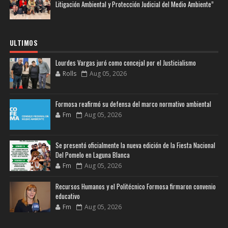
Litigación Ambiental y Protección Judicial del Medio Ambiente”
ULTIMOS
Lourdes Vargas juró como concejal por el Justicialismo
Rolls
Aug 05, 2026
Formosa reafirmó su defensa del marco normativo ambiental
Fm
Aug 05, 2026
Se presentó oficialmente la nueva edición de la Fiesta Nacional
Del Pomelo en Laguna Blanca
Fm
Aug 05, 2026
Recursos Humanos y el Politécnico Formosa firmaron convenio
educativo
Fm
Aug 05, 2026