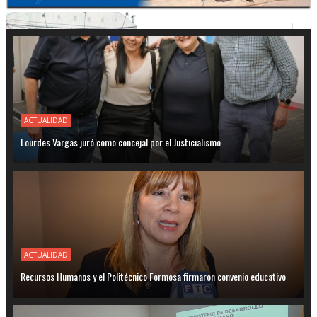
ACTUALIDAD
Lourdes Vargas juró como concejal por el Justicialismo
ACTUALIDAD
Recursos Humanos y el Politécnico Formosa firmaron convenio educativo