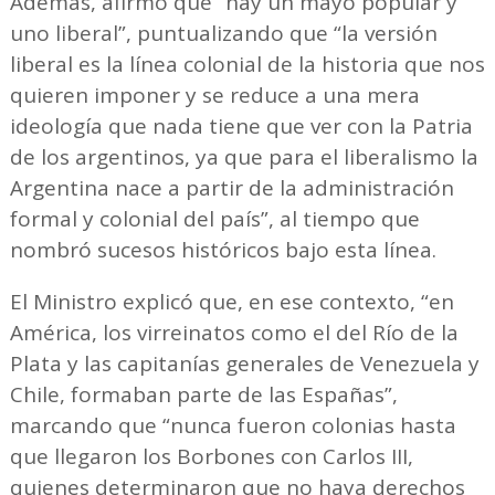
Además, afirmó que “hay un mayo popular y
uno liberal”, puntualizando que “la versión
liberal es la línea colonial de la historia que nos
quieren imponer y se reduce a una mera
ideología que nada tiene que ver con la Patria
de los argentinos, ya que para el liberalismo la
Argentina nace a partir de la administración
formal y colonial del país”, al tiempo que
nombró sucesos históricos bajo esta línea.
El Ministro explicó que, en ese contexto, “en
América, los virreinatos como el del Río de la
Plata y las capitanías generales de Venezuela y
Chile, formaban parte de las Españas”,
marcando que “nunca fueron colonias hasta
que llegaron los Borbones con Carlos III,
quienes determinaron que no haya derechos