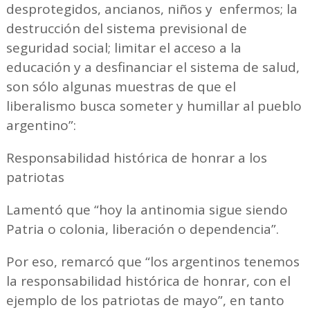
desprotegidos, ancianos, niños y enfermos; la
destrucción del sistema previsional de
seguridad social; limitar el acceso a la
educación y a desfinanciar el sistema de salud,
son sólo algunas muestras de que el
liberalismo busca someter y humillar al pueblo
argentino”:
Responsabilidad histórica de honrar a los
patriotas
Lamentó que “hoy la antinomia sigue siendo
Patria o colonia, liberación o dependencia”.
Por eso, remarcó que “los argentinos tenemos
la responsabilidad histórica de honrar, con el
ejemplo de los patriotas de mayo”, en tanto