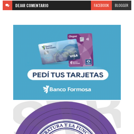
DEJAR
COMENTARIO
FACEBOOK
BLOGGER