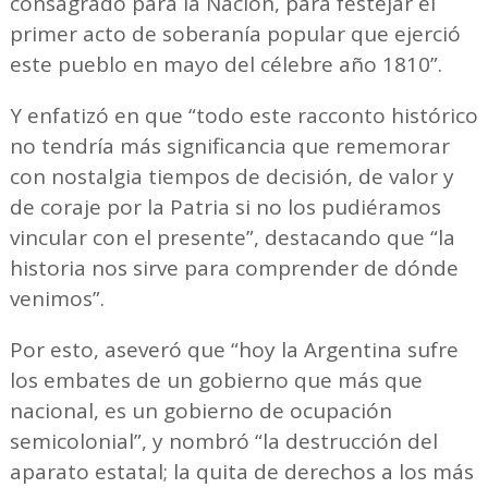
consagrado para la Nación, para festejar el
primer acto de soberanía popular que ejerció
este pueblo en mayo del célebre año 1810”.
Y enfatizó en que “todo este racconto histórico
no tendría más significancia que rememorar
con nostalgia tiempos de decisión, de valor y
de coraje por la Patria si no los pudiéramos
vincular con el presente”, destacando que “la
historia nos sirve para comprender de dónde
venimos”.
Por esto, aseveró que “hoy la Argentina sufre
los embates de un gobierno que más que
nacional, es un gobierno de ocupación
semicolonial”, y nombró “la destrucción del
aparato estatal; la quita de derechos a los más