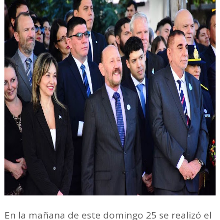
En la mañana de este domingo 25 se realizó el