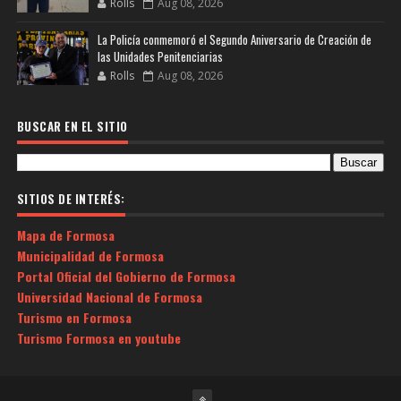
Rolls
Aug 08, 2026
La Policía conmemoró el Segundo Aniversario de Creación de
las Unidades Penitenciarias
Rolls
Aug 08, 2026
BUSCAR EN EL SITIO
SITIOS DE INTERÉS:
Mapa de Formosa
Municipalidad de Formosa
Portal Oficial del Gobierno de Formosa
Universidad Nacional de Formosa
Turismo en Formosa
Turismo Formosa en youtube