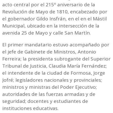
acto central por el 215º aniversario de la
Revolución de Mayo de 1810, encabezado por
el gobernador Gildo Insfrán, en el en el Mástil
Municipal, ubicado en la intersección de la
avenida 25 de Mayo y calle San Martín.
El primer mandatario estuvo acompañado por
el jefe de Gabinete de Ministros, Antonio
Ferreira; la presidenta subrogante del Superior
Tribunal de Justicia, Claudia María Fernández;
el intendente de la ciudad de Formosa, Jorge
Jofré; legisladores nacionales y provinciales;
ministros y ministras del Poder Ejecutivo;
autoridades de las fuerzas armadas y de
seguridad; docentes y estudiantes de
instituciones educativas.