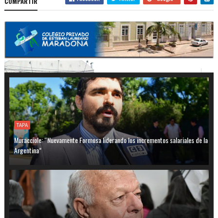
COMPARTIR
TAPA
Muracciole: “Nuevamente Formosa liderando los incrementos salariales de la
Argentina”