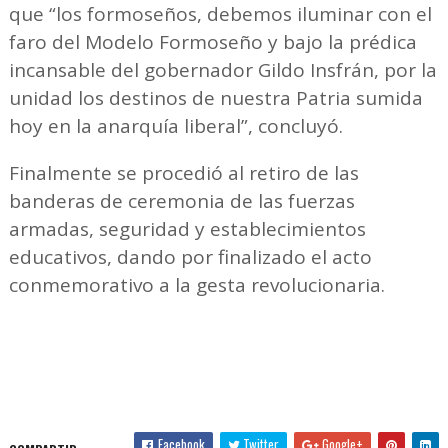
que “los formoseños, debemos iluminar con el
faro del Modelo Formoseño y bajo la prédica
incansable del gobernador Gildo Insfrán, por la
unidad los destinos de nuestra Patria sumida
hoy en la anarquía liberal”, concluyó.
Finalmente se procedió al retiro de las
banderas de ceremonia de las fuerzas
armadas, seguridad y establecimientos
educativos, dando por finalizado el acto
conmemorativo a la gesta revolucionaria.
Facebook
Twitter
Google+