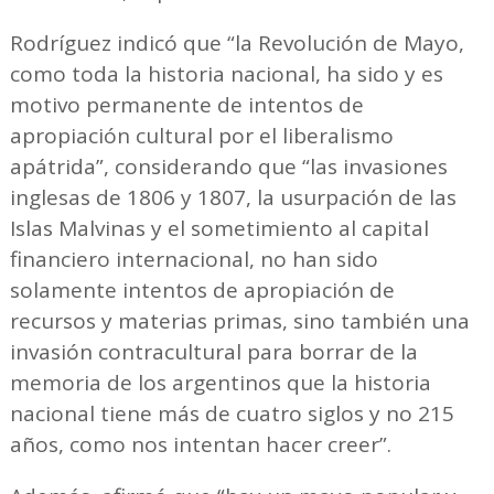
Rodríguez indicó que “la Revolución de Mayo,
como toda la historia nacional, ha sido y es
motivo permanente de intentos de
apropiación cultural por el liberalismo
apátrida”, considerando que “las invasiones
inglesas de 1806 y 1807, la usurpación de las
Islas Malvinas y el sometimiento al capital
financiero internacional, no han sido
solamente intentos de apropiación de
recursos y materias primas, sino también una
invasión contracultural para borrar de la
memoria de los argentinos que la historia
nacional tiene más de cuatro siglos y no 215
años, como nos intentan hacer creer”.