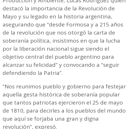
Producción y Ambiente, Lucas Rodríguez quien
destacó la importancia de la Revolución de
Mayo y su legado en la historia argentina,
asegurando que “desde Formosa y a 215 años
de la revolución que nos otorgó la carta de
soberanía política, insistimos en que la lucha
por la liberación nacional sigue siendo el
objetivo central del pueblo argentino para
alcanzar su felicidad” y convocando a “seguir
defendiendo la Patria”.
“Nos reunimos pueblo y gobierno para festejar
aquella gesta histórica de soberanía popular
que tantos patriotas ejercieron el 25 de mayo
de 1810, para decirles a los pueblos del mundo
que aquí se forjaba una gran y digna
revolución”, expresó.