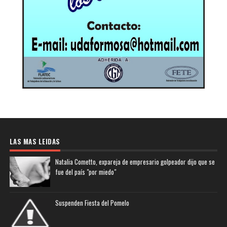
LAS MAS LEIDAS
Natalia Cometto, expareja de empresario golpeador dijo que se
fue del país "por miedo"
Suspenden Fiesta del Pomelo