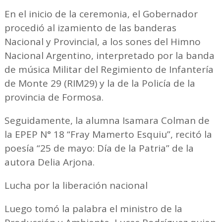
En el inicio de la ceremonia, el Gobernador
procedió al izamiento de las banderas
Nacional y Provincial, a los sones del Himno
Nacional Argentino, interpretado por la banda
de música Militar del Regimiento de Infantería
de Monte 29 (RIM29) y la de la Policía de la
provincia de Formosa.
Seguidamente, la alumna Isamara Colman de
la EPEP N° 18 “Fray Mamerto Esquiu”, recitó la
poesía “25 de mayo: Día de la Patria” de la
autora Delia Arjona.
Lucha por la liberación nacional
Luego tomó la palabra el ministro de la