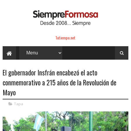
Tutiempo.net
El gobernador Insfrán encabezó el acto
conmemorativo a 215 años de la Revolución de
Mayo
Tapa