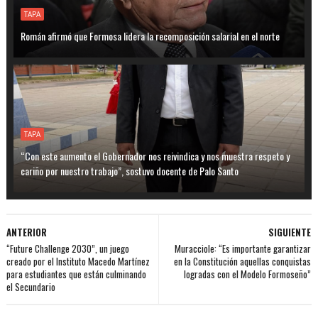
TAPA
Román afirmó que Formosa lidera la recomposición salarial en el norte
TAPA
“Con este aumento el Gobernador nos reivindica y nos muestra respeto y
cariño por nuestro trabajo”, sostuvo docente de Palo Santo
ANTERIOR
SIGUIENTE
“Future Challenge 2030”, un juego
Muracciole: “Es importante garantizar
creado por el Instituto Macedo Martínez
en la Constitución aquellas conquistas
para estudiantes que están culminando
logradas con el Modelo Formoseño”
el Secundario