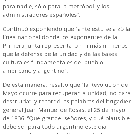
para nadie, sólo para la metrópoli y los
administradores españoles”.
Continuó exponiendo que “ante esto se alzó la
línea nacional donde los exponentes de la
Primera Junta representaron ni más ni menos
que la defensa de la unidad y de las bases
culturales fundamentales del pueblo
americano y argentino”.
De esta manera, resaltó que “la Revolución de
Mayo ocurre para recuperar la unidad, no para
destruirla”, y recordó las palabras del brigadier
general Juan Manuel de Rosas, el 25 de mayo
de 1836: “Qué grande, señores, y qué plausible
debe ser para todo argentino este día