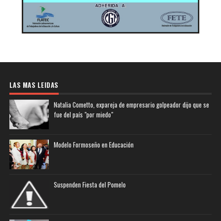
LAS MAS LEIDAS
Natalia Cometto, expareja de empresario golpeador dijo que se
fue del país "por miedo"
Modelo Formoseño en Educación
Suspenden Fiesta del Pomelo