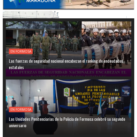
EN FORMOSA
Las fuerzas de seguridad nacional encabezan el ranking de endeudados
estatales
EN FORMOSA
Las Unidades Penitenciarias de la Policía de Formosa celebró su segundo
aniversario