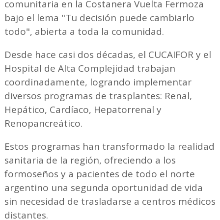
comunitaria en la Costanera Vuelta Fermoza
bajo el lema "Tu decisión puede cambiarlo
todo", abierta a toda la comunidad.
Desde hace casi dos décadas, el CUCAIFOR y el
Hospital de Alta Complejidad trabajan
coordinadamente, logrando implementar
diversos programas de trasplantes: Renal,
Hepático, Cardíaco, Hepatorrenal y
Renopancreático.
Estos programas han transformado la realidad
sanitaria de la región, ofreciendo a los
formoseños y a pacientes de todo el norte
argentino una segunda oportunidad de vida
sin necesidad de trasladarse a centros médicos
distantes.