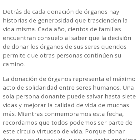
Detrás de cada donación de órganos hay
historias de generosidad que trascienden la
vida misma. Cada año, cientos de familias
encuentran consuelo al saber que la decisión
de donar los órganos de sus seres queridos
permite que otras personas continúen su
camino.
La donación de órganos representa el máximo
acto de solidaridad entre seres humanos. Una
sola persona donante puede salvar hasta siete
vidas y mejorar la calidad de vida de muchas
más. Mientras conmemoramos esta fecha,
recordamos que todos podemos ser parte de
este círculo virtuoso de vida. Porque donar