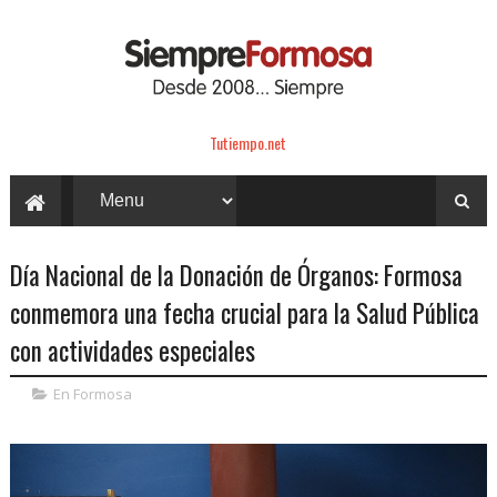
Tutiempo.net
Día Nacional de la Donación de Órganos: Formosa
conmemora una fecha crucial para la Salud Pública
con actividades especiales
En Formosa