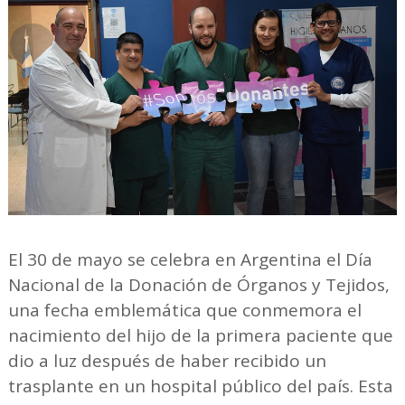
El 30 de mayo se celebra en Argentina el Día
Nacional de la Donación de Órganos y Tejidos,
una fecha emblemática que conmemora el
nacimiento del hijo de la primera paciente que
dio a luz después de haber recibido un
trasplante en un hospital público del país. Esta