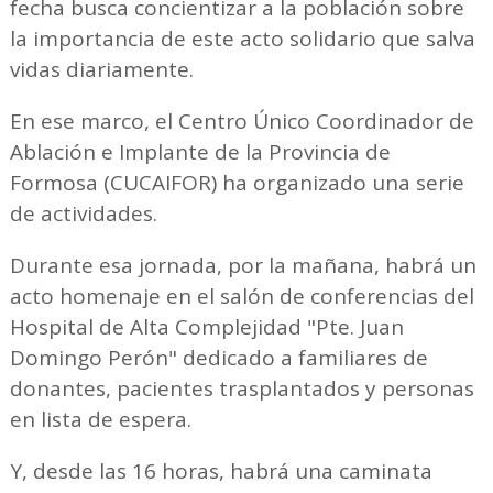
fecha busca concientizar a la población sobre
la importancia de este acto solidario que salva
vidas diariamente.
En ese marco, el Centro Único Coordinador de
Ablación e Implante de la Provincia de
Formosa (CUCAIFOR) ha organizado una serie
de actividades.
Durante esa jornada, por la mañana, habrá un
acto homenaje en el salón de conferencias del
Hospital de Alta Complejidad "Pte. Juan
Domingo Perón" dedicado a familiares de
donantes, pacientes trasplantados y personas
en lista de espera.
Y, desde las 16 horas, habrá una caminata