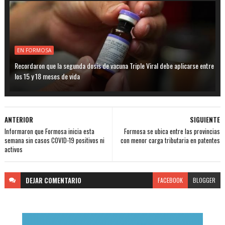
EN FORMOSA
Recordaron que la segunda dosis de vacuna Triple Viral debe aplicarse entre
los 15 y 18 meses de vida
ANTERIOR
SIGUIENTE
Informaron que Formosa inicia esta
Formosa se ubica entre las provincias
semana sin casos COVID-19 positivos ni
con menor carga tributaria en patentes
activos
DEJAR
COMENTARIO
FACEBOOK
BLOGGER