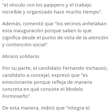
“el vínculo con los paippero y el trabajo
increíble y organizado hace mucho tiempo”.
Además, comentó que “los vecinos anhelaban
esta inauguración porque saben lo que
significa desde el punto de vista de la atención
y contención social”.
Abrazo solidario
Por su parte, el candidato Fernando Inchausti,
candidato a concejal, expresó que “es
emocionante porque refleja de manera
concreta en qué consiste el Modelo
Formoseño”.
De esta manera, indicó que “integra el