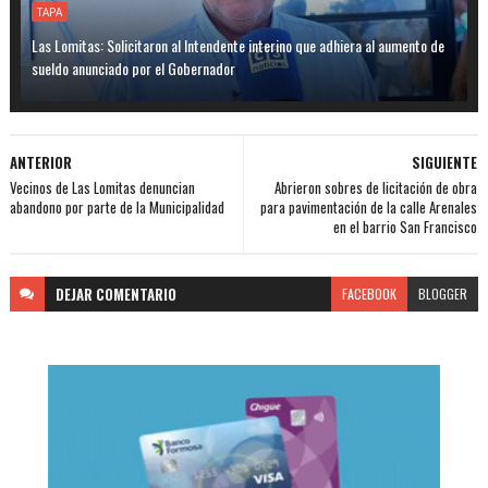
TAPA
Las Lomitas: Solicitaron al Intendente interino que adhiera al aumento de
sueldo anunciado por el Gobernador
ANTERIOR
SIGUIENTE
Vecinos de Las Lomitas denuncian
Abrieron sobres de licitación de obra
abandono por parte de la Municipalidad
para pavimentación de la calle Arenales
en el barrio San Francisco
DEJAR
COMENTARIO
FACEBOOK
BLOGGER