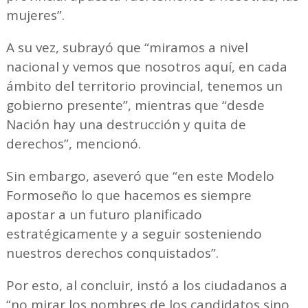
mujeres”.
A su vez, subrayó que “miramos a nivel
nacional y vemos que nosotros aquí, en cada
ámbito del territorio provincial, tenemos un
gobierno presente”, mientras que “desde
Nación hay una destrucción y quita de
derechos”, mencionó.
Sin embargo, aseveró que “en este Modelo
Formoseño lo que hacemos es siempre
apostar a un futuro planificado
estratégicamente y a seguir sosteniendo
nuestros derechos conquistados”.
Por esto, al concluir, instó a los ciudadanos a
“no mirar los nombres de los candidatos sino