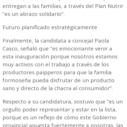
entregan a las familias, a través del Plan Nutrir
“es un abrazo solidario”.
Futuro planificado estratégicamente
Finalmente, la candidata a concejal Paola
Casco, señaló que “es emocionante venir a
esta inauguración porque nosotros estamos
muy activos con el trabajo a través de los
productores paipperos para que la familia
formoseña pueda disfrutar de un producto
sano y directo de la chacra al consumidor”.
Respecto a su candidatura, sostuvo que “es un
orgullo poder representar y estar en la lista,
porque es un reflejo de cómo este Gobierno
provincial apuesta fuertemente a nosotras, las