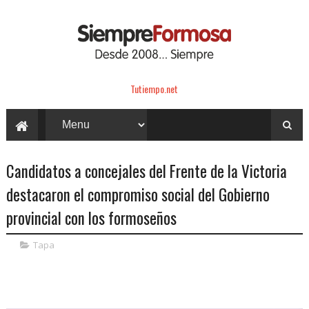
Tutiempo.net
Candidatos a concejales del Frente de la Victoria
destacaron el compromiso social del Gobierno
provincial con los formoseños
Tapa