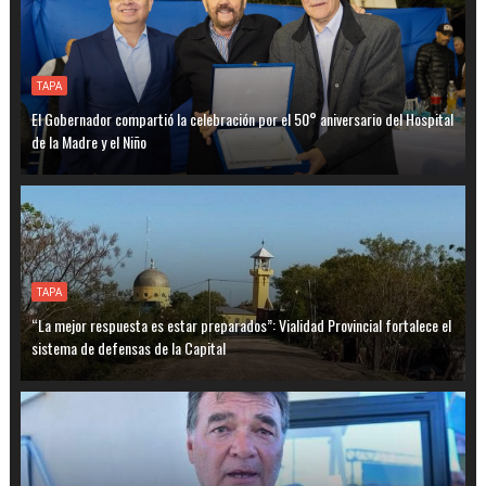
TAPA
El Gobernador compartió la celebración por el 50° aniversario del Hospital
de la Madre y el Niño
TAPA
“La mejor respuesta es estar preparados”: Vialidad Provincial fortalece el
sistema de defensas de la Capital