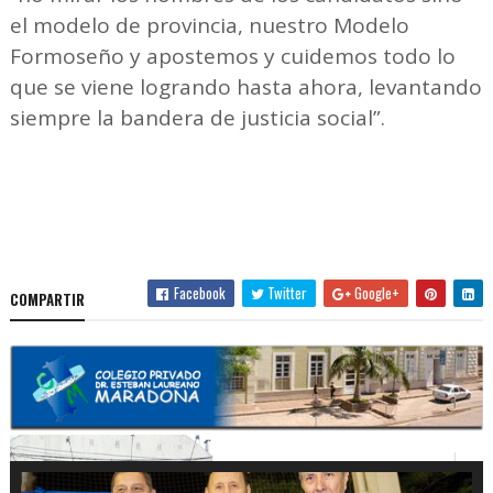
el modelo de provincia, nuestro Modelo
Formoseño y apostemos y cuidemos todo lo
que se viene logrando hasta ahora, levantando
siempre la bandera de justicia social”.
Facebook
Twitter
Google+
COMPARTIR