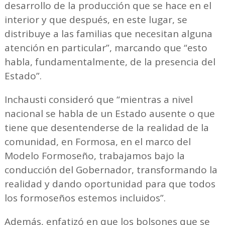
desarrollo de la producción que se hace en el
interior y que después, en este lugar, se
distribuye a las familias que necesitan alguna
atención en particular”, marcando que “esto
habla, fundamentalmente, de la presencia del
Estado”.
Inchausti consideró que “mientras a nivel
nacional se habla de un Estado ausente o que
tiene que desentenderse de la realidad de la
comunidad, en Formosa, en el marco del
Modelo Formoseño, trabajamos bajo la
conducción del Gobernador, transformando la
realidad y dando oportunidad para que todos
los formoseños estemos incluidos”.
Además, enfatizó en que los bolsones que se