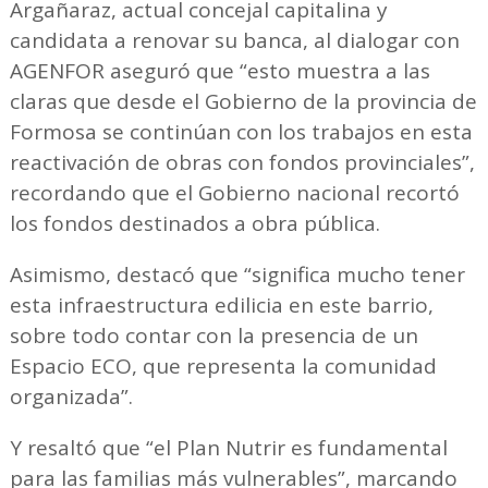
Argañaraz, actual concejal capitalina y
candidata a renovar su banca, al dialogar con
AGENFOR aseguró que “esto muestra a las
claras que desde el Gobierno de la provincia de
Formosa se continúan con los trabajos en esta
reactivación de obras con fondos provinciales”,
recordando que el Gobierno nacional recortó
los fondos destinados a obra pública.
Asimismo, destacó que “significa mucho tener
esta infraestructura edilicia en este barrio,
sobre todo contar con la presencia de un
Espacio ECO, que representa la comunidad
organizada”.
Y resaltó que “el Plan Nutrir es fundamental
para las familias más vulnerables”, marcando