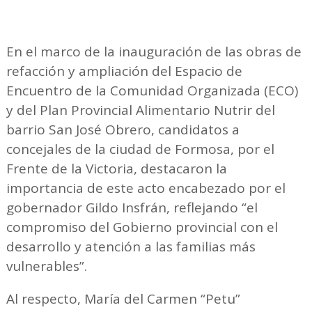
En el marco de la inauguración de las obras de
refacción y ampliación del Espacio de
Encuentro de la Comunidad Organizada (ECO)
y del Plan Provincial Alimentario Nutrir del
barrio San José Obrero, candidatos a
concejales de la ciudad de Formosa, por el
Frente de la Victoria, destacaron la
importancia de este acto encabezado por el
gobernador Gildo Insfrán, reflejando “el
compromiso del Gobierno provincial con el
desarrollo y atención a las familias más
vulnerables”.
Al respecto, María del Carmen “Petu”