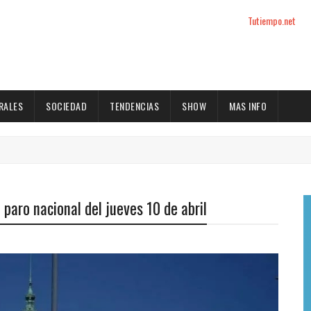
Tutiempo.net
RALES
SOCIEDAD
TENDENCIAS
SHOW
MAS INFO
paro nacional del jueves 10 de abril