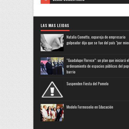
LAS MAS LEIDAS
Natalia Cometto, expareja de empresario
golpeador dijo que se fue del país "por mie
“Guadalupe Florece”: un plan que iniciará e
ordenamiento de espacios públicos del pop
barrio
Suspenden Fiesta del Pomelo
Modelo Formoseño en Educación