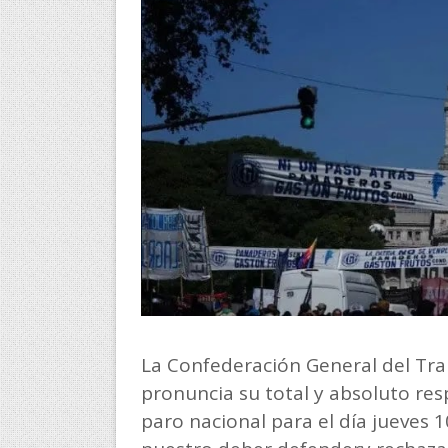
La Confederación General del Tra
pronuncia su total y absoluto resp
paro nacional para el día jueves 1