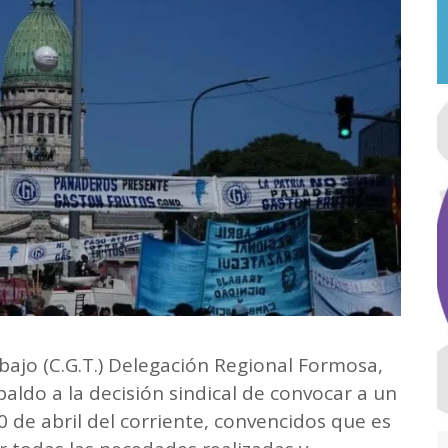
bajo (C.G.T.) Delegación Regional Formosa,
aldo a la decisión sindical de convocar a un
0 de abril del corriente, convencidos que es