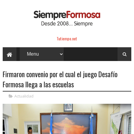
Tutiempo.net
Firmaron convenio por el cual el juego Desafío
Formosa llega a las escuelas
Actualidad