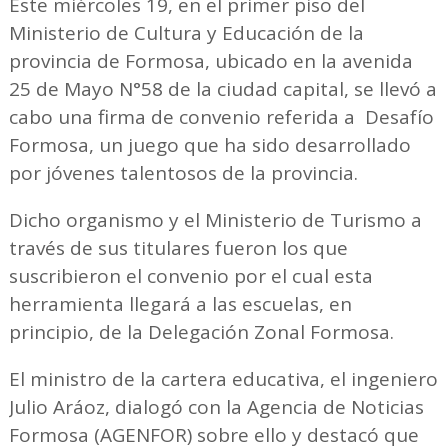
Este miércoles 19, en el primer piso del
Ministerio de Cultura y Educación de la
provincia de Formosa, ubicado en la avenida
25 de Mayo N°58 de la ciudad capital, se llevó a
cabo una firma de convenio referida a Desafío
Formosa, un juego que ha sido desarrollado
por jóvenes talentosos de la provincia.
Dicho organismo y el Ministerio de Turismo a
través de sus titulares fueron los que
suscribieron el convenio por el cual esta
herramienta llegará a las escuelas, en
principio, de la Delegación Zonal Formosa.
El ministro de la cartera educativa, el ingeniero
Julio Aráoz, dialogó con la Agencia de Noticias
Formosa (AGENFOR) sobre ello y destacó que