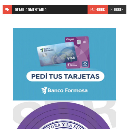
DEJAR
COMENTARIO
FACEBOOK
BLOGGER