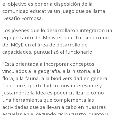
el objetivo es poner a disposición de la
comunidad educativa un juego que se llama
Desafío Formosa.
Los jóvenes que lo desarrollaron integraron un
equipo tanto del Ministerio de Turismo como
del MCyE en el área de desarrollo de
capacidades, puntualizó el funcionario.
“Está orientada a incorporar conceptos
vinculados a la geografía, a la historia, a la
flora, a la fauna, a la biodiversidad en general.
Tiene un soporte lúdico muy interesante y
justamente la idea es poder utilizarlo como
una herramienta que complementa las
actividades que se llevan a cabo en nuestras
escuelas en el segundo ciclo (cuarto, quinto y