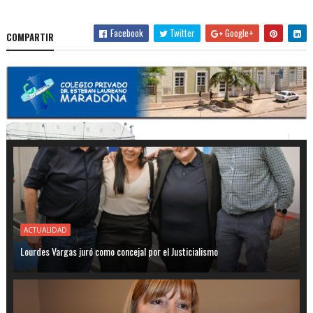
Facebook
Twitter
Google+
COMPARTIR
ACTUALIDAD
Lourdes Vargas juró como concejal por el Justicialismo