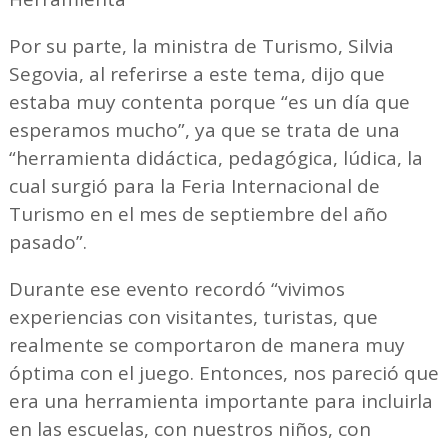
Por su parte, la ministra de Turismo, Silvia
Segovia, al referirse a este tema, dijo que
estaba muy contenta porque “es un día que
esperamos mucho”, ya que se trata de una
“herramienta didáctica, pedagógica, lúdica, la
cual surgió para la Feria Internacional de
Turismo en el mes de septiembre del año
pasado”.
Durante ese evento recordó “vivimos
experiencias con visitantes, turistas, que
realmente se comportaron de manera muy
óptima con el juego. Entonces, nos pareció que
era una herramienta importante para incluirla
en las escuelas, con nuestros niños, con