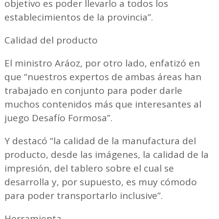
objetivo es poder llevarlo a todos los
establecimientos de la provincia”.
Calidad del producto
El ministro Aráoz, por otro lado, enfatizó en
que “nuestros expertos de ambas áreas han
trabajado en conjunto para poder darle
muchos contenidos más que interesantes al
juego Desafío Formosa”.
Y destacó “la calidad de la manufactura del
producto, desde las imágenes, la calidad de la
impresión, del tablero sobre el cual se
desarrolla y, por supuesto, es muy cómodo
para poder transportarlo inclusive”.
Herramienta