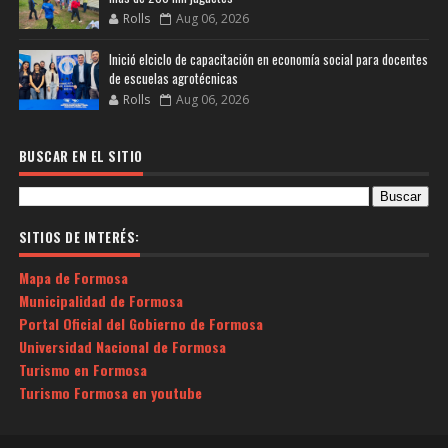
Rolls
Aug 06, 2026
Inició elciclo de capacitación en economía social para docentes
de escuelas agrotécnicas
Rolls
Aug 06, 2026
BUSCAR EN EL SITIO
SITIOS DE INTERÉS:
Mapa de Formosa
Municipalidad de Formosa
Portal Oficial del Gobierno de Formosa
Universidad Nacional de Formosa
Turismo en Formosa
Turismo Formosa en youtube