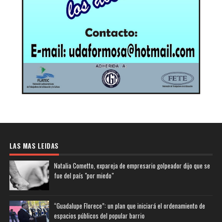
LAS MAS LEIDAS
Natalia Cometto, expareja de empresario golpeador dijo que se
fue del país "por miedo"
“Guadalupe Florece”: un plan que iniciará el ordenamiento de
espacios públicos del popular barrio