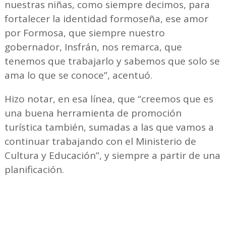
nuestras niñas, como siempre decimos, para
fortalecer la identidad formoseña, ese amor
por Formosa, que siempre nuestro
gobernador, Insfrán, nos remarca, que
tenemos que trabajarlo y sabemos que solo se
ama lo que se conoce”, acentuó.
Hizo notar, en esa línea, que “creemos que es
una buena herramienta de promoción
turística también, sumadas a las que vamos a
continuar trabajando con el Ministerio de
Cultura y Educación”, y siempre a partir de una
planificación.