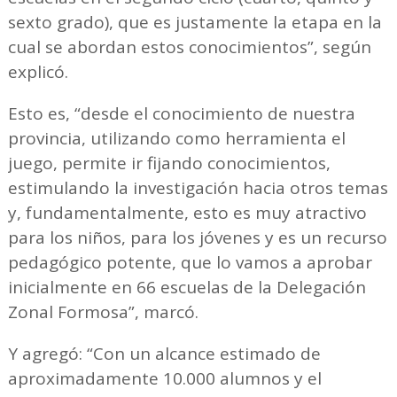
sexto grado), que es justamente la etapa en la
cual se abordan estos conocimientos”, según
explicó.
Esto es, “desde el conocimiento de nuestra
provincia, utilizando como herramienta el
juego, permite ir fijando conocimientos,
estimulando la investigación hacia otros temas
y, fundamentalmente, esto es muy atractivo
para los niños, para los jóvenes y es un recurso
pedagógico potente, que lo vamos a aprobar
inicialmente en 66 escuelas de la Delegación
Zonal Formosa”, marcó.
Y agregó: “Con un alcance estimado de
aproximadamente 10.000 alumnos y el