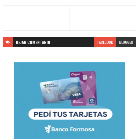
DEJAR
COMENTARIO
FACEBOOK
BLOGGER