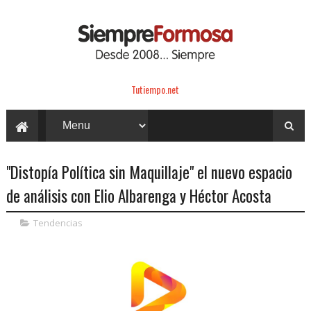
Tutiempo.net
"Distopía Política sin Maquillaje" el nuevo espacio
de análisis con Elio Albarenga y Héctor Acosta
Tendencias