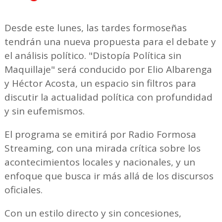
Desde este lunes, las tardes formoseñas
tendrán una nueva propuesta para el debate y
el análisis político. "Distopía Política sin
Maquillaje" será conducido por Elio Albarenga
y Héctor Acosta, un espacio sin filtros para
discutir la actualidad política con profundidad
y sin eufemismos.
El programa se emitirá por Radio Formosa
Streaming, con una mirada crítica sobre los
acontecimientos locales y nacionales, y un
enfoque que busca ir más allá de los discursos
oficiales.
Con un estilo directo y sin concesiones,