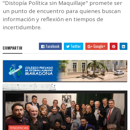
"Distopía Política sin Maquillaje" promete ser
un punto de encuentro para quienes buscan
información y reflexión en tiempos de
incertidumbre.
Facebook
Twitter
Google+
COMPARTIR
TENDENCIAS