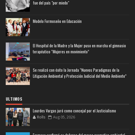
fue del país "por miedo"
Modelo Formoseño en Educación
El Hospital de la Madre y la Mujer puso en marcha el gimnasio
terapéutico “Mujeres en movimiento”
Se realizó con éxito la Jornada “Nuevos Paradigmas de la
Litigación Ambiental y Protección Judicial del Medio Ambiente”
ULTIMOS
Lourdes Vargas juró como concejal por el Justicialismo
Rolls
Aug 05, 2026