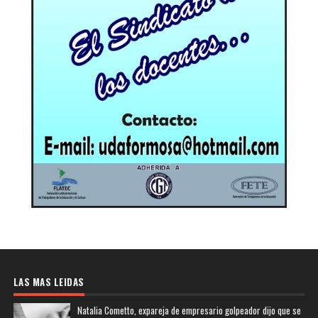
LAS MAS LEIDAS
Natalia Cometto, expareja de empresario golpeador dijo que se