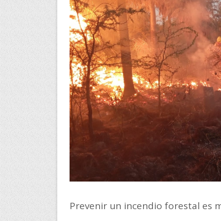
Prevenir un incendio forestal es m