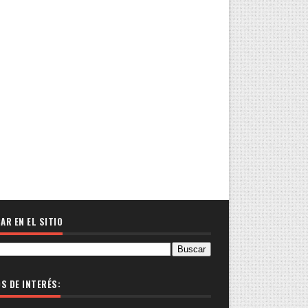
AR EN EL SITIO
OS DE INTERÉS: