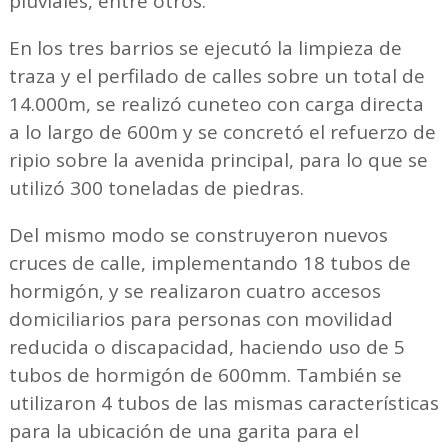
pluviales, entre otros.
En los tres barrios se ejecutó la limpieza de
traza y el perfilado de calles sobre un total de
14.000m, se realizó cuneteo con carga directa
a lo largo de 600m y se concretó el refuerzo de
ripio sobre la avenida principal, para lo que se
utilizó 300 toneladas de piedras.
Del mismo modo se construyeron nuevos
cruces de calle, implementando 18 tubos de
hormigón, y se realizaron cuatro accesos
domiciliarios para personas con movilidad
reducida o discapacidad, haciendo uso de 5
tubos de hormigón de 600mm. También se
utilizaron 4 tubos de las mismas características
para la ubicación de una garita para el