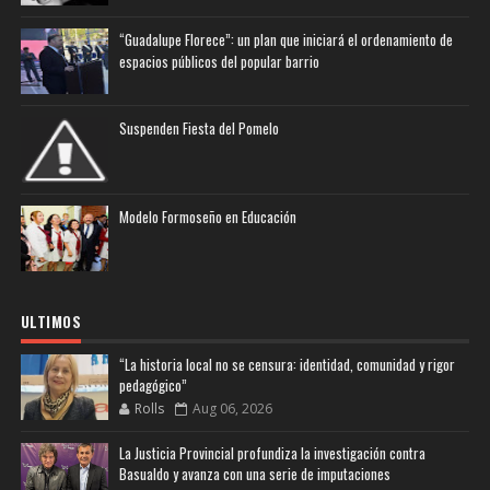
“Guadalupe Florece”: un plan que iniciará el ordenamiento de
espacios públicos del popular barrio
Suspenden Fiesta del Pomelo
Modelo Formoseño en Educación
ULTIMOS
“La historia local no se censura: identidad, comunidad y rigor
pedagógico”
Rolls
Aug 06, 2026
La Justicia Provincial profundiza la investigación contra
Basualdo y avanza con una serie de imputaciones