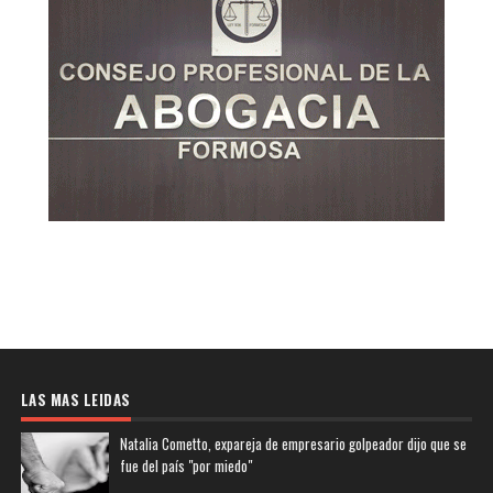
LAS MAS LEIDAS
Natalia Cometto, expareja de empresario golpeador dijo que se
fue del país "por miedo"