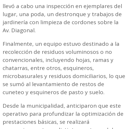
llevó a cabo una inspección en ejemplares del
lugar, una poda, un destronque y trabajos de
jardinería con limpieza de cordones sobre la
Av. Diagonal.
Finalmente, un equipo estuvo destinado a la
recolección de residuos voluminosos o no
convencionales, incluyendo hojas, ramas y
chatarras, entre otros, esquineros,
microbasurales y residuos domiciliarios, lo que
se sumó al levantamiento de restos de
cuneteo y esquineros de pasto y suelo.
Desde la municipalidad, anticiparon que este
operativo para profundizar la optimización de
prestaciones básicas, se realizará