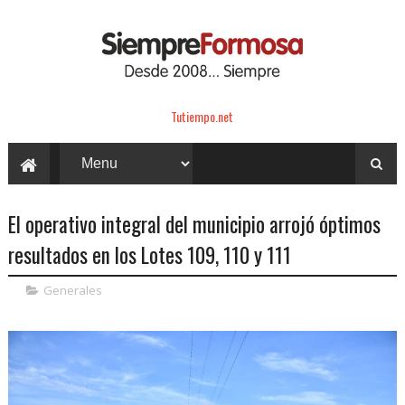
Tutiempo.net
El operativo integral del municipio arrojó óptimos
resultados en los Lotes 109, 110 y 111
Generales