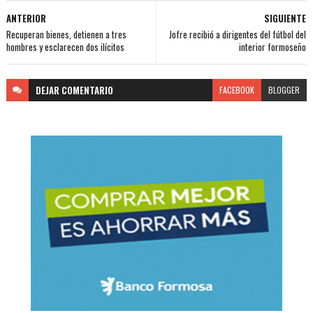
ANTERIOR
SIGUIENTE
Recuperan bienes, detienen a tres
Jofre recibió a dirigentes del fútbol del
hombres y esclarecen dos ilícitos
interior formoseño
DEJAR
COMENTARIO
FACEBOOK
BLOGGER