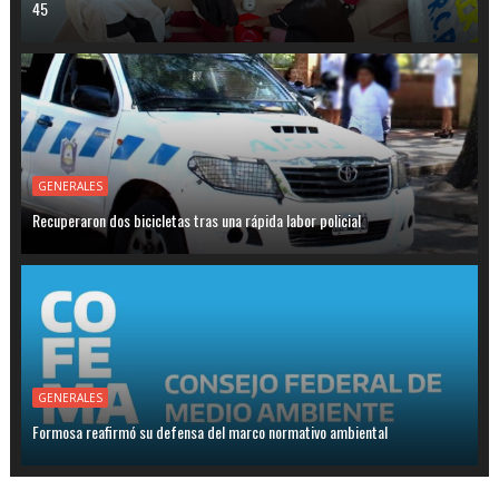
45
GENERALES
Recuperaron dos bicicletas tras una rápida labor policial
GENERALES
Formosa reafirmó su defensa del marco normativo ambiental