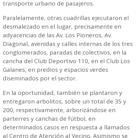
transporte urbano de pasajeros.
Paralelamente, otras cuadrillas ejecutaron el
desmalezado en el lugar, precisamente en
adyacencias de las Av. Los Pioneros, Av.
Diagonal, avenidas y calles internas de los tres
conglomerados, paradas de colectivos, en la
cancha del Club Deportivo 110, en el Club Los
Galanes, en predios y espacios verdes
diseminados por el sector.
En la oportunidad, también se plantaron y
entregaron arbolitos, sobre un total de 35 y
200, respectivamente, arborizándose en
parterres y canchas de fútbol, en
determinados casos en respuesta a llamados
al Centro de Atención al Vecino. Asimismo se