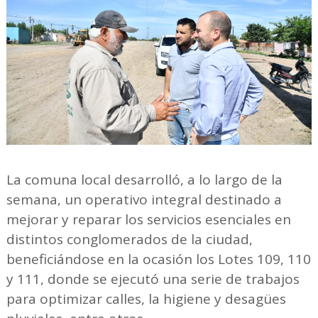
La comuna local desarrolló, a lo largo de la
semana, un operativo integral destinado a
mejorar y reparar los servicios esenciales en
distintos conglomerados de la ciudad,
beneficiándose en la ocasión los Lotes 109, 110
y 111, donde se ejecutó una serie de trabajos
para optimizar calles, la higiene y desagües