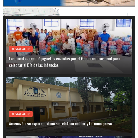
DESTACADOS
Las Lomitas recibió juguetes enviados por el Gobierno provincial para
celebrar el Día de las Infancias
DESTACADOS
Amenazó a su expareja, dañó su teléfono celular y terminó preso