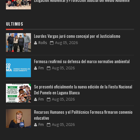
ULTIMOS
Lourdes Vargas juró como concejal por el Justicialismo
Rolls
Aug 05, 2026
Formosa reafirmó su defensa del marco normativo ambiental
Fm
Aug 05, 2026
Se presentó oficialmente la nueva edición de la Fiesta Nacional
Del Pomelo en Laguna Blanca
Fm
Aug 05, 2026
Recursos Humanos y el Politécnico Formosa firmaron convenio
educativo
Fm
Aug 05, 2026