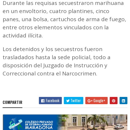
Durante las requisas secuestraron marihuana
en un envoltorio, cuatro plantines, cinco
panes, una bolsa, cartuchos de arma de fuego,
entre otros elementos vinculados con la
actividad ilícita.
Los detenidos y los secuestros fueron
trasladados hasta la sede policial, todo a
disposición del Juzgado de Instrucción y
Correccional contra el Narcocrimen.
Facebook
Twitter
Google+
COMPARTIR