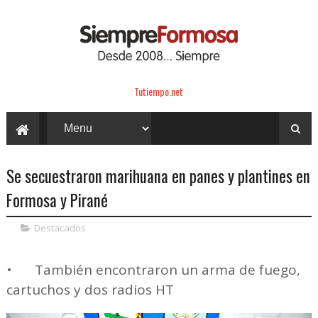
Tutiempo.net
Se secuestraron marihuana en panes y plantines en
Formosa y Pirané
Destacados
•
También encontraron un arma de fuego,
cartuchos y dos radios HT