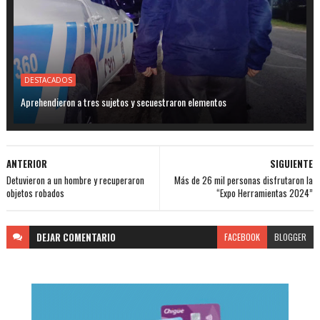
DESTACADOS
Aprehendieron a tres sujetos y secuestraron elementos
ANTERIOR
SIGUIENTE
Detuvieron a un hombre y recuperaron
Más de 26 mil personas disfrutaron la
objetos robados
“Expo Herramientas 2024”
DEJAR
COMENTARIO
FACEBOOK
BLOGGER