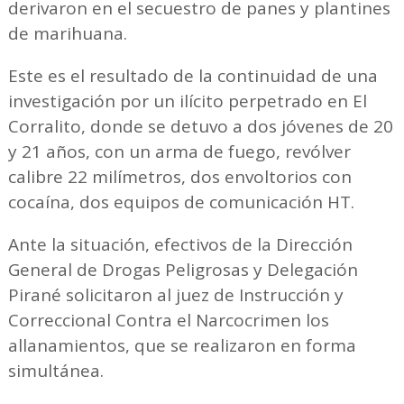
derivaron en el secuestro de panes y plantines
de marihuana.
Este es el resultado de la continuidad de una
investigación por un ilícito perpetrado en El
Corralito, donde se detuvo a dos jóvenes de 20
y 21 años, con un arma de fuego, revólver
calibre 22 milímetros, dos envoltorios con
cocaína, dos equipos de comunicación HT.
Ante la situación, efectivos de la Dirección
General de Drogas Peligrosas y Delegación
Pirané solicitaron al juez de Instrucción y
Correccional Contra el Narcocrimen los
allanamientos, que se realizaron en forma
simultánea.