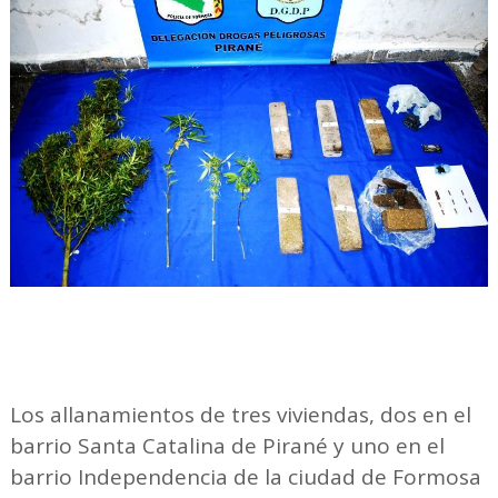
Los allanamientos de tres viviendas, dos en el
barrio Santa Catalina de Pirané y uno en el
barrio Independencia de la ciudad de Formosa