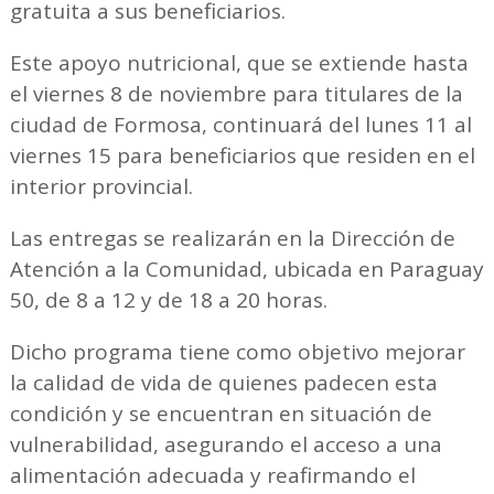
gratuita a sus beneficiarios.
Este apoyo nutricional, que se extiende hasta
el viernes 8 de noviembre para titulares de la
ciudad de Formosa, continuará del lunes 11 al
viernes 15 para beneficiarios que residen en el
interior provincial.
Las entregas se realizarán en la Dirección de
Atención a la Comunidad, ubicada en Paraguay
50, de 8 a 12 y de 18 a 20 horas.
Dicho programa tiene como objetivo mejorar
la calidad de vida de quienes padecen esta
condición y se encuentran en situación de
vulnerabilidad, asegurando el acceso a una
alimentación adecuada y reafirmando el