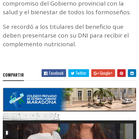
compromiso del Gobierno provincial con la
salud y el bienestar de todos los formoseños.
Se recordó a los titulares del beneficio que
deben presentarse con su DNI para recibir el
complemento nutricional.
Facebook
Twitter
Google+
COMPARTIR