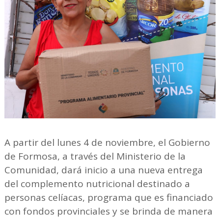
A partir del lunes 4 de noviembre, el Gobierno
de Formosa, a través del Ministerio de la
Comunidad, dará inicio a una nueva entrega
del complemento nutricional destinado a
personas celíacas, programa que es financiado
con fondos provinciales y se brinda de manera