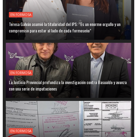
EN FORMOSA
Teresa Galván asumió la titularidad del IPS: “Es un enorme orgullo y un
compromiso para estar al lado de cada formoseño”
EN FORMOSA
La Justicia Provincial profundiza la investigación contra Basualdo y avanza
con una serie de imputaciones
EN FORMOSA