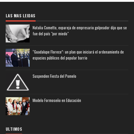
LAS MAS LEIDAS
Natalia Cometto, expareja de empresario golpeador dijo que se
fue del país "por miedo"
“Guadalupe Florece”: un plan que iniciará el ordenamiento de
espacios públicos del popular barrio
Suspenden Fiesta del Pomelo
Modelo Formoseño en Educación
ULTIMOS