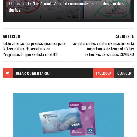
El loteamiento "Los Aromitos" dejó de comercializarse por decisión de sus
dueños
ANTERIOR
SIGUIENTE
Están abiertas las preinscripciones para
Las autoridades sanitarias insisten en la
la Tecnicatura Universitaria en
importancia de tener al día los
Programación que se dicta en el IPP
refuerzos de vacunas COVID-19
DEJAR
COMENTARIO
FACEBOOK
BLOGGER