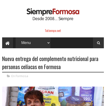
Tutiempo.net
Nueva entrega del complemento nutricional para
personas celíacas en Formosa
En Formosa