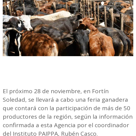
El próximo 28 de noviembre, en Fortín
Soledad, se llevará a cabo una feria ganadera
que contará con la participación de más de 50
productores de la región, según la información
confirmada a esta Agencia por el coordinador
del Instituto PAIPPA, Rubén Casco.