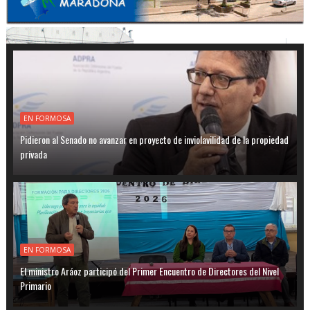
EN FORMOSA
Pidieron al Senado no avanzar en proyecto de inviolavilidad de la propiedad
privada
EN FORMOSA
El ministro Aráoz participó del Primer Encuentro de Directores del Nivel
Primario