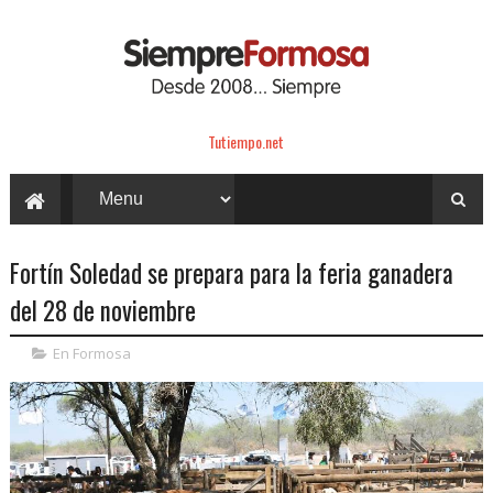
Tutiempo.net
Fortín Soledad se prepara para la feria ganadera
del 28 de noviembre
En Formosa