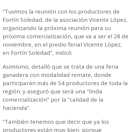
“Tuvimos la reunión con los productores de
Fortín Soledad, de la asociación Vicente López,
organizando la próxima reunión para su
próxima comercialización, que va a ser el 28 de
noviembre, en el predio ferial Vicente López,
en Fortín Soledad”, indicó.
Asimismo, detalló que se trata de una feria
ganadera con modalidad remate, donde
participarán más de 54 productores de toda la
región; y aseguró que será una “linda
comercialización” por la “calidad de la
hacienda”.
“También tenemos que decir que ya los
productores están muy bien, porque