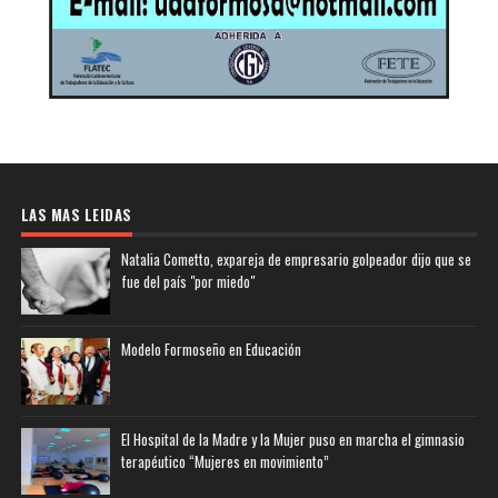
LAS MAS LEIDAS
Natalia Cometto, expareja de empresario golpeador dijo que se
fue del país "por miedo"
Modelo Formoseño en Educación
El Hospital de la Madre y la Mujer puso en marcha el gimnasio
terapéutico “Mujeres en movimiento”