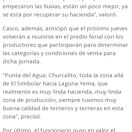
empezaron las lluvias, están un poco mejor, ya
se está por recuperar su hacienda”, valoró.
Casco, además, anticipó que el próximo jueves
volverán a reunirse en el predio ferial con los
productores que participarán para determinar
las categorías y condiciones de venta para
dicha jornada.
“Punta del Agua, Churcalito, toda la zona allá
de El Simbolar hacia Laguna Yema, que
realmente es muy linda hacienda, muy linda
zona de producción, siempre tuvimos muy
buena calidad de terneros y terneras en esta
zona”, precisó.
Por último, el funcionario puso en valor el