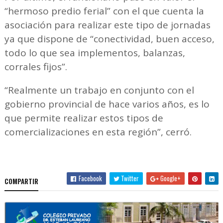
“hermoso predio ferial” con el que cuenta la
asociación para realizar este tipo de jornadas
ya que dispone de “conectividad, buen acceso,
todo lo que sea implementos, balanzas,
corrales fijos”.
“Realmente un trabajo en conjunto con el
gobierno provincial de hace varios años, es lo
que permite realizar estos tipos de
comercializaciones en esta región”, cerró.
Facebook
Twitter
Google+
COMPARTIR