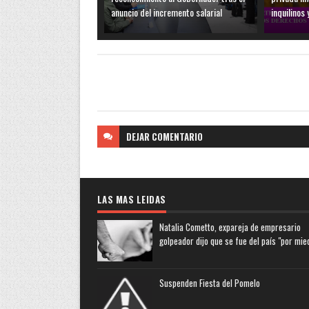
anuncio del incremento salarial
inquilinos 
DEJAR
COMENTARIO
LAS MAS LEIDAS
Natalia Cometto, expareja de empresario
golpeador dijo que se fue del país "por mie
Suspenden Fiesta del Pomelo