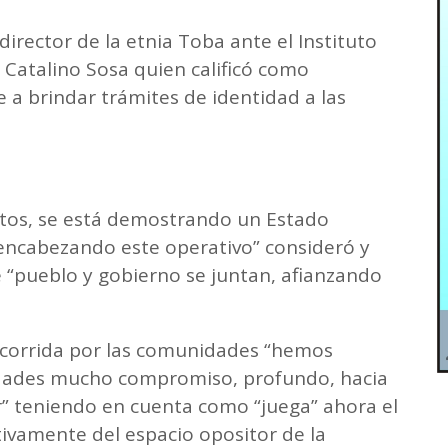
rector de la etnia Toba ante el Instituto
Catalino Sosa quien calificó como
 a brindar trámites de identidad a las
tos, se está demostrando un Estado
encabezando este operativo” consideró y
 “pueblo y gobierno se juntan, afianzando
corrida por las comunidades “hemos
idades mucho compromiso, profundo, hacia
r” teniendo en cuenta como “juega” ahora el
tivamente del espacio opositor de la