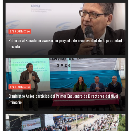
EN FORMOSA
Pidieron al Senado no avanzar en proyecto de inviolavilidad de la propiedad
privada
EN FORMOSA
El ministro Aráoz participó del Primer Encuentro de Directores del Nivel
Primario