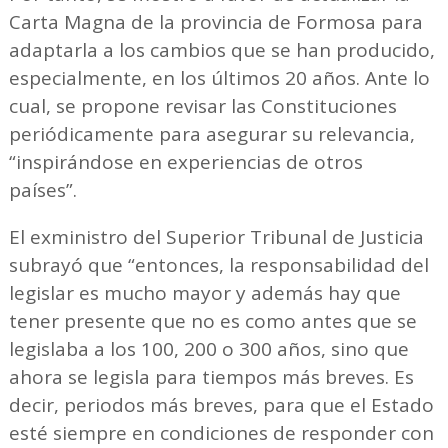
Carta Magna de la provincia de Formosa para
adaptarla a los cambios que se han producido,
especialmente, en los últimos 20 años. Ante lo
cual, se propone revisar las Constituciones
periódicamente para asegurar su relevancia,
“inspirándose en experiencias de otros
países”.
El exministro del Superior Tribunal de Justicia
subrayó que “entonces, la responsabilidad del
legislar es mucho mayor y además hay que
tener presente que no es como antes que se
legislaba a los 100, 200 o 300 años, sino que
ahora se legisla para tiempos más breves. Es
decir, periodos más breves, para que el Estado
esté siempre en condiciones de responder con