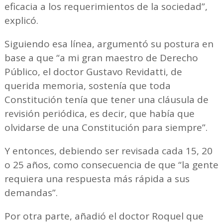
eficacia a los requerimientos de la sociedad”,
explicó.
Siguiendo esa línea, argumentó su postura en
base a que “a mi gran maestro de Derecho
Público, el doctor Gustavo Revidatti, de
querida memoria, sostenía que toda
Constitución tenía que tener una cláusula de
revisión periódica, es decir, que había que
olvidarse de una Constitución para siempre”.
Y entonces, debiendo ser revisada cada 15, 20
o 25 años, como consecuencia de que “la gente
requiera una respuesta más rápida a sus
demandas”.
Por otra parte, añadió el doctor Roquel que