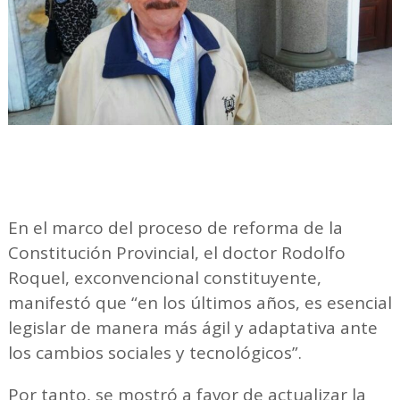
En el marco del proceso de reforma de la
Constitución Provincial, el doctor Rodolfo
Roquel, exconvencional constituyente,
manifestó que “en los últimos años, es esencial
legislar de manera más ágil y adaptativa ante
los cambios sociales y tecnológicos”.
Por tanto, se mostró a favor de actualizar la