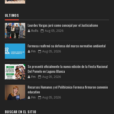
ULTIMOS
Lourdes Vargas juró como concejal por el Justicialismo
Rolls
Aug 05, 2026
Formosa reafirmó su defensa del marco normativo ambiental
Fm
Aug 05, 2026
Se presentó oficialmente la nueva edición de la Fiesta Nacional
Del Pomelo en Laguna Blanca
Fm
Aug 05, 2026
Recursos Humanos y el Politécnico Formosa firmaron convenio
educativo
Fm
Aug 05, 2026
BUSCAR EN EL SITIO