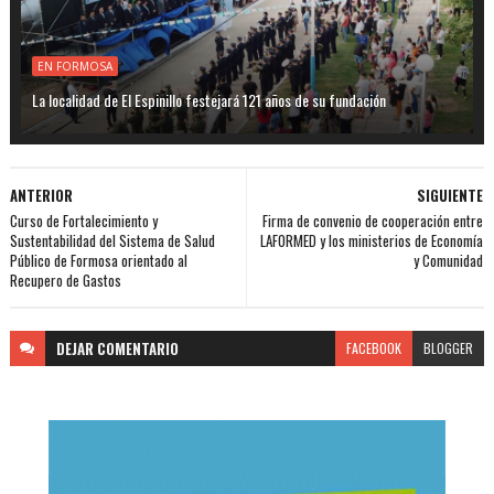
EN FORMOSA
La localidad de El Espinillo festejará 121 años de su fundación
ANTERIOR
SIGUIENTE
Curso de Fortalecimiento y
Firma de convenio de cooperación entre
Sustentabilidad del Sistema de Salud
LAFORMED y los ministerios de Economía
Público de Formosa orientado al
y Comunidad
Recupero de Gastos
DEJAR
COMENTARIO
FACEBOOK
BLOGGER