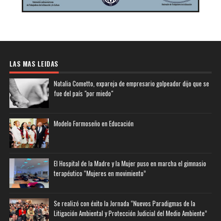
LAS MAS LEIDAS
Natalia Cometto, expareja de empresario golpeador dijo que se
fue del país "por miedo"
Modelo Formoseño en Educación
El Hospital de la Madre y la Mujer puso en marcha el gimnasio
terapéutico “Mujeres en movimiento”
Se realizó con éxito la Jornada “Nuevos Paradigmas de la
Litigación Ambiental y Protección Judicial del Medio Ambiente”