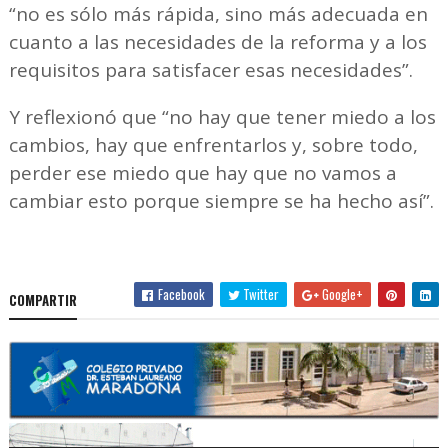
“no es sólo más rápida, sino más adecuada en
cuanto a las necesidades de la reforma y a los
requisitos para satisfacer esas necesidades”.
Y reflexionó que “no hay que tener miedo a los
cambios, hay que enfrentarlos y, sobre todo,
perder ese miedo que hay que no vamos a
cambiar esto porque siempre se ha hecho así”.
Facebook
Twitter
Google+
COMPARTIR