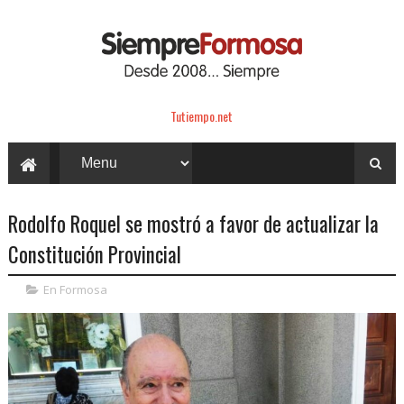
Tutiempo.net
Rodolfo Roquel se mostró a favor de actualizar la
Constitución Provincial
En Formosa