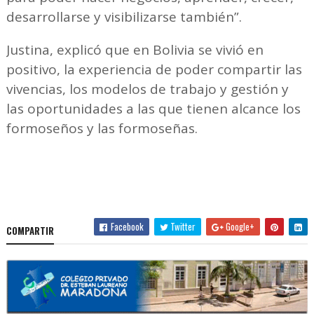
desarrollarse y visibilizarse también”.
Justina, explicó que en Bolivia se vivió en
positivo, la experiencia de poder compartir las
vivencias, los modelos de trabajo y gestión y
las oportunidades a las que tienen alcance los
formoseños y las formoseñas.
Facebook
Twitter
Google+
COMPARTIR