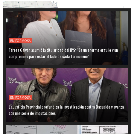
EN FORMOSA
Teresa Galván asumió la titularidad del IPS: “Es un enorme orgullo y un
compromiso para estar al lado de cada formoseño”
EN FORMOSA
La Justicia Provincial profundiza la investigación contra Basualdo y avanza
con una serie de imputaciones