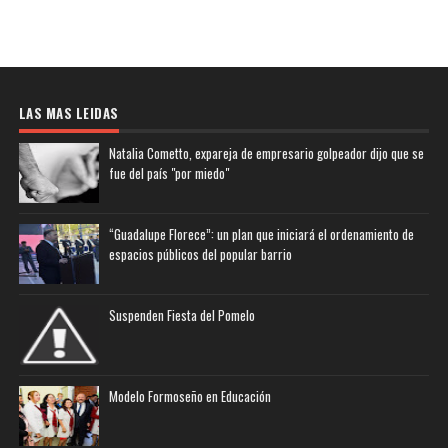
LAS MAS LEIDAS
Natalia Cometto, expareja de empresario golpeador dijo que se
fue del país "por miedo"
“Guadalupe Florece”: un plan que iniciará el ordenamiento de
espacios públicos del popular barrio
Suspenden Fiesta del Pomelo
Modelo Formoseño en Educación