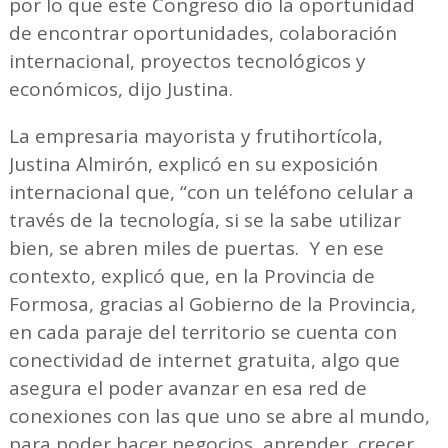
por lo que este Congreso dio la oportunidad
de encontrar oportunidades, colaboración
internacional, proyectos tecnológicos y
económicos, dijo Justina.
La empresaria mayorista y frutihortícola,
Justina Almirón, explicó en su exposición
internacional que, “con un teléfono celular a
través de la tecnología, si se la sabe utilizar
bien, se abren miles de puertas. Y en ese
contexto, explicó que, en la Provincia de
Formosa, gracias al Gobierno de la Provincia,
en cada paraje del territorio se cuenta con
conectividad de internet gratuita, algo que
asegura el poder avanzar en esa red de
conexiones con las que uno se abre al mundo,
para poder hacer negocios, aprender, crecer,