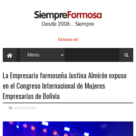
Tutiempo.net
La Empresaria formoseña Justina Almirón expuso
en el Congreso Internacional de Mujeres
Empresarias de Bolivia
En Formosa