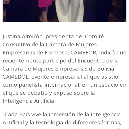
Justina Almirón, presidenta del Comité
Consultivo de la Cámara de Mujeres
Empresarias de Formosa, CAMEFOR, indicó que
recientemente participó del Encuentro de la
Cámara de Mujeres Empresarias de Bolivia,
CAMEBOL, evento empresarial al que asistió
como panelista internacional, en un espacio en
el que se debatió y expuso sobre la
Inteligencia Artificial.
“Cada País vive la inmersión de la Inteligencia
Artificial y la tecnología de diferentes formas,