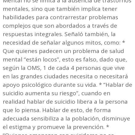
Mental no se limita a la ausencia de trastornos
mentales, sino que también implica tener
habilidades para contrarrestar problemas
complejos que son abordados a través de
respuestas integrales. Señaló también, la
necesidad de señalar algunos mitos, como: *
Que quienes padecen un problema de salud
mental “están locos”, esto es falso, dado que,
según la OMS, 1 de cada 4 personas que vive
en las grandes ciudades necesita o necesitará
apoyo psicológico durante su vida. * “Hablar de
suicidio aumenta su riesgo”, cuando en
realidad hablar de suicidio libera a la persona
que lo piensa. Hablar de esto, de forma
adecuada sensibiliza a la población, disminuye
el estigma y promueve la prevención. *