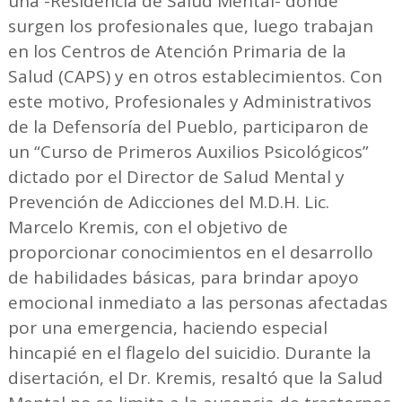
una -Residencia de Salud Mental- donde
surgen los profesionales que, luego trabajan
en los Centros de Atención Primaria de la
Salud (CAPS) y en otros establecimientos. Con
este motivo, Profesionales y Administrativos
de la Defensoría del Pueblo, participaron de
un “Curso de Primeros Auxilios Psicológicos”
dictado por el Director de Salud Mental y
Prevención de Adicciones del M.D.H. Lic.
Marcelo Kremis, con el objetivo de
proporcionar conocimientos en el desarrollo
de habilidades básicas, para brindar apoyo
emocional inmediato a las personas afectadas
por una emergencia, haciendo especial
hincapié en el flagelo del suicidio. Durante la
disertación, el Dr. Kremis, resaltó que la Salud