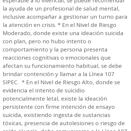
esperable a lo vivencial, se puede recomendar
la ayuda de un profesional de salud mental,
inclusive acompañar a gestionar un turno para
la atención en crisis. * En el Nivel de Riesgo
Moderado, donde existe una ideación suicida
con plan, pero no hubo intento o
comportamiento y la persona presenta
reacciones cognitivas o emocionales que
afectan su funcionamiento habitual, se debe
brindar contención y llamar a la Línea 107
SIPEC. * En el Nivel de Riesgo Alto, donde se
evidencia el intento de suicidio
potencialmente letal, existe la ideación
persistente con firme intención de ensayo
suicida, existiendo ingesta de sustancias
tóxicas, presencia de autolesiones o riesgo de