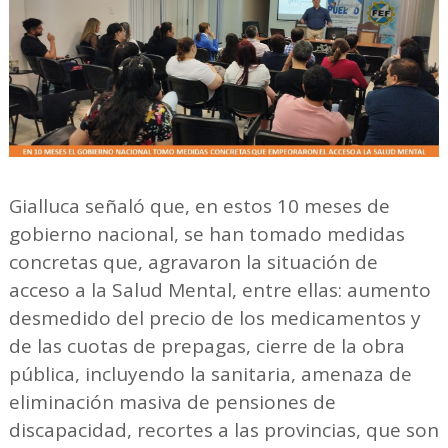
Gialluca señaló que, en estos 10 meses de
gobierno nacional, se han tomado medidas
concretas que, agravaron la situación de
acceso a la Salud Mental, entre ellas: aumento
desmedido del precio de los medicamentos y
de las cuotas de prepagas, cierre de la obra
pública, incluyendo la sanitaria, amenaza de
eliminación masiva de pensiones de
discapacidad, recortes a las provincias, que son