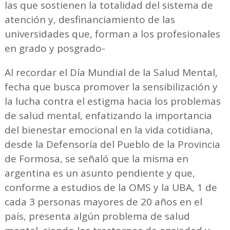
las que sostienen la totalidad del sistema de
atención y, desfinanciamiento de las
universidades que, forman a los profesionales
en grado y posgrado-
Al recordar el Día Mundial de la Salud Mental,
fecha que busca promover la sensibilización y
la lucha contra el estigma hacia los problemas
de salud mental, enfatizando la importancia
del bienestar emocional en la vida cotidiana,
desde la Defensoría del Pueblo de la Provincia
de Formosa, se señaló que la misma en
argentina es un asunto pendiente y que,
conforme a estudios de la OMS y la UBA, 1 de
cada 3 personas mayores de 20 años en el
país, presenta algún problema de salud