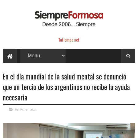
Tutiempo.net
En el día mundial de la salud mental se denunció
que un tercio de los argentinos no recibe la ayuda
necesaria
En Formosa