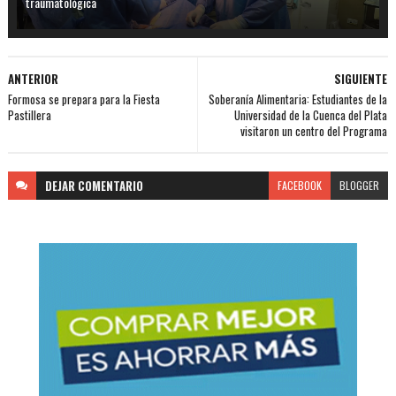
traumatológica
ANTERIOR
SIGUIENTE
Formosa se prepara para la Fiesta
Soberanía Alimentaria: Estudiantes de la
Pastillera
Universidad de la Cuenca del Plata
visitaron un centro del Programa
DEJAR
COMENTARIO
FACEBOOK
BLOGGER