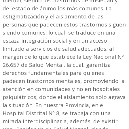
mental, siendo los trastornos de ansiedad y
del estado de ánimo los más comunes. La
estigmatización y el aislamiento de las
personas que padecen estos trastornos siguen
siendo comunes, lo cual, se traduce en una
escaza integración social y en un acceso
limitado a servicios de salud adecuados, al
margen de lo que establece la Ley Nacional Nº
26.657 de Salud Mental, la cual, garantiza
derechos fundamentales para quienes
padecen trastornos mentales, promoviendo la
atención en comunidades y no en hospitales
psiquiátricos, donde el aislamiento solo agrava
la situación. En nuestra Provincia, en el
Hospital Distrital Nº 8, se trabaja con una
mirada interdisciplinaria, además, de existir