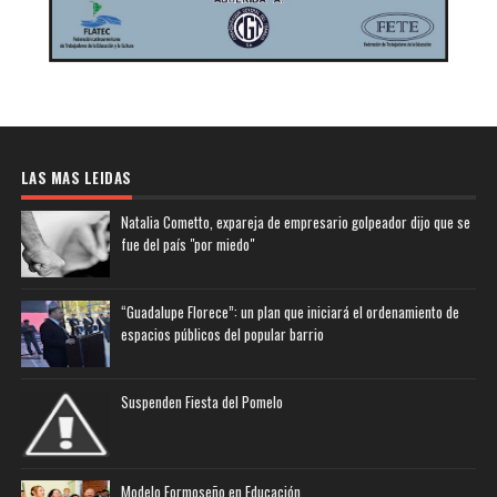
LAS MAS LEIDAS
Natalia Cometto, expareja de empresario golpeador dijo que se
fue del país "por miedo"
“Guadalupe Florece”: un plan que iniciará el ordenamiento de
espacios públicos del popular barrio
Suspenden Fiesta del Pomelo
Modelo Formoseño en Educación