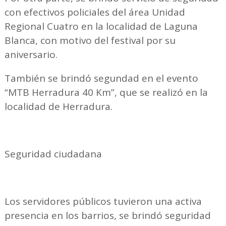
con efectivos policiales del área Unidad
Regional Cuatro en la localidad de Laguna
Blanca, con motivo del festival por su
aniversario.
También se brindó segundad en el evento
“MTB Herradura 40 Km”, que se realizó en la
localidad de Herradura.
Seguridad ciudadana
Los servidores públicos tuvieron una activa
presencia en los barrios, se brindó seguridad