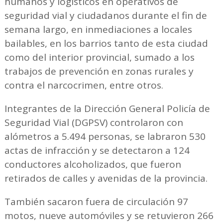
humanos y logísticos en operativos de
seguridad vial y ciudadanos durante el fin de
semana largo, en inmediaciones a locales
bailables, en los barrios tanto de esta ciudad
como del interior provincial, sumado a los
trabajos de prevención en zonas rurales y
contra el narcocrimen, entre otros.
Integrantes de la Dirección General Policía de
Seguridad Vial (DGPSV) controlaron con
alómetros a 5.494 personas, se labraron 530
actas de infracción y se detectaron a 124
conductores alcoholizados, que fueron
retirados de calles y avenidas de la provincia.
También sacaron fuera de circulación 97
motos, nueve automóviles y se retuvieron 266