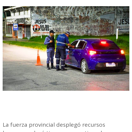
La fuerza provincial desplegó recursos