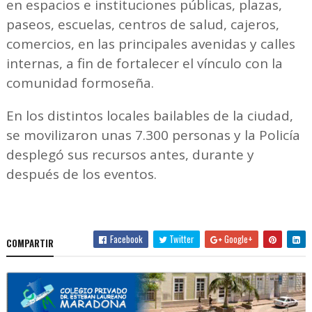
en espacios e instituciones públicas, plazas,
paseos, escuelas, centros de salud, cajeros,
comercios, en las principales avenidas y calles
internas, a fin de fortalecer el vínculo con la
comunidad formoseña.
En los distintos locales bailables de la ciudad,
se movilizaron unas 7.300 personas y la Policía
desplegó sus recursos antes, durante y
después de los eventos.
Facebook
Twitter
Google+
COMPARTIR