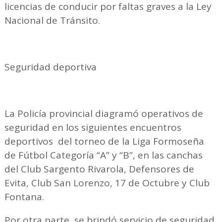
licencias de conducir por faltas graves a la Ley
Nacional de Tránsito.
Seguridad deportiva
La Policía provincial diagramó operativos de
seguridad en los siguientes encuentros
deportivos del torneo de la Liga Formoseña
de Fútbol Categoría “A” y “B”, en las canchas
del Club Sargento Rivarola, Defensores de
Evita, Club San Lorenzo, 17 de Octubre y Club
Fontana.
Por otra parte, se brindó servicio de seguridad