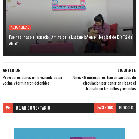
ACTUALIDAD
Fue habilitado el espacio “Amigo de la Lactancia” en el Hospital de Día “2 de
Abril”
ANTERIOR
SIGUIENTE
Provocaron daños en la vivienda de su
Unos 48 motoqueros fueron sacados de
vecina y terminaron detenidos
circulación por poner en riesgo el
tránsito en las calles y avenidas
DEJAR
COMENTARIO
FACEBOOK
BLOGGER