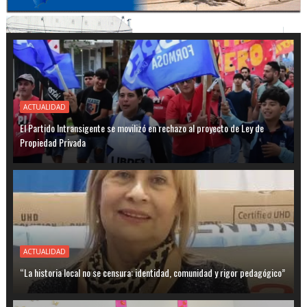
ACTUALIDAD
El Partido Intransigente se movilizó en rechazo al proyecto de Ley de
Propiedad Privada
ACTUALIDAD
“La historia local no se censura: identidad, comunidad y rigor pedagógico”