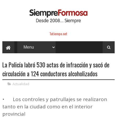
Tutiempo.net
La Policía labró 530 actas de infracción y sacó de
circulación a 124 conductores alcoholizados
Actualidad
•
Los controles y patrullajes se realizaron
tanto en la ciudad como en el interior
provincial