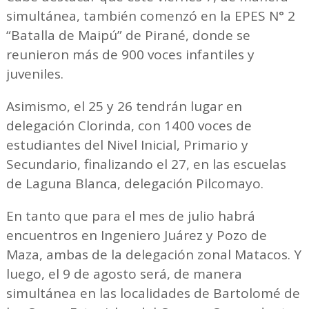
simultánea, también comenzó en la EPES N° 2
“Batalla de Maipú” de Pirané, donde se
reunieron más de 900 voces infantiles y
juveniles.
Asimismo, el 25 y 26 tendrán lugar en
delegación Clorinda, con 1400 voces de
estudiantes del Nivel Inicial, Primario y
Secundario, finalizando el 27, en las escuelas
de Laguna Blanca, delegación Pilcomayo.
En tanto que para el mes de julio habrá
encuentros en Ingeniero Juárez y Pozo de
Maza, ambas de la delegación zonal Matacos. Y
luego, el 9 de agosto será, de manera
simultánea en las localidades de Bartolomé de