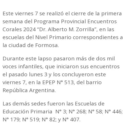
Este viernes 7 se realizó el cierre de la primera
semana del Programa Provincial Encuentros
Corales 2024 “Dr. Alberto M. Zorrilla”, en las
escuelas del Nivel Primario correspondientes a
la ciudad de Formosa.
Durante este lapso pasaron más de dos mil
voces infantiles, que iniciaron sus encuentros
el pasado lunes 3 y los concluyeron este
viernes 7, en la EPEP N° 513, del barrio
República Argentina.
Las demás sedes fueron las Escuelas de
Educación Primaria N° 3; N° 268; N° 58; N° 446;
N° 179; N° 519; N° 82; y N° 407.