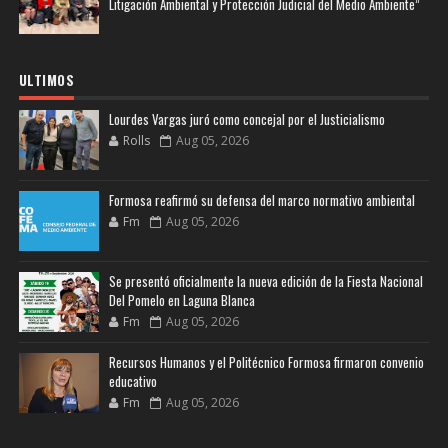
Litigación Ambiental y Protección Judicial del Medio Ambiente”
ULTIMOS
Lourdes Vargas juró como concejal por el Justicialismo
Rolls
Aug 05, 2026
Formosa reafirmó su defensa del marco normativo ambiental
Fm
Aug 05, 2026
Se presentó oficialmente la nueva edición de la Fiesta Nacional
Del Pomelo en Laguna Blanca
Fm
Aug 05, 2026
Recursos Humanos y el Politécnico Formosa firmaron convenio
educativo
Fm
Aug 05, 2026