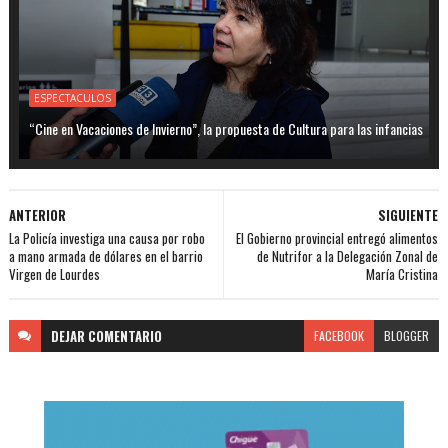
ESPECTACULOS
“Cine en Vacaciones de Invierno”, la propuesta de Cultura para las infancias
ANTERIOR
SIGUIENTE
La Policía investiga una causa por robo
El Gobierno provincial entregó alimentos
a mano armada de dólares en el barrio
de Nutrifor a la Delegación Zonal de
Virgen de Lourdes
María Cristina
DEJAR
COMENTARIO
FACEBOOK
BLOGGER