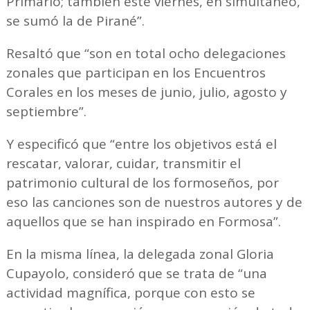
Primario; también este viernes, en simultáneo,
se sumó la de Pirané”.
Resaltó que “son en total ocho delegaciones
zonales que participan en los Encuentros
Corales en los meses de junio, julio, agosto y
septiembre”.
Y especificó que “entre los objetivos está el
rescatar, valorar, cuidar, transmitir el
patrimonio cultural de los formoseños, por
eso las canciones son de nuestros autores y de
aquellos que se han inspirado en Formosa”.
En la misma línea, la delegada zonal Gloria
Cupayolo, consideró que se trata de “una
actividad magnífica, porque con esto se