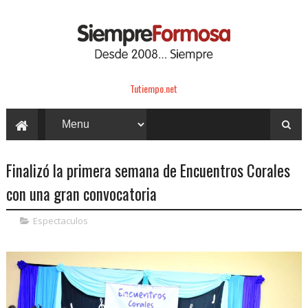
Tutiempo.net
Finalizó la primera semana de Encuentros Corales
con una gran convocatoria
Espectaculos