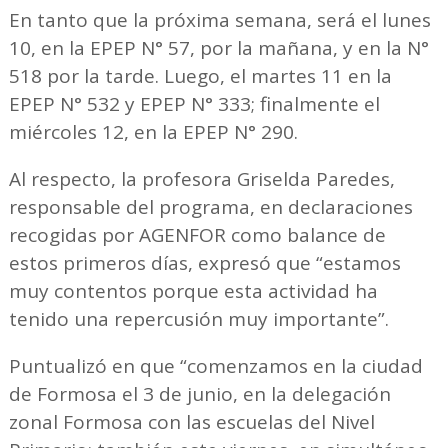
En tanto que la próxima semana, será el lunes
10, en la EPEP N° 57, por la mañana, y en la N°
518 por la tarde. Luego, el martes 11 en la
EPEP N° 532 y EPEP N° 333; finalmente el
miércoles 12, en la EPEP N° 290.
Al respecto, la profesora Griselda Paredes,
responsable del programa, en declaraciones
recogidas por AGENFOR como balance de
estos primeros días, expresó que “estamos
muy contentos porque esta actividad ha
tenido una repercusión muy importante”.
Puntualizó en que “comenzamos en la ciudad
de Formosa el 3 de junio, en la delegación
zonal Formosa con las escuelas del Nivel