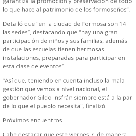
garantiza la promoción y preservación de todo
lo que hace al patrimonio de los formoseños”.
Detalló que “en la ciudad de Formosa son 14
las sedes”, destacando que “hay una gran
participación de niños y sus familias, además
de que las escuelas tienen hermosas
instalaciones, preparadas para participar en
esta clase de eventos”.
“Así que, teniendo en cuenta incluso la mala
gestión que vemos a nivel nacional, el
gobernador Gildo Insfrán siempre está a la par
de lo que el pueblo necesita”, finalizó.
Próximos encuentros
Cabe destacar que este viernes 7, de manera