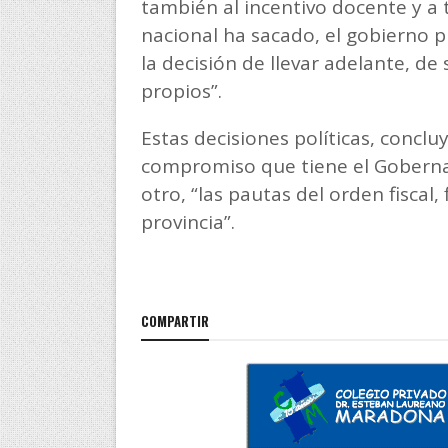
también al incentivo docente y a 
nacional ha sacado, el gobierno p
la decisión de llevar adelante, d
propios”.
Estas decisiones políticas, conclu
compromiso que tiene el Gobernad
otro, “las pautas del orden fiscal
provincia”.
COMPARTIR