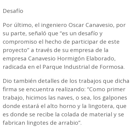
Desafío
Por último, el ingeniero Oscar Canavesio, por
su parte, señaló que “es un desafío y
compromiso el hecho de participar de este
proyecto” a través de su empresa de la
empresa Canavesio Hormigón Elaborado,
radicada en el Parque Industrial de Formosa.
Dio también detalles de los trabajos que dicha
firma se encuentra realizando: “Como primer
trabajo, hicimos las naves, o sea, los galpones
donde estará el alto horno y la lingotera, que
es donde se recibe la colada de material y se
fabrican lingotes de arrabio”.