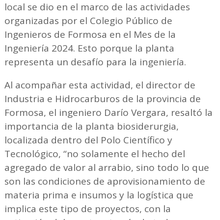
local se dio en el marco de las actividades
organizadas por el Colegio Público de
Ingenieros de Formosa en el Mes de la
Ingeniería 2024. Esto porque la planta
representa un desafío para la ingeniería.
Al acompañar esta actividad, el director de
Industria e Hidrocarburos de la provincia de
Formosa, el ingeniero Darío Vergara, resaltó la
importancia de la planta biosiderurgia,
localizada dentro del Polo Científico y
Tecnológico, “no solamente el hecho del
agregado de valor al arrabio, sino todo lo que
son las condiciones de aprovisionamiento de
materia prima e insumos y la logística que
implica este tipo de proyectos, con la