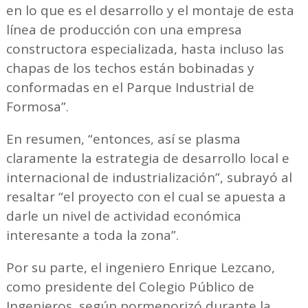
en lo que es el desarrollo y el montaje de esta
línea de producción con una empresa
constructora especializada, hasta incluso las
chapas de los techos están bobinadas y
conformadas en el Parque Industrial de
Formosa”.
En resumen, “entonces, así se plasma
claramente la estrategia de desarrollo local e
internacional de industrialización”, subrayó al
resaltar “el proyecto con el cual se apuesta a
darle un nivel de actividad económica
interesante a toda la zona”.
Por su parte, el ingeniero Enrique Lezcano,
como presidente del Colegio Público de
Ingenieros, según pormenorizó durante la