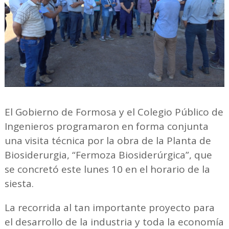
El Gobierno de Formosa y el Colegio Público de
Ingenieros programaron en forma conjunta
una visita técnica por la obra de la Planta de
Biosiderurgia, “Fermoza Biosiderúrgica”, que
se concretó este lunes 10 en el horario de la
siesta.
La recorrida al tan importante proyecto para
el desarrollo de la industria y toda la economía