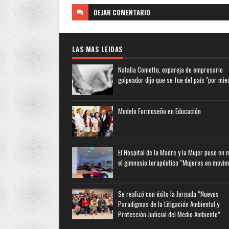
DEJAR
COMENTARIO
LAS MAS LEIDAS
Natalia Cometto, expareja de empresario
golpeador dijo que se fue del país "por mie
Modelo Formoseño en Educación
El Hospital de la Madre y la Mujer puso en
el gimnasio terapéutico “Mujeres en movim
Se realizó con éxito la Jornada “Nuevos
Paradigmas de la Litigación Ambiental y
Protección Judicial del Medio Ambiente”