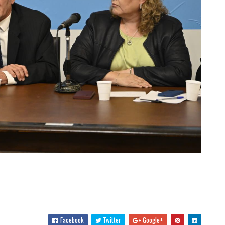
Facebook
Twitter
Google+