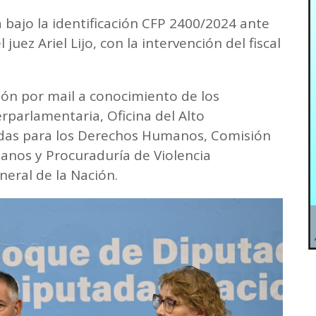
bajo la identificación CFP 2400/2024 ante
juez Ariel Lijo, con la intervención del fiscal
ión por mail a conocimiento de los
rparlamentaria, Oficina del Alto
das para los Derechos Humanos, Comisión
nos y Procuraduría de Violencia
neral de la Nación.