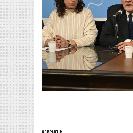
COMPARTIR