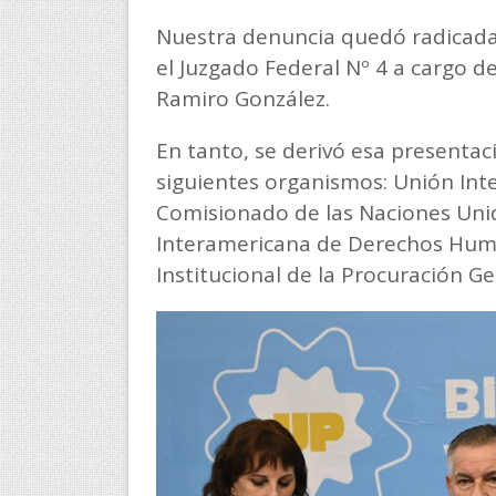
Nuestra denuncia quedó radicada 
el Juzgado Federal Nº 4 a cargo del 
Ramiro González.
En tanto, se derivó esa presentac
siguientes organismos: Unión Inte
Comisionado de las Naciones Uni
Interamericana de Derechos Huma
Institucional de la Procuración Ge