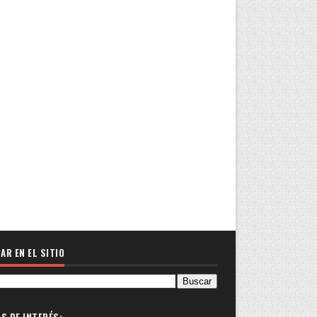
AR EN EL SITIO
OS DE INTERÉS: