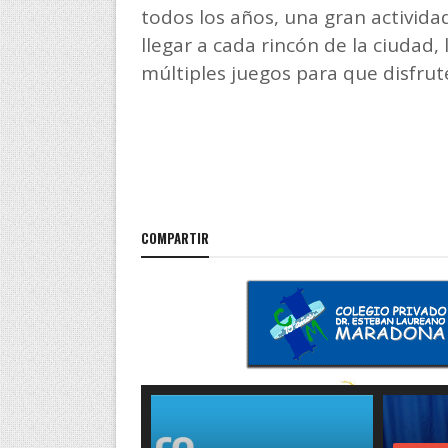
todos los años, una gran activid
llegar a cada rincón de la ciudad,
múltiples juegos para que disfrut
COMPARTIR