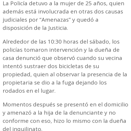
La Policía detuvo a la mujer de 25 años, quien
además está involucrada en otras dos causas
judiciales por “Amenazas” y quedó a
disposición de la Justicia.
Alrededor de las 10:30 horas del sábado, los
policías tomaron intervención y la dueña de
casa denunció que observó cuando su vecina
intentó sustraer dos bicicletas de su
propiedad, quien al observar la presencia de la
propietaria se dio a la fuga dejando los
rodados en el lugar.
Momentos después se presentó en el domicilio
y amenazó a la hija de la denunciante y no
conforme con eso, hizo lo mismo con la dueña
del inquilinato.