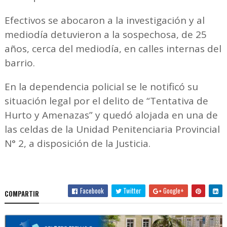
Efectivos se abocaron a la investigación y al
mediodía detuvieron a la sospechosa, de 25
años, cerca del mediodía, en calles internas del
barrio.
En la dependencia policial se le notificó su
situación legal por el delito de “Tentativa de
Hurto y Amenazas” y quedó alojada en una de
las celdas de la Unidad Penitenciaria Provincial
N° 2, a disposición de la Justicia.
Facebook
Twitter
Google+
COMPARTIR