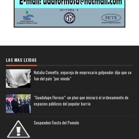
LAS MAS LEIDAS
Natalia Cometto, expareja de empresario golpeador dijo que se
fue del país "por miedo"
“Guadalupe Florece”: un plan que iniciará el ordenamiento de
espacios públicos del popular barrio
Suspenden Fiesta del Pomelo