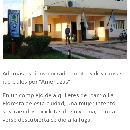
Además está involucrada en otras dos causas
judiciales por “Amenazas”
En un complejo de alquileres del barrio La
Floresta de esta ciudad, una mujer intentó
sustraer dos bicicletas de su vecina, pero al
verse descubierta se dio a la fuga.