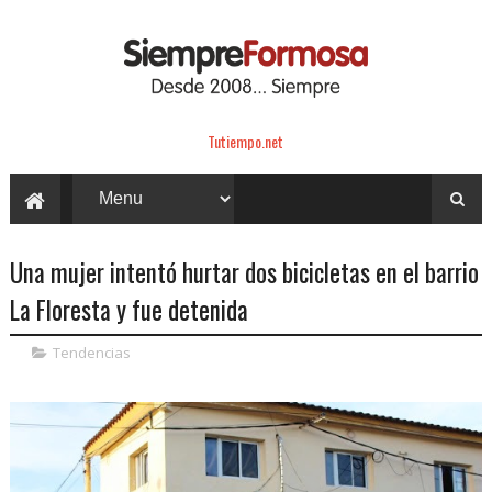
Tutiempo.net
Una mujer intentó hurtar dos bicicletas en el barrio
La Floresta y fue detenida
Tendencias