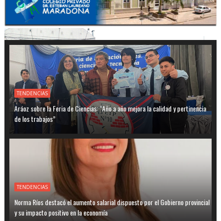
TENDENCIAS
Aráoz sobre la Feria de Ciencias: “Año a año mejora la calidad y pertinencia
de los trabajos”
TENDENCIAS
Norma Ríos destacó el aumento salarial dispuesto por el Gobierno provincial
y su impacto positivo en la economía