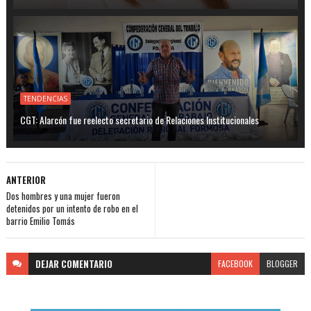
TENDENCIAS
CGT: Alarcón fue reelecto secretario de Relaciones Institucionales
ANTERIOR
Dos hombres y una mujer fueron
detenidos por un intento de robo en el
barrio Emilio Tomás
DEJAR
COMENTARIO
FACEBOOK
BLOGGER