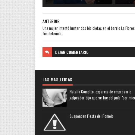
ANTERIOR
Una mujer intentó hurtar dos bicicletas en el barrio La Flores
fue detenida
DEJAR
COMENTARIO
LAS MAS LEIDAS
Natalia Cometto, expareja de empresario
golpeador dijo que se fue del país "por mie
Suspenden Fiesta del Pomelo