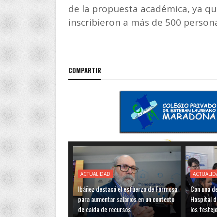
de la propuesta académica, ya qu
inscribieron a más de 500 personas
COMPARTIR
ACTUALIDAD
ACTUALID
Ibáñez destacó el esfuerzo de Formosa
Con una de
para aumentar salarios en un contexto
Hospital d
de caída de recursos
los festej