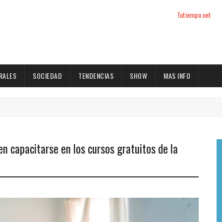
Tutiempo.net
RALES
SOCIEDAD
TENDENCIAS
SHOW
MAS INFO
n capacitarse en los cursos gratuitos de la