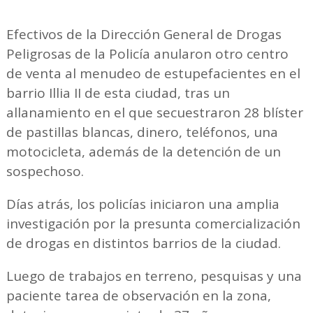
Efectivos de la Dirección General de Drogas
Peligrosas de la Policía anularon otro centro
de venta al menudeo de estupefacientes en el
barrio Illia II de esta ciudad, tras un
allanamiento en el que secuestraron 28 blíster
de pastillas blancas, dinero, teléfonos, una
motocicleta, además de la detención de un
sospechoso.
Días atrás, los policías iniciaron una amplia
investigación por la presunta comercialización
de drogas en distintos barrios de la ciudad.
Luego de trabajos en terreno, pesquisas y una
paciente tarea de observación en la zona,