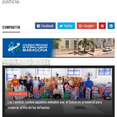
Justicia.
Facebook
Twitter
Google+
COMPARTIR
DESTACADOS
Las Lomitas recibió juguetes enviados por el Gobierno provincial para
celebrar el Día de las Infancias