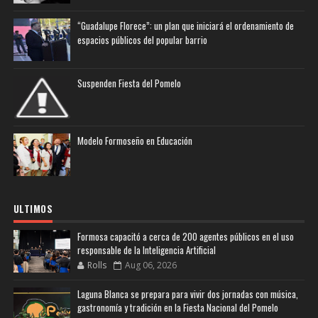
“Guadalupe Florece”: un plan que iniciará el ordenamiento de
espacios públicos del popular barrio
Suspenden Fiesta del Pomelo
Modelo Formoseño en Educación
ULTIMOS
Formosa capacitó a cerca de 200 agentes públicos en el uso
responsable de la Inteligencia Artificial
Rolls
Aug 06, 2026
Laguna Blanca se prepara para vivir dos jornadas con música,
gastronomía y tradición en la Fiesta Nacional del Pomelo