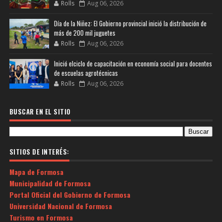
Rolls
Aug 06, 2026
Día de la Niñez: El Gobierno provincial inició la distribución de
más de 200 mil juguetes
Rolls
Aug 06, 2026
Inició elciclo de capacitación en economía social para docentes
de escuelas agrotécnicas
Rolls
Aug 06, 2026
BUSCAR EN EL SITIO
SITIOS DE INTERÉS:
Mapa de Formosa
Municipalidad de Formosa
Portal Oficial del Gobierno de Formosa
Universidad Nacional de Formosa
Turismo en Formosa