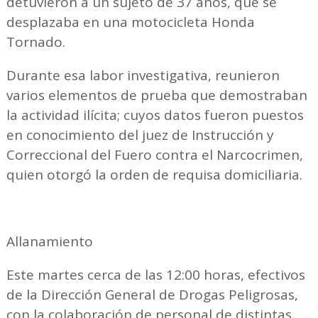
detuvieron a un sujeto de 37 años, que se
desplazaba en una motocicleta Honda
Tornado.
Durante esa labor investigativa, reunieron
varios elementos de prueba que demostraban
la actividad ilícita; cuyos datos fueron puestos
en conocimiento del juez de Instrucción y
Correccional del Fuero contra el Narcocrimen,
quien otorgó la orden de requisa domiciliaria.
Allanamiento
Este martes cerca de las 12:00 horas, efectivos
de la Dirección General de Drogas Peligrosas,
con la colaboración de personal de distintas