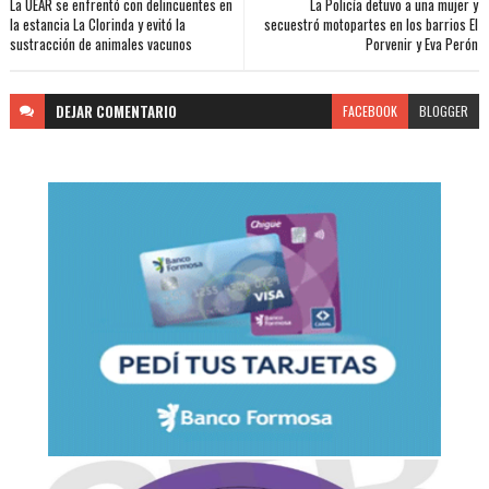
La UEAR se enfrentó con delincuentes en
La Policía detuvo a una mujer y
la estancia La Clorinda y evitó la
secuestró motopartes en los barrios El
sustracción de animales vacunos
Porvenir y Eva Perón
DEJAR
COMENTARIO
FACEBOOK
BLOGGER