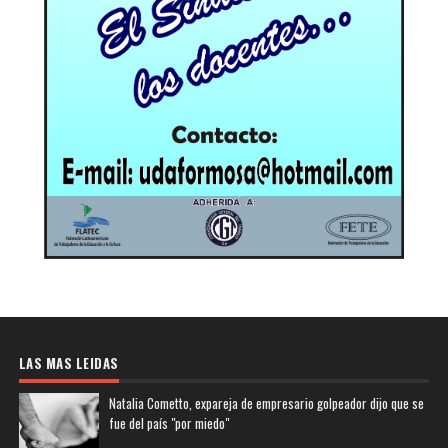
LAS MAS LEIDAS
Natalia Cometto, expareja de empresario golpeador dijo que se
fue del país "por miedo"