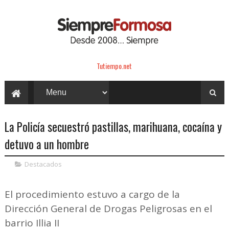
Tutiempo.net
La Policía secuestró pastillas, marihuana, cocaína y
detuvo a un hombre
Destacados
El procedimiento estuvo a cargo de la
Dirección General de Drogas Peligrosas en el
barrio Illia II