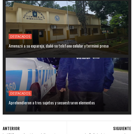
DESTACADOS
Amenazó a su expareja, dañó su teléfono celular y terminó preso
DESTACADOS
Aprehendieron a tres sujetos y secuestraron elementos
ANTERIOR
SIGUIENTE