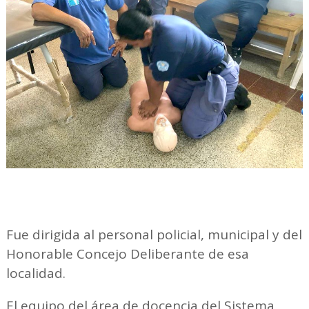
Fue dirigida al personal policial, municipal y del
Honorable Concejo Deliberante de esa
localidad.
El equipo del área de docencia del Sistema