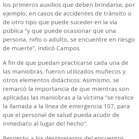
los primeros auxilios que deben brindarse, por
ejemplo, en casos de accidentes de tránsito o
de otro tipo que puede suceder en la vía
pública “y que puede ocasionar que una
persona, niño o adulto, se encuentre en riesgo
de muerte”, indicó Campos.
A fin de que puedan practicarse cada una de
las maniobras, fueron utilizados muñecos y
otros elementos didácticos. Asimismo, se
remarcó la importancia de que mientras son
aplicadas las maniobras a la víctima “se realice
la llamada a la línea de emergencia 107, para
que el personal de salud pueda acudir de
inmediato al lugar del hecho”.
Respecto a los destinatarios del encuentro,