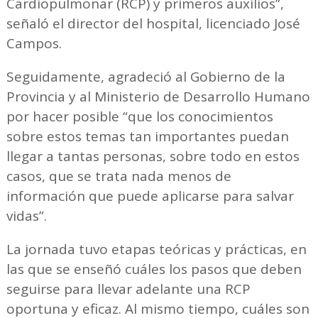
Cardiopulmonar (RCP) y primeros auxilios”,
señaló el director del hospital, licenciado José
Campos.
Seguidamente, agradeció al Gobierno de la
Provincia y al Ministerio de Desarrollo Humano
por hacer posible “que los conocimientos
sobre estos temas tan importantes puedan
llegar a tantas personas, sobre todo en estos
casos, que se trata nada menos de
información que puede aplicarse para salvar
vidas”.
La jornada tuvo etapas teóricas y prácticas, en
las que se enseñó cuáles los pasos que deben
seguirse para llevar adelante una RCP
oportuna y eficaz. Al mismo tiempo, cuáles son