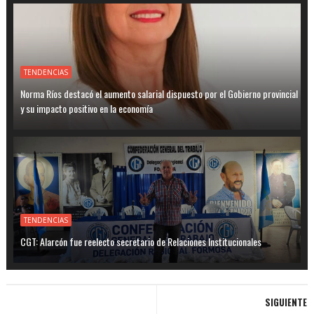
TENDENCIAS
Norma Ríos destacó el aumento salarial dispuesto por el Gobierno provincial
y su impacto positivo en la economía
TENDENCIAS
CGT: Alarcón fue reelecto secretario de Relaciones Institucionales
SIGUIENTE