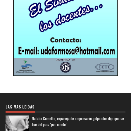
LAS MAS LEIDAS
Natalia Cometto, expareja de empresario golpeador dijo que se
fue del país "por miedo"