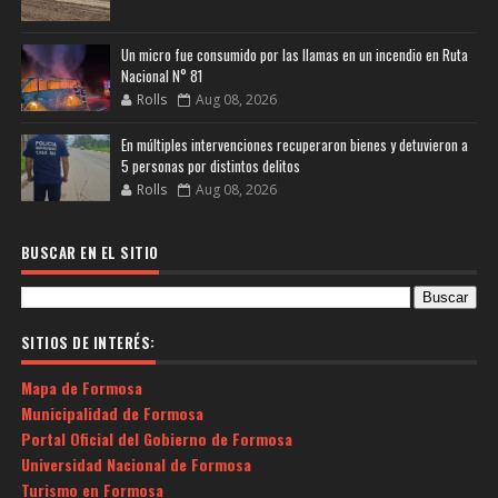
Un micro fue consumido por las llamas en un incendio en Ruta
Nacional N° 81
Rolls
Aug 08, 2026
En múltiples intervenciones recuperaron bienes y detuvieron a
5 personas por distintos delitos
Rolls
Aug 08, 2026
BUSCAR EN EL SITIO
SITIOS DE INTERÉS:
Mapa de Formosa
Municipalidad de Formosa
Portal Oficial del Gobierno de Formosa
Universidad Nacional de Formosa
Turismo en Formosa