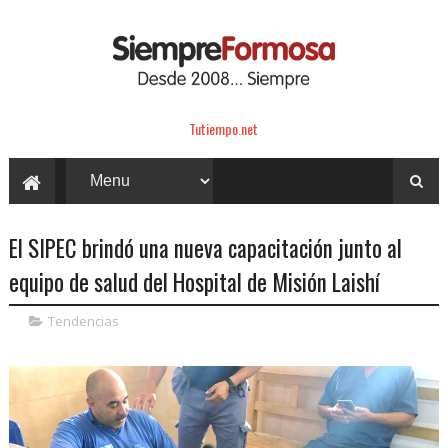
Tutiempo.net
El SIPEC brindó una nueva capacitación junto al
equipo de salud del Hospital de Misión Laishí
Tendencias