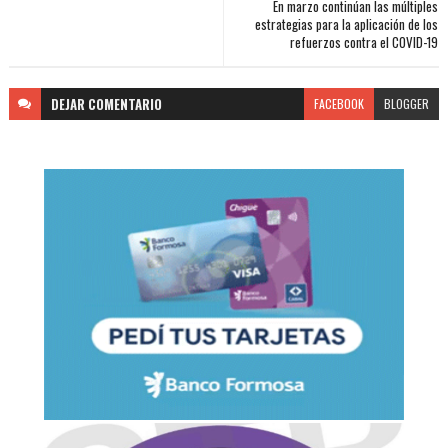
En marzo continúan las múltiples
estrategias para la aplicación de los
refuerzos contra el COVID-19
DEJAR
COMENTARIO
FACEBOOK
BLOGGER