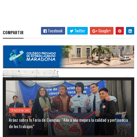
Facebook
Twitter
Google+
COMPARTIR
TENDENCIAS
Aráoz sobre la Feria de Ciencias: “Año a año mejora la calidad y pertinencia
de los trabajos”