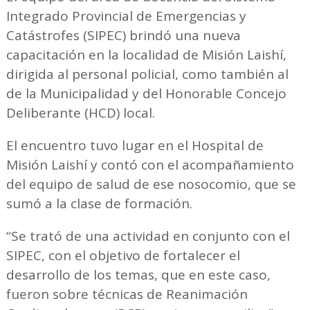
Integrado Provincial de Emergencias y
Catástrofes (SIPEC) brindó una nueva
capacitación en la localidad de Misión Laishí,
dirigida al personal policial, como también al
de la Municipalidad y del Honorable Concejo
Deliberante (HCD) local.
El encuentro tuvo lugar en el Hospital de
Misión Laishí y contó con el acompañamiento
del equipo de salud de ese nosocomio, que se
sumó a la clase de formación.
“Se trató de una actividad en conjunto con el
SIPEC, con el objetivo de fortalecer el
desarrollo de los temas, que en este caso,
fueron sobre técnicas de Reanimación