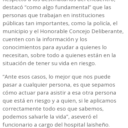
destacó “como algo fundamental” que las
personas que trabajan en instituciones
públicas tan importantes, como la policía, el
municipio y el Honorable Concejo Deliberante,
cuenten con la información y los
conocimientos para ayudar a quienes lo
necesitan, sobre todo a quienes están en la
situación de tener su vida en riesgo.
“Ante esos casos, lo mejor que nos puede
pasar a cualquier persona, es que sepamos
cómo actuar para asistir a esa otra persona
que está en riesgo y a quien, si le aplicamos
correctamente todo eso que sabemos,
podemos salvarle la vida”, aseveró el
funcionario a cargo del hospital laisheño.