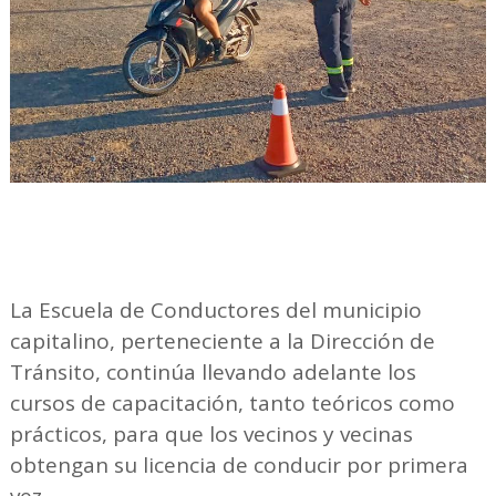
La Escuela de Conductores del municipio
capitalino, perteneciente a la Dirección de
Tránsito, continúa llevando adelante los
cursos de capacitación, tanto teóricos como
prácticos, para que los vecinos y vecinas
obtengan su licencia de conducir por primera
vez.