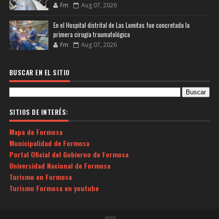
Fm
Aug 07, 2026
En el Hospital distrital de Las Lomitas fue concretada la
primera cirugía traumatológica
Fm
Aug 07, 2026
BUSCAR EN EL SITIO
SITIOS DE INTERÉS:
Mapa de Formosa
Municipalidad de Formosa
Portal Oficial del Gobierno de Formosa
Universidad Nacional de Formosa
Turismo en Formosa
Turismo Formosa en youtube