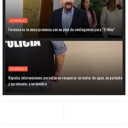
GENERALES
Formosa es la única provincia con un plan de contingencia para “El Niño”
GENERALES
Rápidas intervenciones permitieron recuperar un motor de agua, un parlante
y aprehender a un hombre