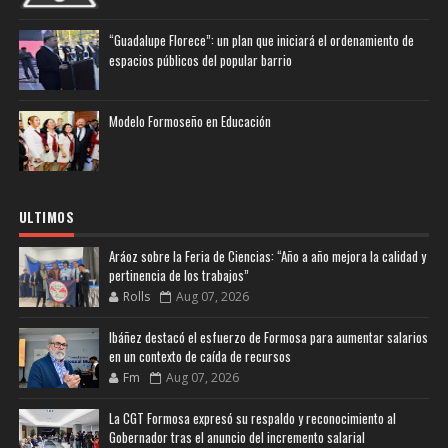
“Guadalupe Florece”: un plan que iniciará el ordenamiento de
espacios públicos del popular barrio
Modelo Formoseño en Educación
ULTIMOS
Aráoz sobre la Feria de Ciencias: “Año a año mejora la calidad y
pertinencia de los trabajos”
Rolls
Aug 07, 2026
Ibáñez destacó el esfuerzo de Formosa para aumentar salarios
en un contexto de caída de recursos
Fm
Aug 07, 2026
La CGT Formosa expresó su respaldo y reconocimiento al
Gobernador tras el anuncio del incremento salarial