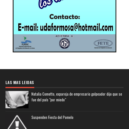
LAS MAS LEIDAS
Natalia Cometto, expareja de empresario golpeador dijo que se
fue del país "por miedo"
Suspenden Fiesta del Pomelo