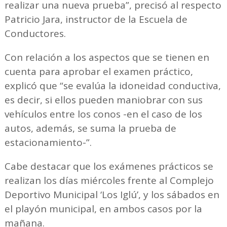
realizar una nueva prueba”, precisó al respecto
Patricio Jara, instructor de la Escuela de
Conductores.
Con relación a los aspectos que se tienen en
cuenta para aprobar el examen práctico,
explicó que “se evalúa la idoneidad conductiva,
es decir, si ellos pueden maniobrar con sus
vehículos entre los conos -en el caso de los
autos, además, se suma la prueba de
estacionamiento-”.
Cabe destacar que los exámenes prácticos se
realizan los días miércoles frente al Complejo
Deportivo Municipal ‘Los Iglú’, y los sábados en
el playón municipal, en ambos casos por la
mañana.