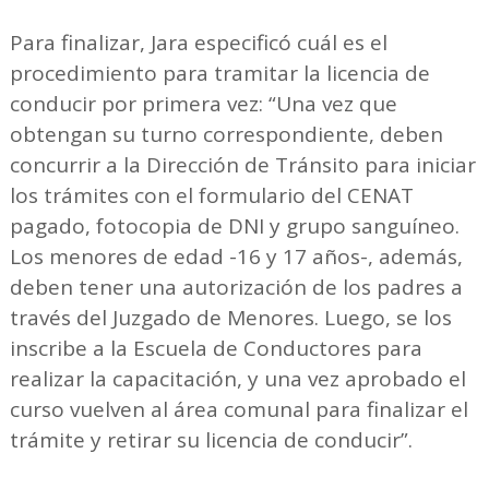
Para finalizar, Jara especificó cuál es el
procedimiento para tramitar la licencia de
conducir por primera vez: “Una vez que
obtengan su turno correspondiente, deben
concurrir a la Dirección de Tránsito para iniciar
los trámites con el formulario del CENAT
pagado, fotocopia de DNI y grupo sanguíneo.
Los menores de edad -16 y 17 años-, además,
deben tener una autorización de los padres a
través del Juzgado de Menores. Luego, se los
inscribe a la Escuela de Conductores para
realizar la capacitación, y una vez aprobado el
curso vuelven al área comunal para finalizar el
trámite y retirar su licencia de conducir”.