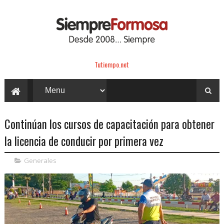
Tutiempo.net
Continúan los cursos de capacitación para obtener
la licencia de conducir por primera vez
Generales