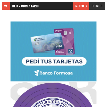
DEJAR
COMENTARIO
FACEBOOK
BLOGGER