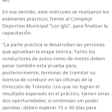
En ese sentido, este miércoles se realizaron los
exámenes prácticos, frente al Complejo
Deportivo Municipal “Los Iglú”, para finalizar la
capacitación.
“La parte práctica la desarrollan las personas
que aprueban la etapa teórica. Tanto los
conductores de autos como de motos deben
pasar también esta prueba para,
posteriormente, terminar de tramitar su
licencia de conducir en las oficinas de la
Dirección de Tránsito. Los que no logran el
resultado esperado en el práctico, tienen otras
dos oportunidades; si continúan sin poder
aprobar, deben esperar 15 o 30 días para