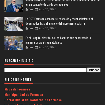
en un contexto de caída de recursos
Fm
Aug 07, 2026
La CGT Formosa expresó su respaldo y reconocimiento al
Gobernador tras el anuncio del incremento salarial
Fm
Aug 07, 2026
En el Hospital distrital de Las Lomitas fue concretada la
primera cirugía traumatológica
Fm
Aug 07, 2026
BUSCAR EN EL SITIO
SITIOS DE INTERÉS:
Mapa de Formosa
Municipalidad de Formosa
Portal Oficial del Gobierno de Formosa