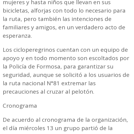
mujeres y hasta niños que llevan en sus
bicicletas, alforjas con todo lo necesario para
la ruta, pero también las intenciones de
familiares y amigos, en un verdadero acto de
esperanza.
Los cicloperegrinos cuentan con un equipo de
apoyo y en todo momento son escoltados por
la Policía de Formosa, para garantizar su
seguridad, aunque se solicitó a los usuarios de
la ruta nacional N°81 extremar las
precauciones al cruzar al pelotón.
Cronograma
De acuerdo al cronograma de la organización,
el día miércoles 13 un grupo partió de la