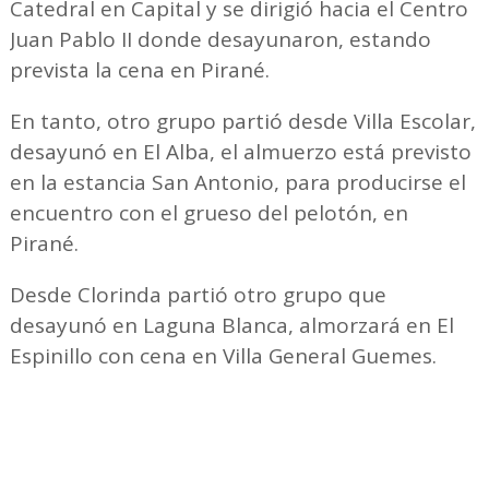
Catedral en Capital y se dirigió hacia el Centro
Juan Pablo II donde desayunaron, estando
prevista la cena en Pirané.
En tanto, otro grupo partió desde Villa Escolar,
desayunó en El Alba, el almuerzo está previsto
en la estancia San Antonio, para producirse el
encuentro con el grueso del pelotón, en
Pirané.
Desde Clorinda partió otro grupo que
desayunó en Laguna Blanca, almorzará en El
Espinillo con cena en Villa General Guemes.