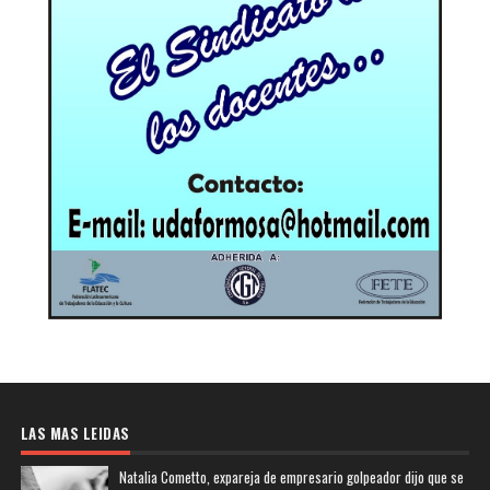
LAS MAS LEIDAS
Natalia Cometto, expareja de empresario golpeador dijo que se