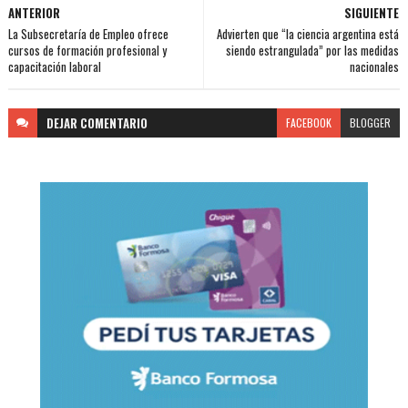
ANTERIOR
SIGUIENTE
La Subsecretaría de Empleo ofrece
Advierten que “la ciencia argentina está
cursos de formación profesional y
siendo estrangulada” por las medidas
capacitación laboral
nacionales
DEJAR
COMENTARIO
FACEBOOK
BLOGGER