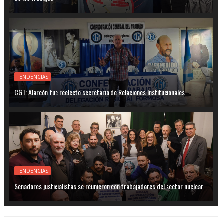
TENDENCIAS
CGT: Alarcón fue reelecto secretario de Relaciones Institucionales
TENDENCIAS
Senadores justicialistas se reunieron con trabajadores del sector nuclear