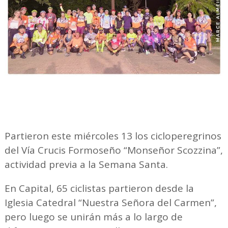
Partieron este miércoles 13 los cicloperegrinos
del Vía Crucis Formoseño “Monseñor Scozzina”,
actividad previa a la Semana Santa.
En Capital, 65 ciclistas partieron desde la
Iglesia Catedral “Nuestra Señora del Carmen”,
pero luego se unirán más a lo largo de