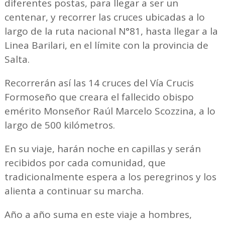
diferentes postas, para llegar a ser un
centenar, y recorrer las cruces ubicadas a lo
largo de la ruta nacional N°81, hasta llegar a la
Linea Barilari, en el límite con la provincia de
Salta.
Recorrerán así las 14 cruces del Vía Crucis
Formoseño que creara el fallecido obispo
emérito Monseñor Raúl Marcelo Scozzina, a lo
largo de 500 kilómetros.
En su viaje, harán noche en capillas y serán
recibidos por cada comunidad, que
tradicionalmente espera a los peregrinos y los
alienta a continuar su marcha.
Año a año suma en este viaje a hombres,