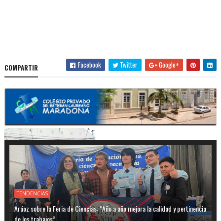
Facebook
Twitter
Google+
COMPARTIR
TENDENCIAS
Aráoz sobre la Feria de Ciencias: “Año a año mejora la calidad y pertinencia
de los trabajos”