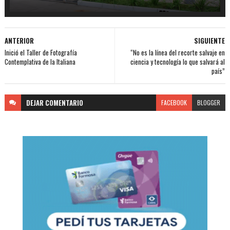
ANTERIOR
SIGUIENTE
Inició el Taller de Fotografía
“No es la línea del recorte salvaje en
Contemplativa de la Italiana
ciencia y tecnología lo que salvará al
país”
DEJAR
COMENTARIO
FACEBOOK
BLOGGER