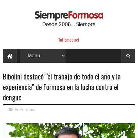
Tutiempo.net
Bibolini destacó “el trabajo de todo el año y la
experiencia” de Formosa en la lucha contra el
dengue
En Formosa