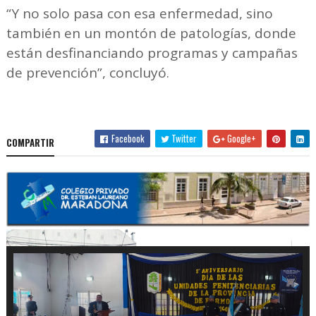
“Y no solo pasa con esa enfermedad, sino
también en un montón de patologías, donde
están desfinanciando programas y campañas
de prevención”, concluyó.
Facebook
Twitter
Google+
COMPARTIR