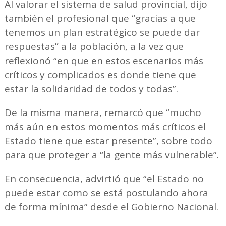
Al valorar el sistema de salud provincial, dijo
también el profesional que “gracias a que
tenemos un plan estratégico se puede dar
respuestas” a la población, a la vez que
reflexionó “en que en estos escenarios más
críticos y complicados es donde tiene que
estar la solidaridad de todos y todas”.
De la misma manera, remarcó que “mucho
más aún en estos momentos más críticos el
Estado tiene que estar presente”, sobre todo
para que proteger a “la gente más vulnerable”.
En consecuencia, advirtió que “el Estado no
puede estar como se está postulando ahora
de forma mínima” desde el Gobierno Nacional.