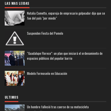
LAS MAS LEIDAS
Natalia Cometto, expareja de empresario golpeador dijo que se
fue del país "por miedo"
Suspenden Fiesta del Pomelo
“Guadalupe Florece”: un plan que iniciará el ordenamiento de
espacios públicos del popular barrio
Modelo Formoseño en Educación
ULTIMOS
Un hombre falleció tras caerse de su motocicleta