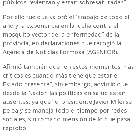
públicos revientan y están sobresaturadas”.
Por ello fue que valoró el “trabajo de todo el
año y la experiencia en la lucha contra el
mosquito vector de la enfermedad” de la
provincia, en declaraciones que recogió la
Agencia de Noticias Formosa (AGENFOR).
Afirmó también que “en estos momentos más
críticos es cuando más tiene que estar el
Estado presente”, sin embargo, advirtió que
desde la Nación las políticas en salud están
ausentes, ya que “el presidente Javier Milei se
pelea y se maneja todo el tiempo por redes
sociales, sin tomar dimensión de lo que pasa”,
reprobó.