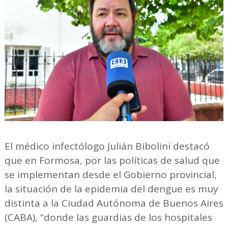
El médico infectólogo Julián Bibolini destacó
que en Formosa, por las políticas de salud que
se implementan desde el Gobierno provincial,
la situación de la epidemia del dengue es muy
distinta a la Ciudad Autónoma de Buenos Aires
(CABA), “donde las guardias de los hospitales