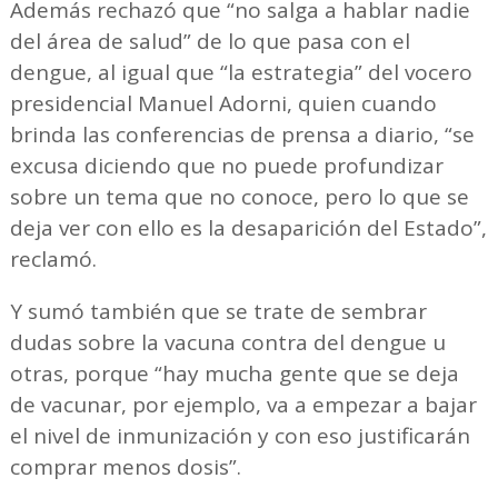
Además rechazó que “no salga a hablar nadie
del área de salud” de lo que pasa con el
dengue, al igual que “la estrategia” del vocero
presidencial Manuel Adorni, quien cuando
brinda las conferencias de prensa a diario, “se
excusa diciendo que no puede profundizar
sobre un tema que no conoce, pero lo que se
deja ver con ello es la desaparición del Estado”,
reclamó.
Y sumó también que se trate de sembrar
dudas sobre la vacuna contra del dengue u
otras, porque “hay mucha gente que se deja
de vacunar, por ejemplo, va a empezar a bajar
el nivel de inmunización y con eso justificarán
comprar menos dosis”.