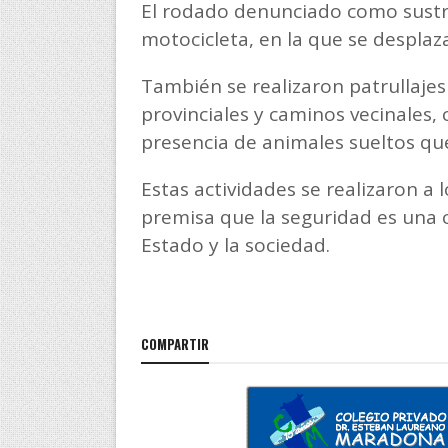
El rodado denunciado como sustra
motocicleta, en la que se desplaza
También se realizaron patrullajes
provinciales y caminos vecinales, 
presencia de animales sueltos que
Estas actividades se realizaron a 
premisa que la seguridad es una c
Estado y la sociedad.
COMPARTIR