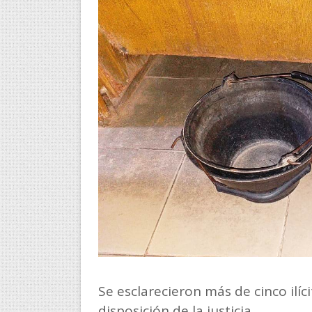
Se esclarecieron más de cinco ilíc
disposición de la justicia