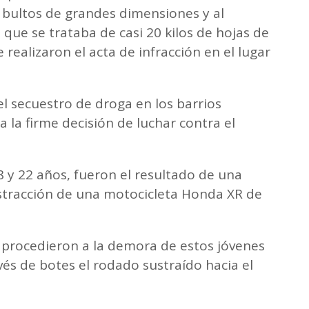
 bultos de grandes dimensiones y al
 que se trataba de casi 20 kilos de hojas de
 realizaron el acta de infracción en el lugar
 el secuestro de droga en los barrios
 la firme decisión de luchar contra el
 y 22 años, fueron el resultado de una
ustracción de una motocicleta Honda XR de
s procedieron a la demora de estos jóvenes
és de botes el rodado sustraído hacia el