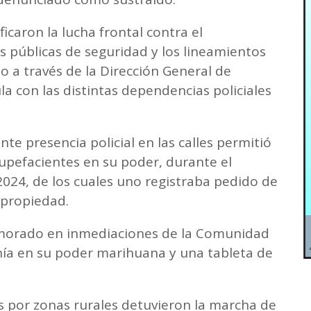
ificaron la lucha frontal contra el
s públicas de seguridad y los lineamientos
o a través de la Dirección General de
la con las distintas dependencias policiales
nte presencia policial en las calles permitió
upefacientes en su poder, durante el
 2024, de los cuales uno registraba pedido de
 propiedad.
emorado en inmediaciones de la Comunidad
enía en su poder marihuana y una tableta de
s por zonas rurales detuvieron la marcha de