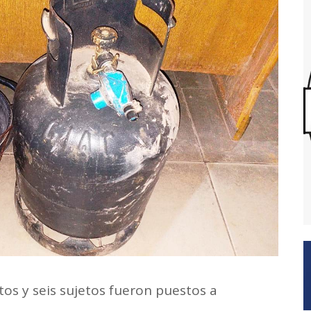
itos y seis sujetos fueron puestos a