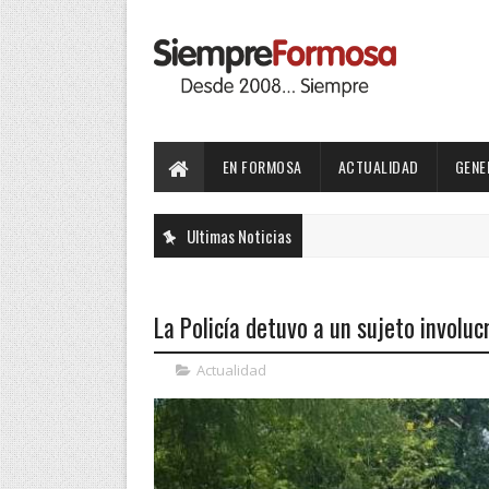
EN FORMOSA
ACTUALIDAD
GENE
Ultimas Noticias
La Policía detuvo a un sujeto involuc
Actualidad