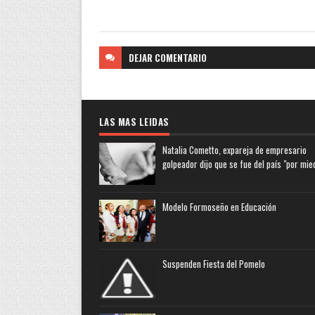
DEJAR
COMENTARIO
LAS MAS LEIDAS
Natalia Cometto, expareja de empresario
golpeador dijo que se fue del país "por mie
Modelo Formoseño en Educación
Suspenden Fiesta del Pomelo