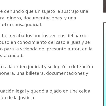
 denunció que un sujeto le sustrajo una
era, dinero, documentaciones y una
a otra causa judicial.
atos recabados por los vecinos del barrio
e puso en conocimiento del caso al juez y se
o para la vivienda del presunto autor, en la
sta ciudad.
 a la orden judicial y se logró la detención
iñonera, una billetera, documentaciones y
tuación legal y quedó alojado en una celda
ón de la Justicia.