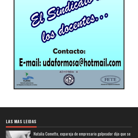
LAS MAS LEIDAS
Natalia Cometto, expareja de empresario golpeador dijo que se