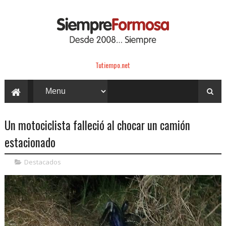
Tutiempo.net
Un motociclista falleció al chocar un camión
estacionado
Destacados