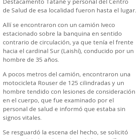
Destacamento Tatané y personal del Centro
de Salud de esa localidad fueron hasta el lugar.
Allí se encontraron con un camión Iveco
estacionado sobre la banquina en sentido
contrario de circulación, ya que tenía el frente
hacia el cardinal Sur (Laishí), conducido por un
hombre de 35 años.
A pocos metros del camión, encontraron una
motocicleta Rouser de 125 cilindradas y un
hombre tendido con lesiones de consideración
en el cuerpo, que fue examinado por el
personal de salud e informó que estaba sin
signos vitales.
Se resguardó la escena del hecho, se solicitó