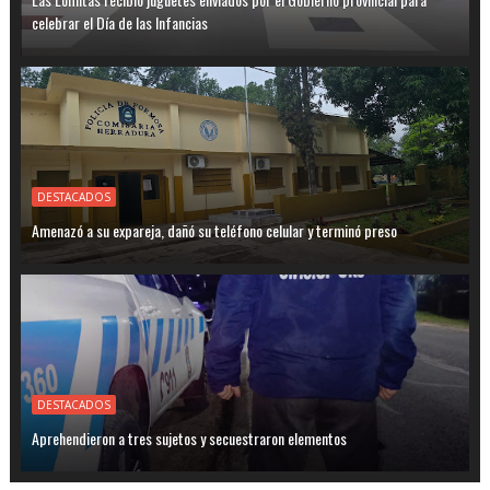
celebrar el Día de las Infancias
DESTACADOS
Amenazó a su expareja, dañó su teléfono celular y terminó preso
DESTACADOS
Aprehendieron a tres sujetos y secuestraron elementos