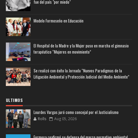
fue del país "por miedo"
Modelo Formoseño en Educación
El Hospital de la Madre y la Mujer puso en marcha el gimnasio
terapéutico “Mujeres en movimiento”
Se realizó con éxito la Jornada “Nuevos Paradigmas de la
Litigación Ambiental y Protección Judicial del Medio Ambiente”
ULTIMOS
Lourdes Vargas juró como concejal por el Justicialismo
Rolls
Aug 05, 2026
Formosa reafirmó su defensa del marco normativo ambiental