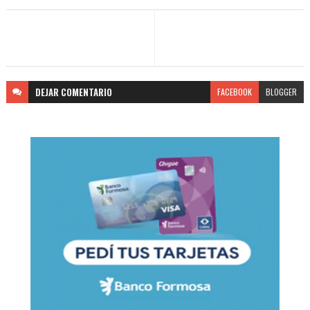
DEJAR
COMENTARIO
FACEBOOK
BLOGGER