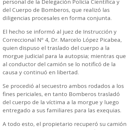
personal de la Delegación Policía Científica y
del Cuerpo de Bomberos, que realizó las
diligencias procesales en forma conjunta.
El hecho se informó al juez de Instrucción y
Correccional Nº 4, Dr. Marcelo López Picabea,
quien dispuso el traslado del cuerpo a la
morgue judicial para la autopsia; mientras que
al conductor del camión se lo notificó de la
causa y continuó en libertad.
Se procedió al secuestro ambos rodados a los
fines periciales, en tanto Bomberos trasladó
del cuerpo de la víctima a la morgue y luego
entregado a sus familiares para las exequias.
A todo esto, el propietario recuperó su camión