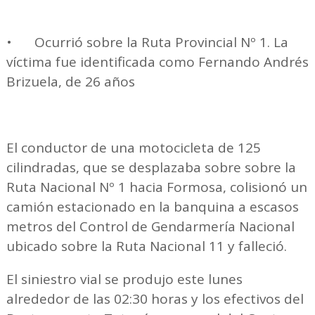
•
Ocurrió sobre la Ruta Provincial Nº 1. La
víctima fue identificada como Fernando Andrés
Brizuela, de 26 años
El conductor de una motocicleta de 125
cilindradas, que se desplazaba sobre sobre la
Ruta Nacional Nº 1 hacia Formosa, colisionó un
camión estacionado en la banquina a escasos
metros del Control de Gendarmería Nacional
ubicado sobre la Ruta Nacional 11 y falleció.
El siniestro vial se produjo este lunes
alrededor de las 02:30 horas y los efectivos del