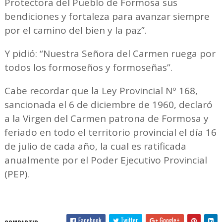
Protectora del Pueblo de Formosa sus
bendiciones y fortaleza para avanzar siempre
por el camino del bien y la paz”.
Y pidió: “Nuestra Señora del Carmen ruega por
todos los formoseños y formoseñas”.
Cabe recordar que la Ley Provincial Nº 168,
sancionada el 6 de diciembre de 1960, declaró
a la Virgen del Carmen patrona de Formosa y
feriado en todo el territorio provincial el día 16
de julio de cada año, la cual es ratificada
anualmente por el Poder Ejecutivo Provincial
(PEP).
Facebook
Twitter
Google+