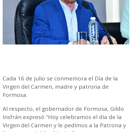
Cada 16 de julio se conmemora el Día de la
Virgen del Carmen, madre y patrona de
Formosa.
Al respecto, el gobernador de Formosa, Gildo
Insfrán expresó “Hoy celebramos el día de la
Virgen del Carmen y le pedimos a la Patrona y