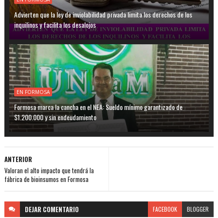
Advierten que la ley de inviolabilidad privada limita los derechos de los
inquilinos y facilita los desalojos
EN FORMOSA
Formosa marca la cancha en el NEA: Sueldo mínimo garantizado de
$1.200.000 y sin endeudamiento
ANTERIOR
Valoran el alto impacto que tendrá la
fábrica de bioinsumos en Formosa
DEJAR
COMENTARIO
FACEBOOK
BLOGGER