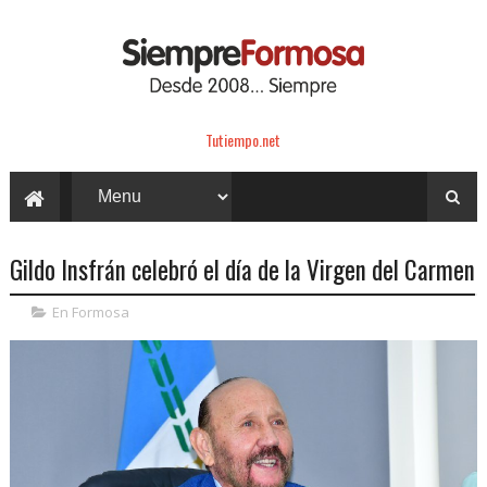
Tutiempo.net
Gildo Insfrán celebró el día de la Virgen del Carmen
En Formosa