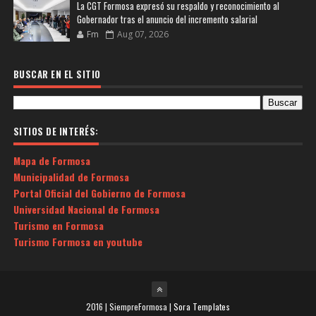
La CGT Formosa expresó su respaldo y reconocimiento al
Gobernador tras el anuncio del incremento salarial
Fm
Aug 07, 2026
BUSCAR EN EL SITIO
SITIOS DE INTERÉS:
Mapa de Formosa
Municipalidad de Formosa
Portal Oficial del Gobierno de Formosa
Universidad Nacional de Formosa
Turismo en Formosa
Turismo Formosa en youtube
2016 | SiempreFormosa |
Sora Templates