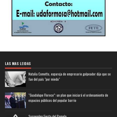
LAS MAS LEIDAS
Natalia Cometto, expareja de empresario golpeador dijo que se
fue del país "por miedo"
“Guadalupe Florece”: un plan que iniciará el ordenamiento de
espacios públicos del popular barrio
Suspenden Fiesta del Pomelo