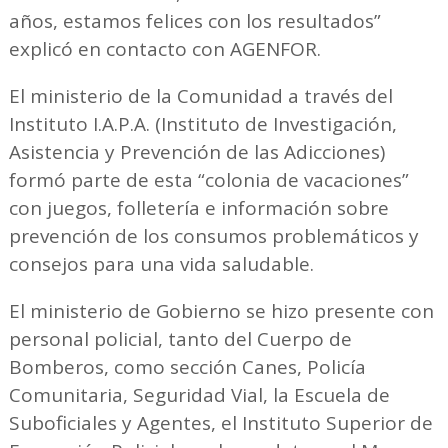
años, estamos felices con los resultados”
explicó en contacto con AGENFOR.
El ministerio de la Comunidad a través del
Instituto I.A.P.A. (Instituto de Investigación,
Asistencia y Prevención de las Adicciones)
formó parte de esta “colonia de vacaciones”
con juegos, folletería e información sobre
prevención de los consumos problemáticos y
consejos para una vida saludable.
El ministerio de Gobierno se hizo presente con
personal policial, tanto del Cuerpo de
Bomberos, como sección Canes, Policía
Comunitaria, Seguridad Vial, la Escuela de
Suboficiales y Agentes, el Instituto Superior de