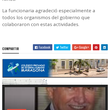
La funcionaria agradeció especialmente a
todos los organismos del gobierno que
colaboraron con estas actividades.
Facebook
Twitter
Google+
COMPARTIR