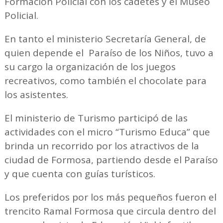
Formación Policial con los cadetes y el Museo
Policial.
En tanto el ministerio Secretaría General, de
quien depende el Paraíso de los Niños, tuvo a
su cargo la organización de los juegos
recreativos, como también el chocolate para
los asistentes.
El ministerio de Turismo participó de las
actividades con el micro “Turismo Educa” que
brinda un recorrido por los atractivos de la
ciudad de Formosa, partiendo desde el Paraíso
y que cuenta con guías turísticos.
Los preferidos por los más pequeños fueron el
trencito Ramal Formosa que circula dentro del