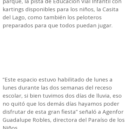
parque, la pista de Educación Vial Infantil con
kartings disponibles para los niños, la Casita
del Lago, como también los peloteros
preparados para que todos puedan jugar.
“Este espacio estuvo habilitado de lunes a
lunes durante las dos semanas del receso
escolar, si bien tuvimos dos días de lluvia, eso
no quitó que los demás días hayamos poder
disfrutar de esta gran fiesta” señaló a Agenfor
Guadalupe Robles, directora del Paraíso de los
Niños.