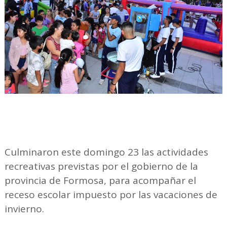
Culminaron este domingo 23 las actividades
recreativas previstas por el gobierno de la
provincia de Formosa, para acompañar el
receso escolar impuesto por las vacaciones de
invierno.