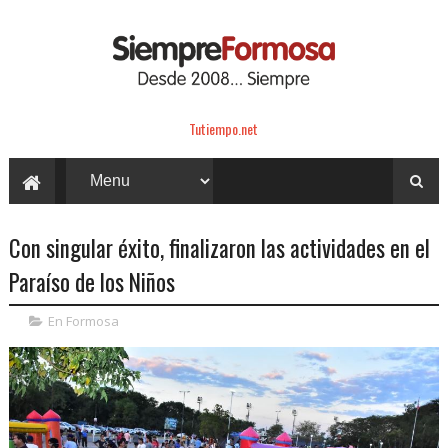
Tutiempo.net
Con singular éxito, finalizaron las actividades en el
Paraíso de los Niños
En Formosa