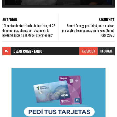
ANTERIOR
SIGUIENTE
“El contundente triunfo de Insfrán, el 25
Smart Energy participó junto a otros
de junio, nos alienta a trabajar en la
proyectos formoseños en la Expo Smart
profundización del Modelo Formoseño”
City 2023
DEJAR
COMENTARIO
FACEBOOK
BLOGGER