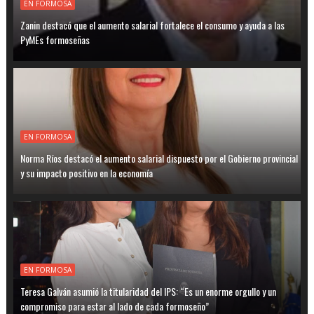
EN FORMOSA
Zanin destacó que el aumento salarial fortalece el consumo y ayuda a las
PyMEs formoseñas
EN FORMOSA
Norma Ríos destacó el aumento salarial dispuesto por el Gobierno provincial
y su impacto positivo en la economía
EN FORMOSA
Teresa Galván asumió la titularidad del IPS: “Es un enorme orgullo y un
compromiso para estar al lado de cada formoseño”