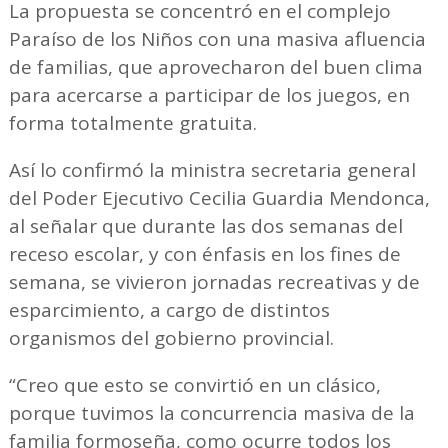
La propuesta se concentró en el complejo
Paraíso de los Niños con una masiva afluencia
de familias, que aprovecharon del buen clima
para acercarse a participar de los juegos, en
forma totalmente gratuita.
Así lo confirmó la ministra secretaria general
del Poder Ejecutivo Cecilia Guardia Mendonca,
al señalar que durante las dos semanas del
receso escolar, y con énfasis en los fines de
semana, se vivieron jornadas recreativas y de
esparcimiento, a cargo de distintos
organismos del gobierno provincial.
“Creo que esto se convirtió en un clásico,
porque tuvimos la concurrencia masiva de la
familia formoseña, como ocurre todos los