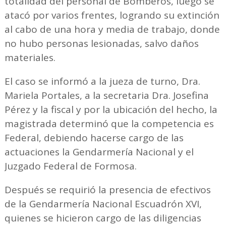
totalidad del personal de Bomberos, luego se
atacó por varios frentes, logrando su extinción
al cabo de una hora y media de trabajo, donde
no hubo personas lesionadas, salvo daños
materiales.
El caso se informó a la jueza de turno, Dra.
Mariela Portales, a la secretaria Dra. Josefina
Pérez y la fiscal y por la ubicación del hecho, la
magistrada determinó que la competencia es
Federal, debiendo hacerse cargo de las
actuaciones la Gendarmería Nacional y el
Juzgado Federal de Formosa.
Después se requirió la presencia de efectivos
de la Gendarmería Nacional Escuadrón XVI,
quienes se hicieron cargo de las diligencias