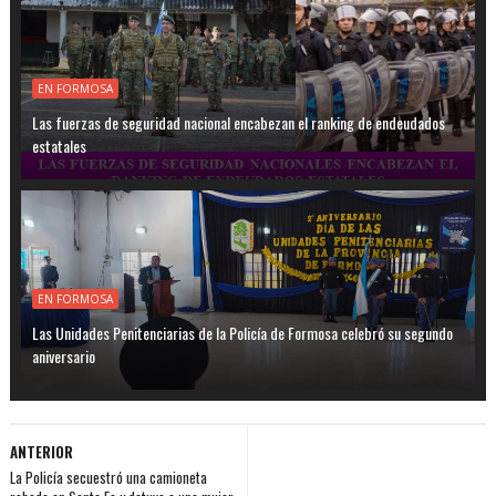
EN FORMOSA
Las fuerzas de seguridad nacional encabezan el ranking de endeudados
estatales
EN FORMOSA
Las Unidades Penitenciarias de la Policía de Formosa celebró su segundo
aniversario
ANTERIOR
La Policía secuestró una camioneta