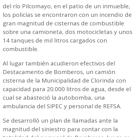
del río Pilcomayo, en el patio de un inmueble,
los policías se encontraron con un incendio de
gran magnitud de cisternas de combustible
sobre una camioneta, dos motocicletas y unos
14 tanques de mil litros cargados con
combustible.
Al lugar también acudieron efectivos del
Destacamento de Bomberos, un camión
cisterna de la Municipalidad de Clorinda con
capacidad para 20.000 litros de agua, desde el
cual se abasteció la autobomba, una
ambulancia del SIPEC y personal de REFSA.
Se desarrolló un plan de llamadas ante la
magnitud del siniestro para contar con la