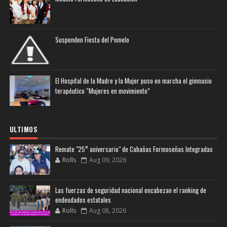
Suspenden Fiesta del Pomelo
El Hospital de la Madre y la Mujer puso en marcha el gimnasio
terapéutico “Mujeres en movimiento”
ULTIMOS
Remate "25° aniversario" de Cabañas Formoseñas Integradas
Rolls
Aug 09, 2026
Las fuerzas de seguridad nacional encabezan el ranking de
endeudados estatales
Rolls
Aug 08, 2026