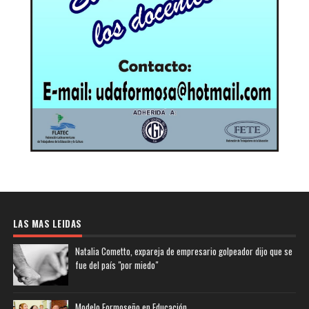
LAS MAS LEIDAS
Natalia Cometto, expareja de empresario golpeador dijo que se
fue del país "por miedo"
Modelo Formoseño en Educación