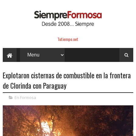
Tutiempo.net
Explotaron cisternas de combustible en la frontera
de Clorinda con Paraguay
En Formosa