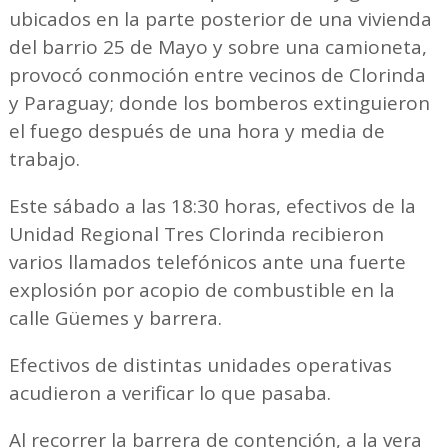
ubicados en la parte posterior de una vivienda
del barrio 25 de Mayo y sobre una camioneta,
provocó conmoción entre vecinos de Clorinda
y Paraguay; donde los bomberos extinguieron
el fuego después de una hora y media de
trabajo.
Este sábado a las 18:30 horas, efectivos de la
Unidad Regional Tres Clorinda recibieron
varios llamados telefónicos ante una fuerte
explosión por acopio de combustible en la
calle Güemes y barrera.
Efectivos de distintas unidades operativas
acudieron a verificar lo que pasaba.
Al recorrer la barrera de contención, a la vera