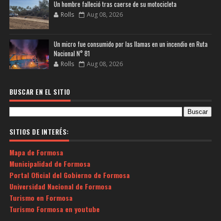
Un hombre falleció tras caerse de su motocicleta
Rolls
Aug 08, 2026
Un micro fue consumido por las llamas en un incendio en Ruta
Nacional N° 81
Rolls
Aug 08, 2026
BUSCAR EN EL SITIO
SITIOS DE INTERÉS:
Mapa de Formosa
Municipalidad de Formosa
Portal Oficial del Gobierno de Formosa
Universidad Nacional de Formosa
Turismo en Formosa
Turismo Formosa en youtube