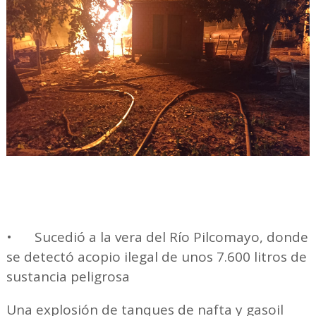
•
Sucedió a la vera del Río Pilcomayo, donde
se detectó acopio ilegal de unos 7.600 litros de
sustancia peligrosa
Una explosión de tanques de nafta y gasoil