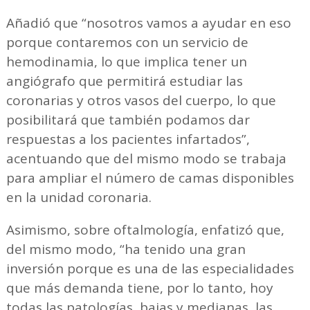
Añadió que “nosotros vamos a ayudar en eso
porque contaremos con un servicio de
hemodinamia, lo que implica tener un
angiógrafo que permitirá estudiar las
coronarias y otros vasos del cuerpo, lo que
posibilitará que también podamos dar
respuestas a los pacientes infartados”,
acentuando que del mismo modo se trabaja
para ampliar el número de camas disponibles
en la unidad coronaria.
Asimismo, sobre oftalmología, enfatizó que,
del mismo modo, “ha tenido una gran
inversión porque es una de las especialidades
que más demanda tiene, por lo tanto, hoy
todas las patologías, bajas y medianas, las