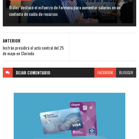
Ibáñez destacó el esfuerzo de Formosa para aumentar salarios en un
contexto de caída de recursos
ANTERIOR
Insfrán presidirá el acto central del 25
de mayo en Clorinda
DEJAR
COMENTARIO
FACEBOOK
BLOGGER