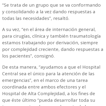
“Se trata de un grupo que se va conformando
y consolidando a la vez dando respuestas a
todas las necesidades”, resaltó.
A su vez, “en el área de internación general,
para cirugías, clínica y también traumatología
estamos trabajando por derivación, siempre
por complejidad creciente, dando respuestas a
los pacientes”, consignó.
De esta manera, “ayudamos a que el Hospital
Central sea el único para la atención de las
emergencias”, en el marco de una tarea
coordinada entre ambos efectores y el
Hospital de Alta Complejidad, a los fines de
que éste último “pueda desarrollar toda su