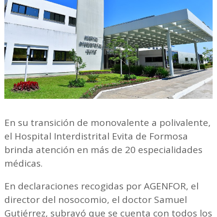
En su transición de monovalente a polivalente,
el Hospital Interdistrital Evita de Formosa
brinda atención en más de 20 especialidades
médicas.
En declaraciones recogidas por AGENFOR, el
director del nosocomio, el doctor Samuel
Gutiérrez, subrayó que se cuenta con todos los