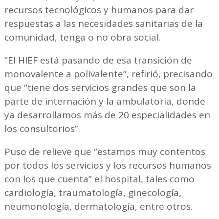
recursos tecnológicos y humanos para dar
respuestas a las necesidades sanitarias de la
comunidad, tenga o no obra social.
“El HIEF está pasando de esa transición de
monovalente a polivalente”, refirió, precisando
que “tiene dos servicios grandes que son la
parte de internación y la ambulatoria, donde
ya desarrollamos más de 20 especialidades en
los consultorios”.
Puso de relieve que “estamos muy contentos
por todos los servicios y los recursos humanos
con los que cuenta” el hospital, tales como
cardiología, traumatología, ginecología,
neumonología, dermatología, entre otros.