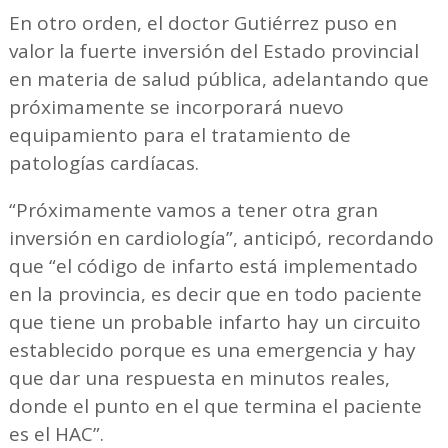
En otro orden, el doctor Gutiérrez puso en
valor la fuerte inversión del Estado provincial
en materia de salud pública, adelantando que
próximamente se incorporará nuevo
equipamiento para el tratamiento de
patologías cardíacas.
“Próximamente vamos a tener otra gran
inversión en cardiología”, anticipó, recordando
que “el código de infarto está implementado
en la provincia, es decir que en todo paciente
que tiene un probable infarto hay un circuito
establecido porque es una emergencia y hay
que dar una respuesta en minutos reales,
donde el punto en el que termina el paciente
es el HAC”.