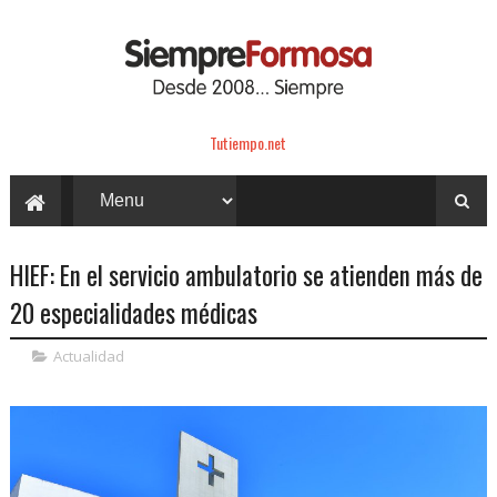
Tutiempo.net
HIEF: En el servicio ambulatorio se atienden más de
20 especialidades médicas
Actualidad