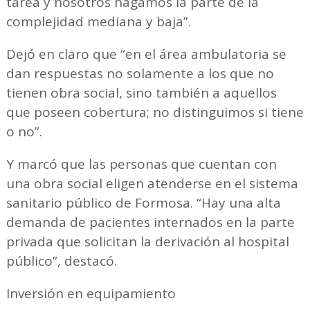
tarea y nosotros hagamos la parte de la
complejidad mediana y baja”.
Dejó en claro que “en el área ambulatoria se
dan respuestas no solamente a los que no
tienen obra social, sino también a aquellos
que poseen cobertura; no distinguimos si tiene
o no”.
Y marcó que las personas que cuentan con
una obra social eligen atenderse en el sistema
sanitario público de Formosa. “Hay una alta
demanda de pacientes internados en la parte
privada que solicitan la derivación al hospital
público”, destacó.
Inversión en equipamiento