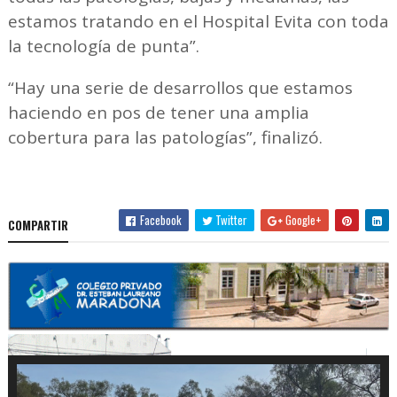
estamos tratando en el Hospital Evita con toda
la tecnología de punta”.
“Hay una serie de desarrollos que estamos
haciendo en pos de tener una amplia
cobertura para las patologías”, finalizó.
Facebook
Twitter
Google+
COMPARTIR