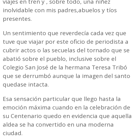
viajes en tren y , sobre todo, una niñez
inolvidable con mis padres,abuelos y tíos
presentes.
Un sentimiento que reverdecía cada vez que
tuve que viajar por este oficio de periodista a
cubrir actos o las secuelas del tornado que se
abatió sobre el pueblo, inclusive sobre el
Colegio San José de la hermana Teresa Tribó
que se derrumbó aunque la imagen del santo
quedase intacta.
Esa sensación particular que llego hasta la
emoción máxima cuando en la celebración de
su Centenario quedo en evidencia que aquella
aldea se ha convertido en una moderna
ciudad.