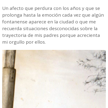
Un afecto que perdura con los años y que se
prolonga hasta la emoción cada vez que algún
fontanense aparece en la ciudad o que me
recuerda situaciones desconocidas sobre la
trayectoria de mis padres porque acrecienta
mi orgullo por ellos.