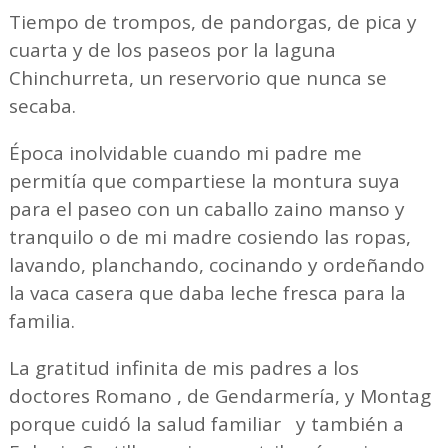
Tiempo de trompos, de pandorgas, de pica y
cuarta y de los paseos por la laguna
Chinchurreta, un reservorio que nunca se
secaba.
Época inolvidable cuando mi padre me
permitía que compartiese la montura suya
para el paseo con un caballo zaino manso y
tranquilo o de mi madre cosiendo las ropas,
lavando, planchando, cocinando y ordeñando
la vaca casera que daba leche fresca para la
familia.
La gratitud infinita de mis padres a los
doctores Romano , de Gendarmería, y Montag
porque cuidó la salud familiar y también a