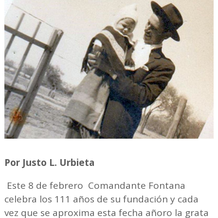
Por Justo L. Urbieta
Este 8 de febrero Comandante Fontana
celebra los 111 años de su fundación y cada
vez que se aproxima esta fecha añoro la grata