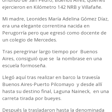
oriundo de San Pedro, Buenos Aires, quienes
ejercieron en Kilómetro 142 NRB y Villafañe.
Mi madre, Leonides María Adelina Gómez Díaz,
era una elegante correntina nacida en
Perugorría pero que egresó como docente de
un colegio de Mercedes.
Tras peregrinar largo tiempo por Buenos
Aires, consiguió que se la nombrase en una
escuela formoseña.
Llegó aquí tras realizar en barco la travesía
Buenos Aires-Puerto Pilcomayo y desde allí
hasta su destino final, Laguna Naineck, en una
carreta tirada por bueyes.
Después la trasladaron hasta la denominada