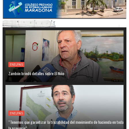
ENELPAIS
Zambón brindó detalles sobre El Niño
ENELPAIS
“Tenemos que garantizar la trazabilidad del movimiento de hacienda en toda
la provincia”