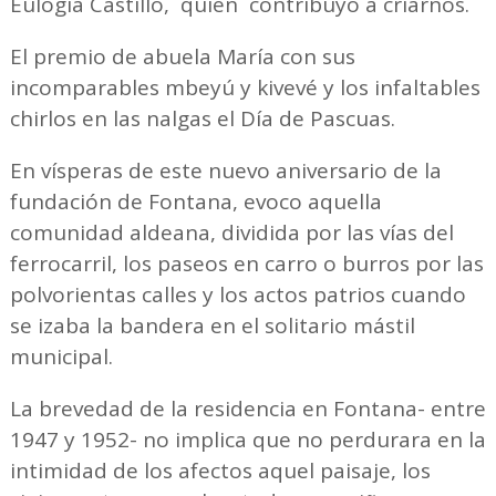
Eulogia Castillo, quien contribuyó a criarnos.
El premio de abuela María con sus
incomparables mbeyú y kivevé y los infaltables
chirlos en las nalgas el Día de Pascuas.
En vísperas de este nuevo aniversario de la
fundación de Fontana, evoco aquella
comunidad aldeana, dividida por las vías del
ferrocarril, los paseos en carro o burros por las
polvorientas calles y los actos patrios cuando
se izaba la bandera en el solitario mástil
municipal.
La brevedad de la residencia en Fontana- entre
1947 y 1952- no implica que no perdurara en la
intimidad de los afectos aquel paisaje, los