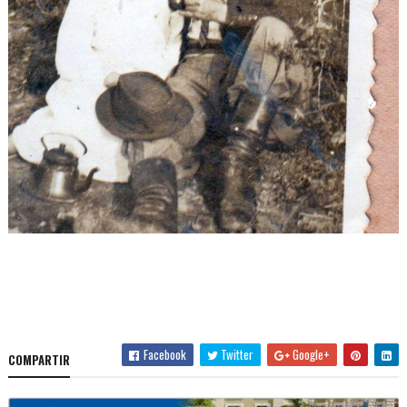
Facebook
Twitter
Google+
COMPARTIR