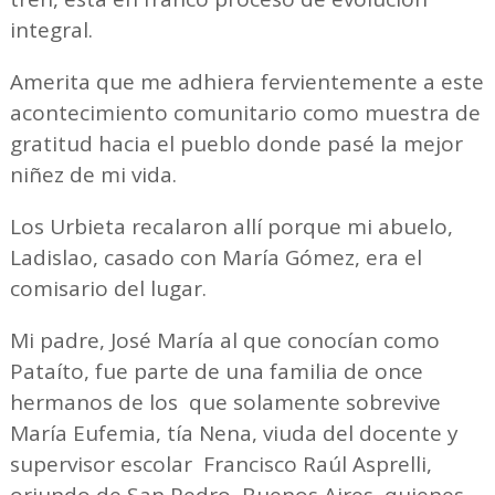
integral.
Amerita que me adhiera fervientemente a este
acontecimiento comunitario como muestra de
gratitud hacia el pueblo donde pasé la mejor
niñez de mi vida.
Los Urbieta recalaron allí porque mi abuelo,
Ladislao, casado con María Gómez, era el
comisario del lugar.
Mi padre, José María al que conocían como
Pataíto, fue parte de una familia de once
hermanos de los que solamente sobrevive
María Eufemia, tía Nena, viuda del docente y
supervisor escolar Francisco Raúl Asprelli,