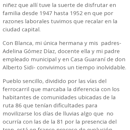
niñez que allí tuve la suerte de disfrutar en
familia desde 1947 hasta 1952 en que por
razones laborales tuvimos que recalar en la
ciudad capital.
Con Blanca, mi única hermana y mis padres-
Adelina Gómez Díaz, docente ella y mi padre
empleado municipal y en Casa Guaraní de don
Alberto Sidi- convivimos un tiempo inolvidable.
Pueblo sencillo, dividido por las vías del
ferrocarril que marcaba la diferencia con los
habitantes de comunidades ubicadas de la
ruta 86 que tenían dificultades para
movilizarse los días de lluvias algo que no
ocurría con las de la 81 por la presencia del
tren, está en franco proceso de evolución