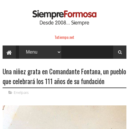
Tutiempo.net
Una niñez grata en Comandante Fontana, un pueblo
que celebrará los 111 años de su fundación
Enelpais