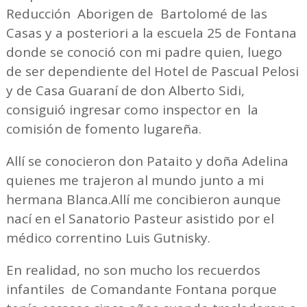
Reducción Aborigen de Bartolomé de las
Casas y a posteriori a la escuela 25 de Fontana
donde se conoció con mi padre quien, luego
de ser dependiente del Hotel de Pascual Pelosi
y de Casa Guaraní de don Alberto Sidi,
consiguió ingresar como inspector en la
comisión de fomento lugareña.
Allí se conocieron don Pataito y doña Adelina
quienes me trajeron al mundo junto a mi
hermana Blanca.Allí me concibieron aunque
nací en el Sanatorio Pasteur asistido por el
médico correntino Luis Gutnisky.
En realidad, no son mucho los recuerdos
infantiles de Comandante Fontana porque