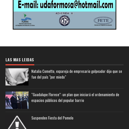
LAS MAS LEIDAS
Natalia Cometto, expareja de empresario golpeador dijo que se
fue del país "por miedo"
“Guadalupe Florece”: un plan que iniciará el ordenamiento de
espacios públicos del popular barrio
Suspenden Fiesta del Pomelo