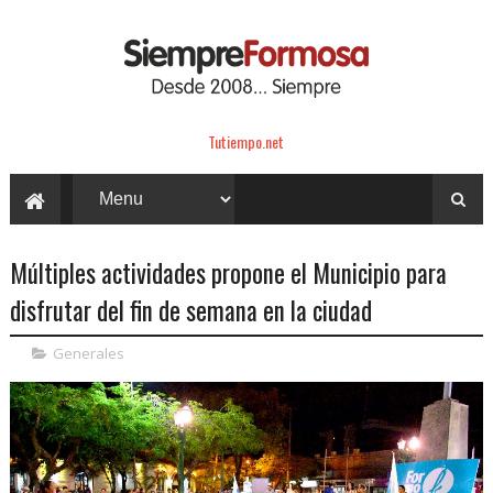
Tutiempo.net
Múltiples actividades propone el Municipio para
disfrutar del fin de semana en la ciudad
Generales