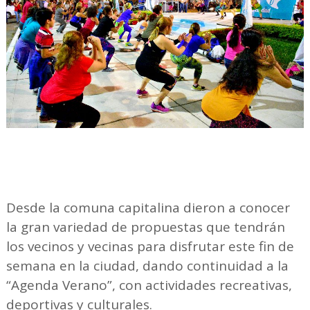
Desde la comuna capitalina dieron a conocer
la gran variedad de propuestas que tendrán
los vecinos y vecinas para disfrutar este fin de
semana en la ciudad, dando continuidad a la
“Agenda Verano”, con actividades recreativas,
deportivas y culturales.