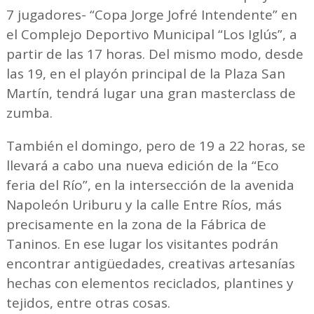
7 jugadores- “Copa Jorge Jofré Intendente” en
el Complejo Deportivo Municipal “Los Iglús”, a
partir de las 17 horas. Del mismo modo, desde
las 19, en el playón principal de la Plaza San
Martín, tendrá lugar una gran masterclass de
zumba.
También el domingo, pero de 19 a 22 horas, se
llevará a cabo una nueva edición de la “Eco
feria del Río”, en la intersección de la avenida
Napoleón Uriburu y la calle Entre Ríos, más
precisamente en la zona de la Fábrica de
Taninos. En ese lugar los visitantes podrán
encontrar antigüedades, creativas artesanías
hechas con elementos reciclados, plantines y
tejidos, entre otras cosas.