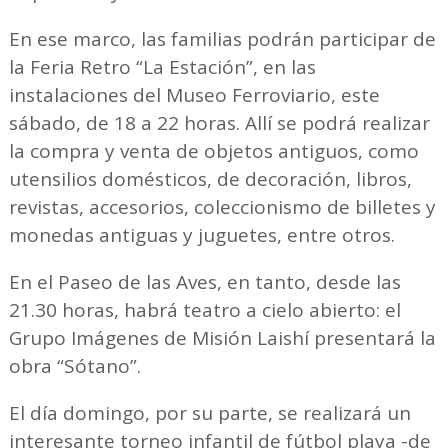
En ese marco, las familias podrán participar de
la Feria Retro “La Estación”, en las
instalaciones del Museo Ferroviario, este
sábado, de 18 a 22 horas. Allí se podrá realizar
la compra y venta de objetos antiguos, como
utensilios domésticos, de decoración, libros,
revistas, accesorios, coleccionismo de billetes y
monedas antiguas y juguetes, entre otros.
En el Paseo de las Aves, en tanto, desde las
21.30 horas, habrá teatro a cielo abierto: el
Grupo Imágenes de Misión Laishí presentará la
obra “Sótano”.
El día domingo, por su parte, se realizará un
interesante torneo infantil de fútbol playa -de