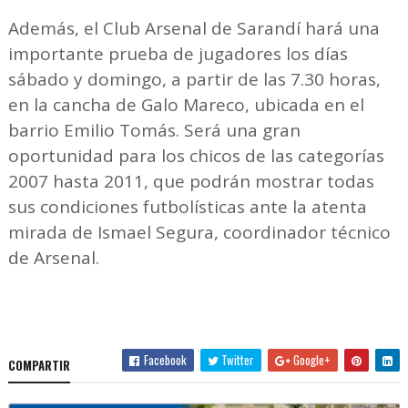
Además, el Club Arsenal de Sarandí hará una
importante prueba de jugadores los días
sábado y domingo, a partir de las 7.30 horas,
en la cancha de Galo Mareco, ubicada en el
barrio Emilio Tomás. Será una gran
oportunidad para los chicos de las categorías
2007 hasta 2011, que podrán mostrar todas
sus condiciones futbolísticas ante la atenta
mirada de Ismael Segura, coordinador técnico
de Arsenal.
Facebook
Twitter
Google+
COMPARTIR