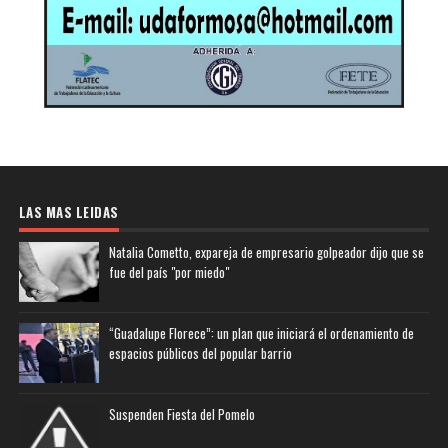
LAS MAS LEIDAS
Natalia Cometto, expareja de empresario golpeador dijo que se
fue del país "por miedo"
“Guadalupe Florece”: un plan que iniciará el ordenamiento de
espacios públicos del popular barrio
Suspenden Fiesta del Pomelo