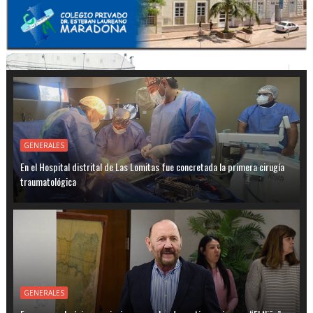
GENERALES
En el Hospital distrital de Las Lomitas fue concretada la primera cirugía
traumatológica
GENERALES