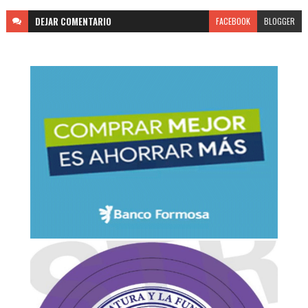
DEJAR
COMENTARIO
FACEBOOK
BLOGGER