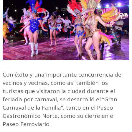
Con éxito y una importante concurrencia de
vecinos y vecinas, como así también los
turistas que visitaron la ciudad durante el
feriado por carnaval, se desarrolló el “Gran
Carnaval de la Familia”, tanto en el Paseo
Gastronómico Norte, como su cierre en el
Paseo Ferroviario.