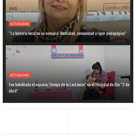
ACTUALIDAD
“La historia local no se censura: identidad, comunidad y rigor pedagógico”
ACTUALIDAD
Fue habilitado el espacio “Amigo de la Lactancia” en el Hospital de Día “2 de
Abril”