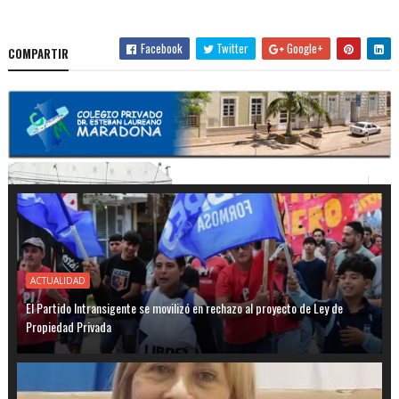
Facebook
Twitter
Google+
COMPARTIR
ACTUALIDAD
El Partido Intransigente se movilizó en rechazo al proyecto de Ley de
Propiedad Privada