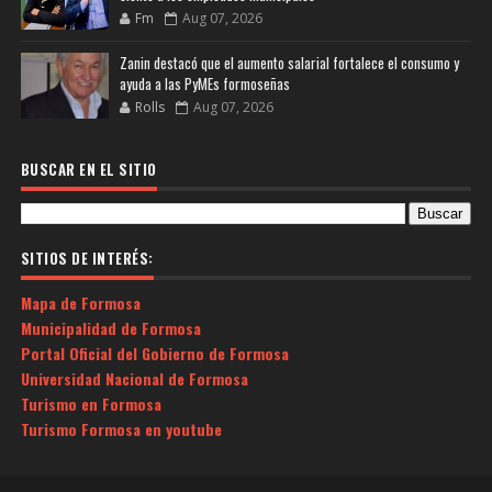
Fm
Aug 07, 2026
Zanin destacó que el aumento salarial fortalece el consumo y
ayuda a las PyMEs formoseñas
Rolls
Aug 07, 2026
BUSCAR EN EL SITIO
SITIOS DE INTERÉS:
Mapa de Formosa
Municipalidad de Formosa
Portal Oficial del Gobierno de Formosa
Universidad Nacional de Formosa
Turismo en Formosa
Turismo Formosa en youtube