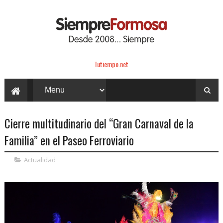
Tutiempo.net
Cierre multitudinario del “Gran Carnaval de la
Familia” en el Paseo Ferroviario
Actualidad