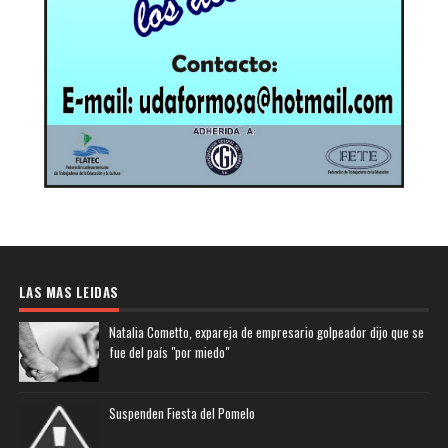
LAS MAS LEIDAS
Natalia Cometto, expareja de empresario golpeador dijo que se
fue del país "por miedo"
Suspenden Fiesta del Pomelo