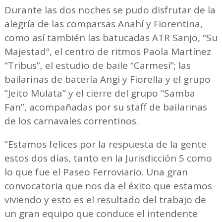
Durante las dos noches se pudo disfrutar de la
alegría de las comparsas Anahí y Fiorentina,
como así también las batucadas ATR Sanjo, “Su
Majestad”, el centro de ritmos Paola Martínez
“Tribus”, el estudio de baile “Carmesí”; las
bailarinas de batería Angi y Fiorella y el grupo
“Jeito Mulata” y el cierre del grupo “Samba
Fan”, acompañadas por su staff de bailarinas
de los carnavales correntinos.
“Estamos felices por la respuesta de la gente
estos dos días, tanto en la Jurisdicción 5 como
lo que fue el Paseo Ferroviario. Una gran
convocatoria que nos da el éxito que estamos
viviendo y esto es el resultado del trabajo de
un gran equipo que conduce el intendente