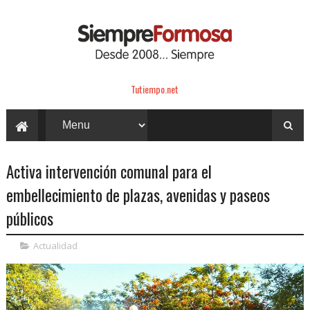
Tutiempo.net
Activa intervención comunal para el
embellecimiento de plazas, avenidas y paseos
públicos
Actualidad