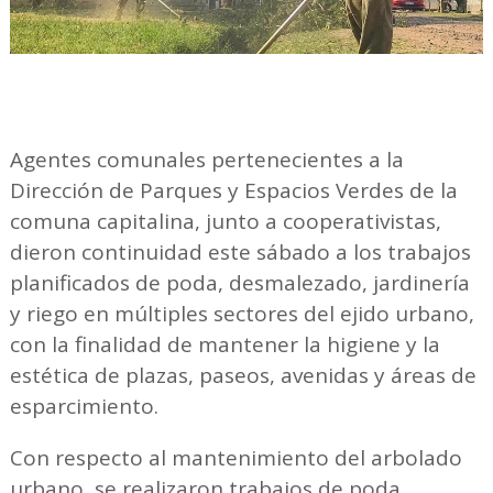
Agentes comunales pertenecientes a la
Dirección de Parques y Espacios Verdes de la
comuna capitalina, junto a cooperativistas,
dieron continuidad este sábado a los trabajos
planificados de poda, desmalezado, jardinería
y riego en múltiples sectores del ejido urbano,
con la finalidad de mantener la higiene y la
estética de plazas, paseos, avenidas y áreas de
esparcimiento.
Con respecto al mantenimiento del arbolado
urbano, se realizaron trabajos de poda,