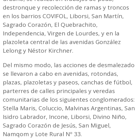
destronque y recolección de ramas y troncos
en los barrios COVIFOL, Liborsi, San Martín,
Sagrado Corazón, El Quebrachito,
Independencia, Virgen de Lourdes, y en la
plazoleta central de las avenidas González
Lelong y Néstor Kirchner.
Del mismo modo, las acciones de desmalezado
se llevaron a cabo en avenidas, rotondas,
plazas, plazoletas y paseos, canchas de fútbol,
parterres de calles principales y veredas
comunitarias de los siguientes conglomerados:
Stella Maris, Coluccio, Malvinas Argentinas, San
Isidro Labrador, Incone, Liborsi, Divino Niño,
Sagrado Corazón de Jesús, San Miguel,
Namqom y Lote Rural Nº 33.