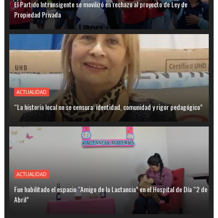
El Partido Intransigente se movilizó en rechazo al proyecto de Ley de
Propiedad Privada
ACTUALIDAD
“La historia local no se censura: identidad, comunidad y rigor pedagógico”
ACTUALIDAD
Fue habilitado el espacio “Amigo de la Lactancia” en el Hospital de Día “2 de
Abril”