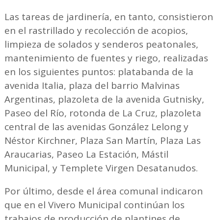
Las tareas de jardinería, en tanto, consistieron
en el rastrillado y recolección de acopios,
limpieza de solados y senderos peatonales,
mantenimiento de fuentes y riego, realizadas
en los siguientes puntos: platabanda de la
avenida Italia, plaza del barrio Malvinas
Argentinas, plazoleta de la avenida Gutnisky,
Paseo del Río, rotonda de La Cruz, plazoleta
central de las avenidas González Lelong y
Néstor Kirchner, Plaza San Martín, Plaza Las
Araucarias, Paseo La Estación, Mástil
Municipal, y Templete Virgen Desatanudos.
Por último, desde el área comunal indicaron
que en el Vivero Municipal continúan los
trabajos de producción de plantines de