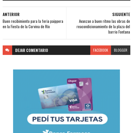
ANTERIOR
SIGUIENTE
Buen recibimiento para la feria paippera
Avanzan a buen ritmo las obras de
en la Fiesta de la Corvina de Río
reacondicionamiento de la plaza del
barrio Fontana
DEJAR
COMENTARIO
FACEBOOK
BLOGGER