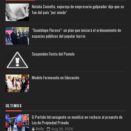
Natalia Cometto, expareja de empresario golpeador dijo que se
fue del país "por miedo"
“Guadalupe Florece”: un plan que iniciará el ordenamiento de
espacios públicos del popular barrio
Suspenden Fiesta del Pomelo
Modelo Formoseño en Educación
ULTIMOS
El Partido Intransigente se movilizó en rechazo al proyecto de
Ley de Propiedad Privada
Rolls
Aug 06, 2026