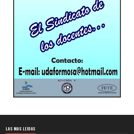
LAS MAS LEIDAS