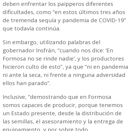
deben enfrentar los paipperos diferentes
dificultades, como “en estos últimos tres años
de tremenda sequía y pandemia de COVID-19”
que todavía continúa.
Sin embargo, utilizando palabras del
gobernador Insfrán, “cuando nos dice: ‘En
Formosa no se rinde nadie’, y los productores
hicieron culto de esto”, ya que “ni en pandemia
ni ante la seca, ni frente a ninguna adversidad
ellos han parado”.
Inclusive, “demostrando que en Formosa
somos capaces de producir, porque tenemos
un Estado presente, desde la distribución de
las semillas, el asesoramiento y la entrega de
equipamiento, y por sobre todo,