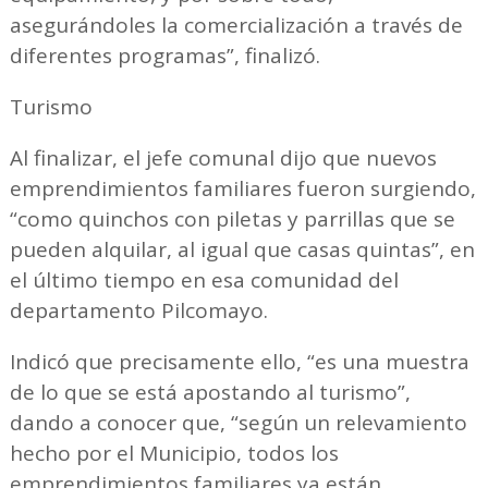
asegurándoles la comercialización a través de
diferentes programas”, finalizó.
Turismo
Al finalizar, el jefe comunal dijo que nuevos
emprendimientos familiares fueron surgiendo,
“como quinchos con piletas y parrillas que se
pueden alquilar, al igual que casas quintas”, en
el último tiempo en esa comunidad del
departamento Pilcomayo.
Indicó que precisamente ello, “es una muestra
de lo que se está apostando al turismo”,
dando a conocer que, “según un relevamiento
hecho por el Municipio, todos los
emprendimientos familiares ya están