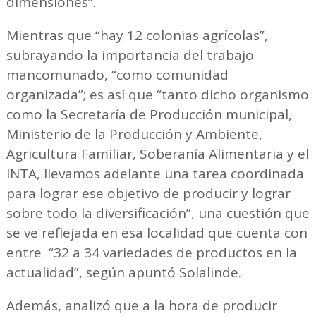
dimensiones”.
Mientras que “hay 12 colonias agrícolas”,
subrayando la importancia del trabajo
mancomunado, “como comunidad
organizada”; es así que “tanto dicho organismo
como la Secretaría de Producción municipal,
Ministerio de la Producción y Ambiente,
Agricultura Familiar, Soberanía Alimentaria y el
INTA, llevamos adelante una tarea coordinada
para lograr ese objetivo de producir y lograr
sobre todo la diversificación”, una cuestión que
se ve reflejada en esa localidad que cuenta con
entre “32 a 34 variedades de productos en la
actualidad”, según apuntó Solalinde.
Además, analizó que a la hora de producir