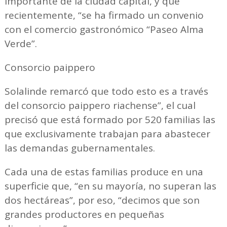
importante de la ciudad capital, y que
recientemente, “se ha firmado un convenio
con el comercio gastronómico “Paseo Alma
Verde”.
Consorcio paippero
Solalinde remarcó que todo esto es a través
del consorcio paippero riachense”, el cual
precisó que está formado por 520 familias las
que exclusivamente trabajan para abastecer
las demandas gubernamentales.
Cada una de estas familias produce en una
superficie que, “en su mayoría, no superan las
dos hectáreas”, por eso, “decimos que son
grandes productores en pequeñas