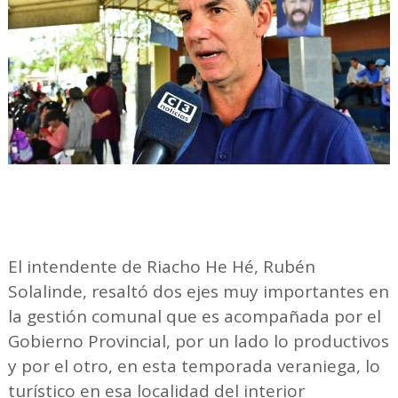
El intendente de Riacho He Hé, Rubén
Solalinde, resaltó dos ejes muy importantes en
la gestión comunal que es acompañada por el
Gobierno Provincial, por un lado lo productivos
y por el otro, en esta temporada veraniega, lo
turístico en esa localidad del interior