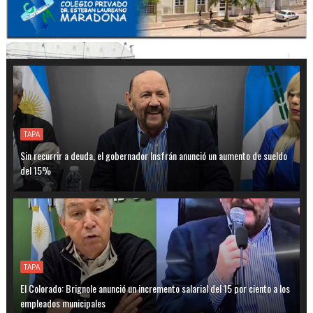
TAPA
Sin recurrir a deuda, el gobernador Insfrán anunció un aumento de sueldo
del 15%
TAPA
El Colorado: Brignole anunció un incremento salarial del 15 por ciento a los
empleados municipales