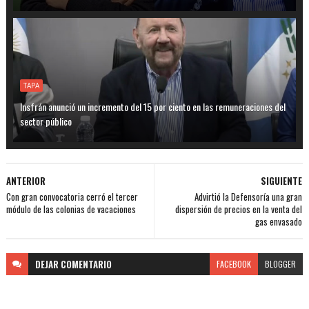
TAPA
Insfrán anunció un incremento del 15 por ciento en las remuneraciones del
sector público
ANTERIOR
SIGUIENTE
Con gran convocatoria cerró el tercer
Advirtió la Defensoría una gran
módulo de las colonias de vacaciones
dispersión de precios en la venta del
gas envasado
DEJAR
COMENTARIO
FACEBOOK
BLOGGER