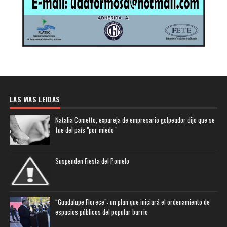
LAS MAS LEIDAS
Natalia Cometto, expareja de empresario golpeador dijo que se
fue del país "por miedo"
Suspenden Fiesta del Pomelo
“Guadalupe Florece”: un plan que iniciará el ordenamiento de
espacios públicos del popular barrio