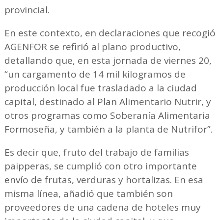
provincial.
En este contexto, en declaraciones que recogió
AGENFOR se refirió al plano productivo,
detallando que, en esta jornada de viernes 20,
“un cargamento de 14 mil kilogramos de
producción local fue trasladado a la ciudad
capital, destinado al Plan Alimentario Nutrir, y
otros programas como Soberanía Alimentaria
Formoseña, y también a la planta de Nutrifor”.
Es decir que, fruto del trabajo de familias
paipperas, se cumplió con otro importante
envío de frutas, verduras y hortalizas. En esa
misma línea, añadió que también son
proveedores de una cadena de hoteles muy