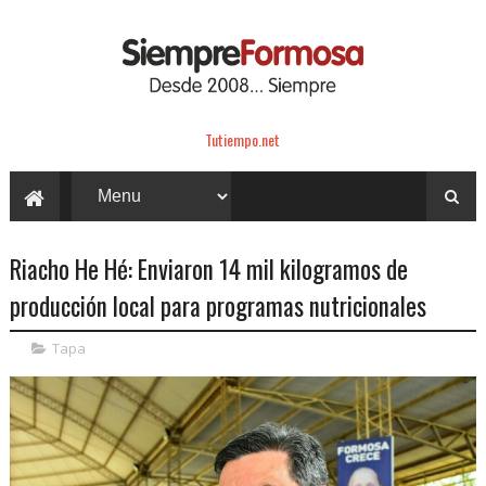
Tutiempo.net
Riacho He Hé: Enviaron 14 mil kilogramos de
producción local para programas nutricionales
Tapa