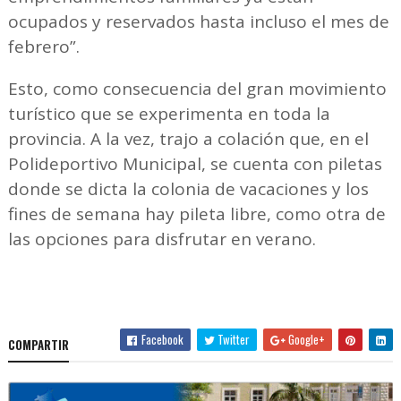
ocupados y reservados hasta incluso el mes de
febrero”.
Esto, como consecuencia del gran movimiento
turístico que se experimenta en toda la
provincia. A la vez, trajo a colación que, en el
Polideportivo Municipal, se cuenta con piletas
donde se dicta la colonia de vacaciones y los
fines de semana hay pileta libre, como otra de
las opciones para disfrutar en verano.
Facebook
Twitter
Google+
COMPARTIR